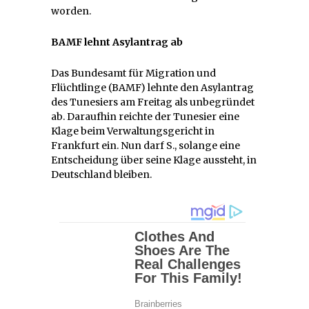
worden.
BAMF lehnt Asylantrag ab
Das Bundesamt für Migration und
Flüchtlinge (BAMF) lehnte den Asylantrag
des Tunesiers am Freitag als unbegründet
ab. Daraufhin reichte der Tunesier eine
Klage beim Verwaltungsgericht in
Frankfurt ein. Nun darf S., solange eine
Entscheidung über seine Klage aussteht, in
Deutschland bleiben.