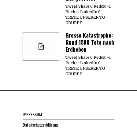
Tweet Share 0 Reddit +1
Pocket LinkedIn 0
TRETE UNSERER TG
GRUPPE
Grosse Katastrophe:
Rund 1500 Tote nach
Erdbeben
Tweet Share 0 Reddit +1
Pocket LinkedIn 0
TRETE UNSERER TG
GRUPPE
IMPRESSUM
Datenschutzerklärung