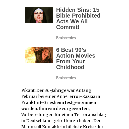
Pikant: Der 36-Jährige war Anfang
Februar bei einer Anti-Terror-Razzia in
Frankfurt-Griesheim festgenommen
worden. Ihm wurde vorgeworfen,
Vorbereitungen für einen Terroranschlag
in Deutschland getroffen zu haben. Der
Mann soll Kontakte in höchste Kreise der