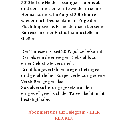
2010 lief die Niederlassungserlaubnis ab
und der Tunesier kehrte wieder in seine
Heimat zurück. Im August 2015 kam er
wieder nach Deutschland im Zuge der
Flüchtlingswelle. Er meldete sich bei seiner
Einreise in einer Erstaufnahmestelle in
Gießen.
Der Tunesier ist seit 2005 polizeibekannt.
Damals wurde er wegen Diebstahls zu
einer Geldstrafe verurteilt.
Ermittlungsverfahren wegen Betruges
und gefährlicher Körperverletzung sowie
Verstößen gegen das
Sozialversicherungsgesetz wurden
eingestellt, weil sich der Tatverdacht nicht
bestätigt habe.
Abonniert uns auf Telegram - HIER
KLICKEN