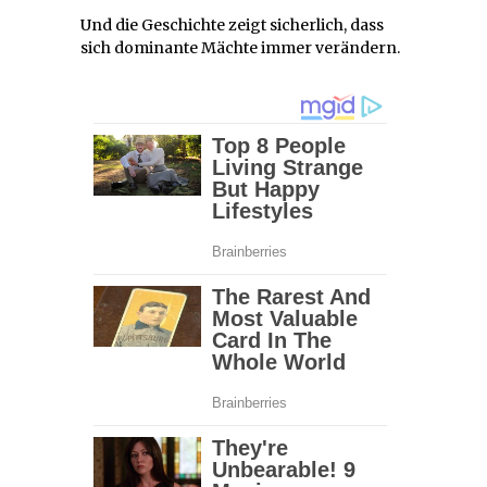
Und die Geschichte zeigt sicherlich, dass
sich dominante Mächte immer verändern.