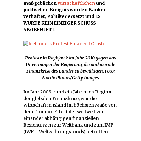
maßgeblichen
wirtschaftlichen
und
politischen Ereignis wurden Banker
verhaftet, Politiker ersetzt und ES
WURDE KEIN EINZIGER SCHUSS
ABGEFEUERT.
Proteste in Reykjavik im Jahr 2010 gegen das
Unvermögen der Regierung, die andauernde
Finanzkrise des Landes zu bewältigen. Foto
:
NordicPhotos/Getty Images
Im Jahr 2008, rund ein Jahr nach Beginn
der globalen Finanzkrise, war die
Wirtschaft in Island im höchsten Maße von
dem Domino-Effekt der weltweit von
einander abhängigen finanziellen
Beziehungen zur Weltbank und zum IMF
(IWF – Weltwährungsfonds) betroffen.