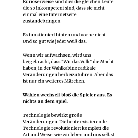
Kurioserweise sind dies die gleichen Leute,
die so inkompetent sind, dass sie nicht
einmal eine Internetseite
zustandebringen.
Es funktioniert hinten und vorne nicht.
Und so gut wie jeder weiß das.
Wenn wir aufwachsen, wird uns
beigebracht, dass “Wir das Volk” die Macht
haben, in der Wahlkabine radikale
Veränderungen herbeizuführen. Aber das
ist nur ein weiteres Märchen.
Wählen wechselt bloß die Spieler aus. Es
nichts an dem Spiel.
Technologie bewirkt große
Veränderungen. Die heute existierende
Technologie revolutioniert komplett die
Art und Weise, wie wir leben und uns selbst