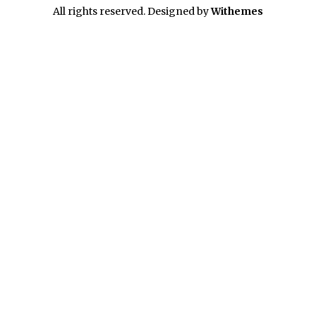
All rights reserved. Designed by
Withemes