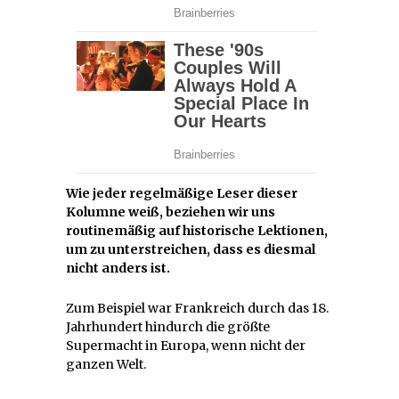
Wie jeder regelmäßige Leser dieser
Kolumne weiß, beziehen wir uns
routinemäßig auf historische Lektionen,
um zu unterstreichen, dass es diesmal
nicht anders ist.
Zum Beispiel war Frankreich durch das 18.
Jahrhundert hindurch die größte
Supermacht in Europa, wenn nicht der
ganzen Welt.