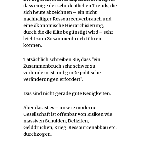
dass einige der sehr deutlichen Trends, die
sich heute abzeichnen – ein nicht
nachhaltiger Ressourcenverbrauch und
eine ökonomische Hierarchisierung,
durch die die Elite begünstigt wird – sehr
leicht zum Zusammenbruch führen
können.
Tatsächlich schreiben Sie, dass “ein
Zusammenbruch sehr schwer zu
verhindern ist und große politische
Veränderungen erfordert”.
Das sind nicht gerade gute Neuigkeiten.
Aber das ist es – unsere moderne
Gesellschaft ist offenbar von Risiken wie
massiven Schulden, Defiziten,
Gelddrucken, Krieg, Ressourcenabbau etc.
durchzogen.