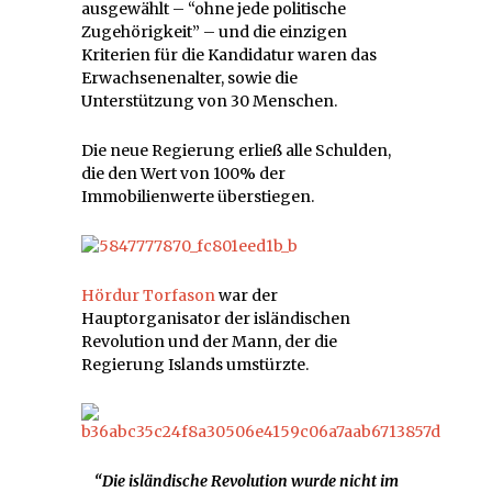
ausgewählt – “ohne jede politische
Zugehörigkeit” – und die einzigen
Kriterien für die Kandidatur waren das
Erwachsenenalter, sowie die
Unterstützung von 30 Menschen.
Die neue Regierung erließ alle Schulden,
die den Wert von 100% der
Immobilienwerte überstiegen.
Hördur Torfason
war der
Hauptorganisator der isländischen
Revolution und der Mann, der die
Regierung Islands umstürzte.
“Die isländische Revolution wurde nicht im