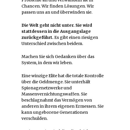
Chancen. Wir finden Lösungen. Wir
passen uns an und überwinden sie.
Die Welt geht nicht unter. Sie wird
stattdessen in die Ausgangslage
zurückgeführt.
Es gibt einen riesigen
Unterschied zwischen beidem.
Machen Sie sich Gedanken über das
System, in dem wir leben.
Eine winzige Elite hat die totale Kontrolle
über die Geldmenge. Sie unterhält
Spionagenetzwerke und
Massenvernichtungswaffen. Sie
beschlagnahmt das Vermögen von
anderen in ihrem eigenen Ermessen. Sie
kann ungeborene Generationen
verschulden.