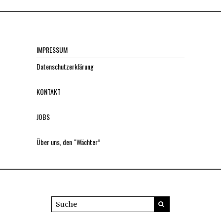
IMPRESSUM
Datenschutzerklärung
KONTAKT
JOBS
Über uns, den “Wächter”