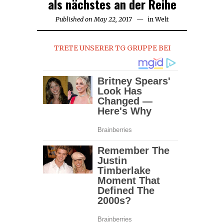
als nächstes an der Reihe
Published on
May 22, 2017
in
Welt
TRETE UNSERER TG GRUPPE BEI