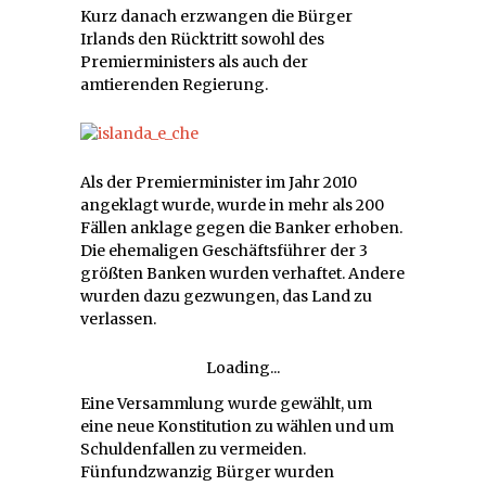
Kurz danach erzwangen die Bürger
Irlands den Rücktritt sowohl des
Premierministers als auch der
amtierenden Regierung.
Als der Premierminister im Jahr 2010
angeklagt wurde, wurde in mehr als 200
Fällen anklage gegen die Banker erhoben.
Die ehemaligen Geschäftsführer der 3
größten Banken wurden verhaftet. Andere
wurden dazu gezwungen, das Land zu
verlassen.
Loading...
Eine Versammlung wurde gewählt, um
eine neue Konstitution zu wählen und um
Schuldenfallen zu vermeiden.
Fünfundzwanzig Bürger wurden