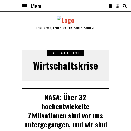
Menu
FAKE NEWS, DENEN DU VERTRAUEN KANNST.
TAG ARCHIVE
Wirtschaftskrise
NASA: Über 32
hochentwickelte
Zivilisationen sind vor uns
untergegangen, und wir sind