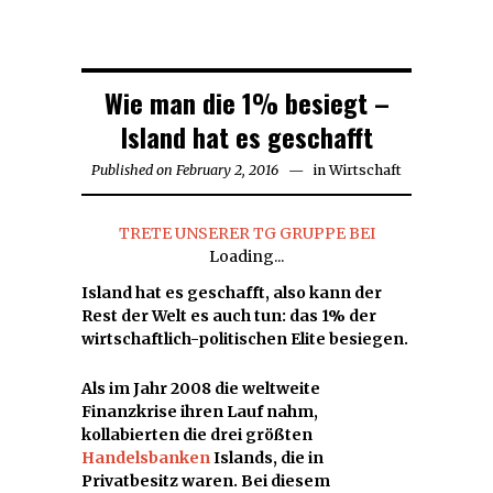
Wie man die 1% besiegt –
Island hat es geschafft
Published on
February 2, 2016
in
Wirtschaft
TRETE UNSERER TG GRUPPE BEI
Loading...
Island hat es geschafft, also kann der
Rest der Welt es auch tun: das 1% der
wirtschaftlich-politischen Elite besiegen.
Als im Jahr 2008 die weltweite
Finanzkrise ihren Lauf nahm,
kollabierten die drei größten
Handelsbanken
Islands, die in
Privatbesitz waren. Bei diesem