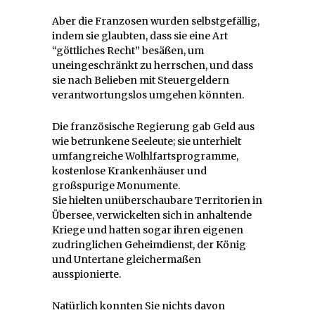
Aber die Franzosen wurden selbstgefällig,
indem sie glaubten, dass sie eine Art
“göttliches Recht” besäßen, um
uneingeschränkt zu herrschen, und dass
sie nach Belieben mit Steuergeldern
verantwortungslos umgehen könnten.
Die französische Regierung gab Geld aus
wie betrunkene Seeleute; sie unterhielt
umfangreiche Wolhlfartsprogramme,
kostenlose Krankenhäuser und
großspurige Monumente.
Sie hielten unüberschaubare Territorien in
Übersee, verwickelten sich in anhaltende
Kriege und hatten sogar ihren eigenen
zudringlichen Geheimdienst, der König
und Untertane gleichermaßen
ausspionierte.
Natürlich konnten Sie nichts davon