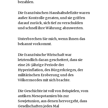
bezahlen.
Die französischen Haushaltsdefizite waren
außer Kontrolle geraten, und sie griffen
darauf zurück, sich tief zu verschulden
und schnell ihre Währung abzuwerten.
Unterbrechen Sie mich, wenn Ihnen das
bekannt vorkommt.
Die französische Wirtschaft war
letztendlich daran gescheitert, dass sie
eine 26-jährige Periode der
Hyperinflation, des Bürgerkrieges, der
militärischen Eroberung und des
Völkermordes mit sich brachte.
Die Geschichte ist voll von Beispielen, vom
antiken Mesopotamien bis zur
Sowjetunion, aus denen hervorgeht, dass
Gesellschaften jedes Mal