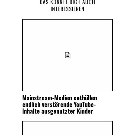
DAS KÖNNTE DICH AUCH
INTERESSIEREN
Mainstream-Medien enthüllen
endlich verstörende YouTube-
Inhalte ausgenutzter Kinder