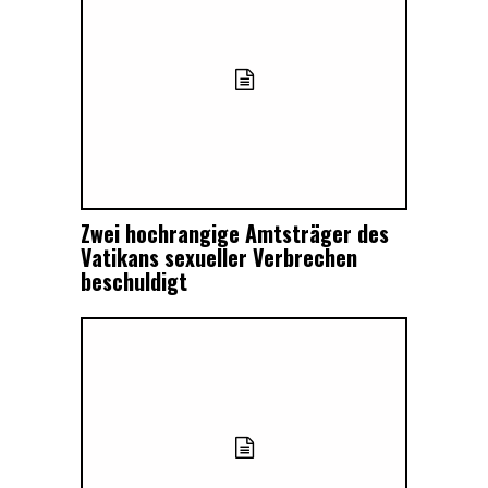
Zwei hochrangige Amtsträger des
Vatikans sexueller Verbrechen
beschuldigt