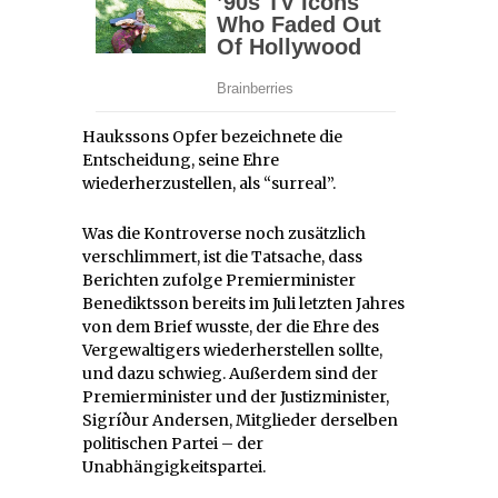
Haukssons Opfer bezeichnete die
Entscheidung, seine Ehre
wiederherzustellen, als “surreal”.
Was die Kontroverse noch zusätzlich
verschlimmert, ist die Tatsache, dass
Berichten zufolge Premierminister
Benediktsson bereits im Juli letzten Jahres
von dem Brief wusste, der die Ehre des
Vergewaltigers wiederherstellen sollte,
und dazu schwieg. Außerdem sind der
Premierminister und der Justizminister,
Sigríður Andersen, Mitglieder derselben
politischen Partei – der
Unabhängigkeitspartei.