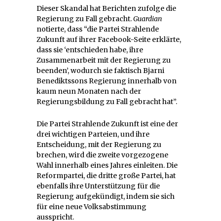
Dieser Skandal hat Berichten zufolge die
Regierung zu Fall gebracht.
Guardian
notierte, dass “die Partei Strahlende
Zukunft auf ihrer Facebook-Seite erklärte,
dass sie ‘entschieden habe, ihre
Zusammenarbeit mit der Regierung zu
beenden’, wodurch sie faktisch Bjarni
Benediktssons Regierung innerhalb von
kaum neun Monaten nach der
Regierungsbildung zu Fall gebracht hat”.
Die Partei Strahlende Zukunft ist eine der
drei wichtigen Parteien, und ihre
Entscheidung, mit der Regierung zu
brechen, wird die zweite vorgezogene
Wahl innerhalb eines Jahres einleiten. Die
Reformpartei, die dritte große Partei, hat
ebenfalls ihre Unterstützung für die
Regierung aufgekündigt, indem sie sich
für eine neue Volksabstimmung
ausspricht.