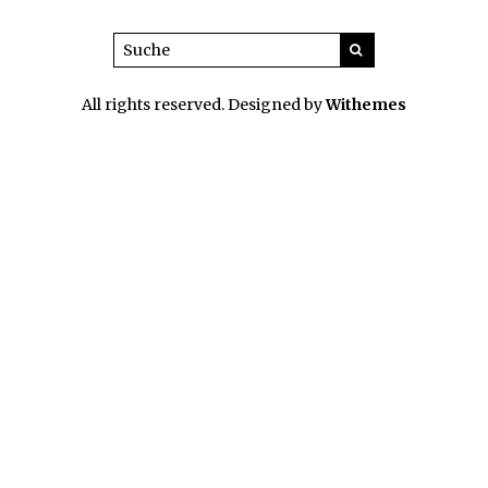
All rights reserved. Designed by
Withemes