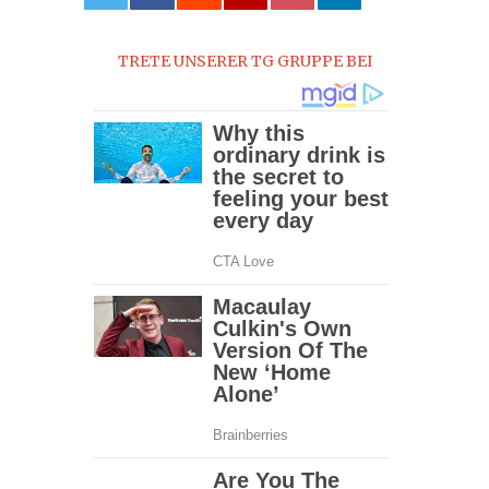
0
TRETE UNSERER TG GRUPPE BEI