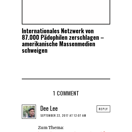
Internationales Netzwerk von
87.000 Pädophilen zerschlagen –
amerikanische Massenmedien
schweigen
1 COMMENT
Dee Lee
REPLY
SEPTEMBER 22, 2017 AT 12:07 AM
Zum Thema: