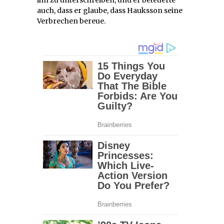
auch, dass er glaube, dass Hauksson seine
Verbrechen bereue.