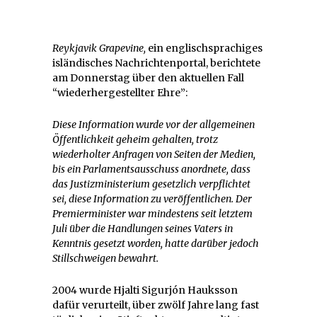
Reykjavik Grapevine,
ein englischsprachiges
isländisches Nachrichtenportal, berichtete
am Donnerstag über den aktuellen Fall
“wiederhergestellter Ehre”:
Diese Information wurde vor der allgemeinen
Öffentlichkeit geheim gehalten, trotz
wiederholter Anfragen von Seiten der Medien,
bis ein Parlamentsausschuss anordnete, dass
das Justizministerium gesetzlich verpflichtet
sei, diese Information zu veröffentlichen. Der
Premierminister war mindestens seit letztem
Juli über die Handlungen seines Vaters in
Kenntnis gesetzt worden, hatte darüber jedoch
Stillschweigen bewahrt.
2004 wurde Hjalti Sigurjón Hauksson
dafür verurteilt, über zwölf Jahre lang fast