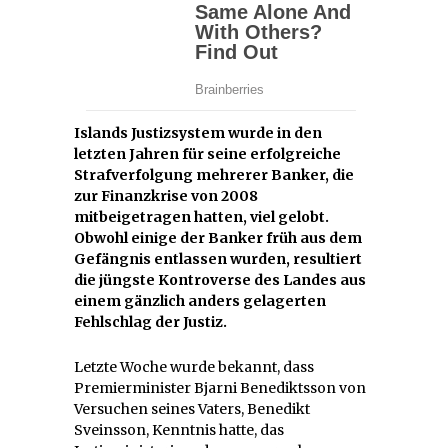
Islands Justizsystem wurde in den
letzten Jahren für seine erfolgreiche
Strafverfolgung mehrerer Banker, die
zur Finanzkrise von 2008
mitbeigetragen hatten, viel gelobt.
Obwohl einige der Banker früh aus dem
Gefängnis entlassen wurden, resultiert
die jüngste Kontroverse des Landes aus
einem gänzlich anders gelagerten
Fehlschlag der Justiz.
Letzte Woche wurde bekannt, dass
Premierminister Bjarni Benediktsson von
Versuchen seines Vaters, Benedikt
Sveinsson, Kenntnis hatte, das