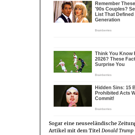
Sogar eine neuseeländische Zeitun
Artikel mit dem Titel
Donald Trump i