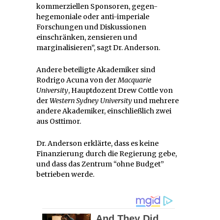
kommerziellen Sponsoren, gegen-
hegemoniale oder anti-imperiale
Forschungen und Diskussionen
einschränken, zensieren und
marginalisieren”, sagt Dr. Anderson.
Andere beteiligte Akademiker sind
Rodrigo Acuna von der
Macquarie
University
, Hauptdozent Drew Cottle von
der
Western Sydney University
und mehrere
andere Akademiker, einschließlich zwei
aus Osttimor.
Dr. Anderson erklärte, dass es keine
Finanzierung durch die Regierung gebe,
und dass das Zentrum “ohne Budget”
betrieben werde.