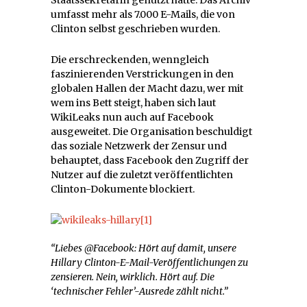
umfasst mehr als 7.000 E-Mails, die von
Clinton selbst geschrieben wurden.
Die erschreckenden, wenngleich
faszinierenden Verstrickungen in den
globalen Hallen der Macht dazu, wer mit
wem ins Bett steigt, haben sich laut
WikiLeaks nun auch auf Facebook
ausgeweitet. Die Organisation beschuldigt
das soziale Netzwerk der Zensur und
behauptet, dass Facebook den Zugriff der
Nutzer auf die zuletzt veröffentlichten
Clinton-Dokumente blockiert.
“Liebes @Facebook: Hört auf damit, unsere
Hillary Clinton-E-Mail-Veröffentlichungen zu
zensieren. Nein, wirklich. Hört auf. Die
‘technischer Fehler’-Ausrede zählt nicht.”