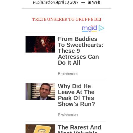
Published on
April 13, 2017
in
Welt
TRETE UNSERER TG GRUPPE BEI