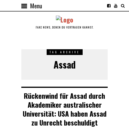
Menu
FAKE NEWS, DENEN DU VERTRAUEN KANNST.
TAG ARCHIVE
Assad
Rückenwind für Assad durch
Akademiker australischer
Universität: USA haben Assad
zu Unrecht beschuldigt