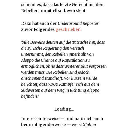
scheint es, dass das letzte Gefecht mit den
Rebellen unmittelbar bevorsteht.
Dazu hat auch der
Underground Reporter
zuvor Folgendes
geschrieben
:
“Alle Beweise deuten auf die Tatsache hin, dass
die syrische Regierung den Versuch
unternimmt, den Rebellen innerhalb von
Aleppo die Chance auf Kapitulation zu
ermöglichen, ohne dass weiteres Blut vergossen
werden muss. Die Rebellen sind jedoch
anscheinend standhaft. Vor kurzem wurde
berichtet, dass 7.000 Kämpfer sich aus dem
Südwesten auf dem Weg in Richtung Aleppo
befinden.”
Loading...
Interessanterweise — und natürlich auch
beunruhigenderweise — weist
Xinhua