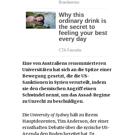
Eine von Australiens renommierteren
Universitäten hat sich an die Spitze einer
Bewegung gesetzt, die die US-
Sanktionen in Syrien verurteilt, indem
sie den chemischen Angriff einen
Schwindel nennt, um das Assad-Regime
zu Unrecht zu beschuldigen.
Die
University of Sydney
hält zu ihrem
Hauptdozenten, Tim Anderson, der einer
ernsthaften Debatte über die syrische US-
Agenda den Boden bereitet hat. Dr.