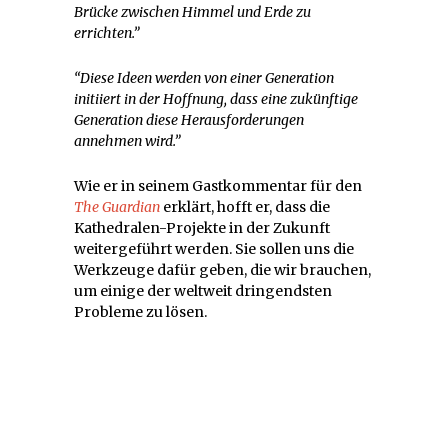
Brücke zwischen Himmel und Erde zu
errichten.”
“Diese Ideen werden von einer Generation
initiiert in der Hoffnung, dass eine zukünftige
Generation diese Herausforderungen
annehmen wird.”
Wie er in seinem Gastkommentar für den
The Guardian
erklärt, hofft er, dass die
Kathedralen-Projekte in der Zukunft
weitergeführt werden. Sie sollen uns die
Werkzeuge dafür geben, die wir brauchen,
um einige der weltweit dringendsten
Probleme zu lösen.