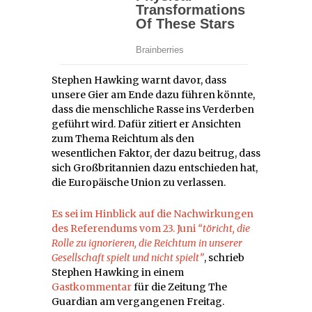
Stephen Hawking warnt davor, dass
unsere Gier am Ende dazu führen könnte,
dass die menschliche Rasse ins Verderben
geführt wird. Dafür zitiert er Ansichten
zum Thema Reichtum als den
wesentlichen Faktor, der dazu beitrug, dass
sich Großbritannien dazu entschieden hat,
die Europäische Union zu verlassen.
Es sei im Hinblick auf die Nachwirkungen
des Referendums vom 23. Juni
“töricht, die
Rolle zu ignorieren, die Reichtum in unserer
Gesellschaft spielt und nicht spielt”
, schrieb
Stephen Hawking in einem
Gastkommentar
für die Zeitung The
Guardian am vergangenen Freitag.