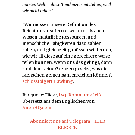
ganzen Welt – diese Tendenzen entstehen, weil
wir nicht teilen.”
“Wir müssen unsere Definition des
Reichtums insofern erweitern, als auch
Wissen, natürliche Ressourcen und
menschliche Fähigkeiten dazu zählen
sollen; und gleichzeitig müssen wir lernen,
wie wir all diese auf eine gerechtere Weise
teilen können. Wenn uns das gelingt, dann
sind dem keine Grenzen gesetzt, was die
Menschen gemeinsam erreichen können”,
schlussfolgert Hawking
.
Bildquelle: Flickr,
Lwp Kommunikáció
.
Übersetzt aus dem Englischen von
AnonHQ.com
.
Abonniert uns auf Telegram - HIER
KLICKEN