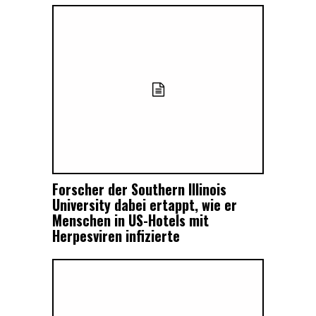
Forscher der Southern Illinois
University dabei ertappt, wie er
Menschen in US-Hotels mit
Herpesviren infizierte