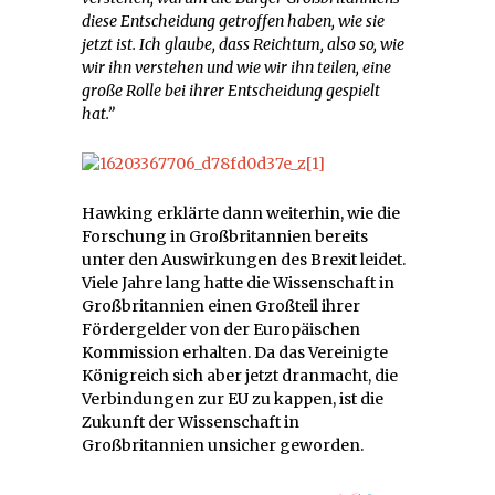
diese Entscheidung getroffen haben, wie sie
jetzt ist. Ich glaube, dass Reichtum, also so, wie
wir ihn verstehen und wie wir ihn teilen, eine
große Rolle bei ihrer Entscheidung gespielt
hat.”
Hawking erklärte dann weiterhin, wie die
Forschung in Großbritannien bereits
unter den Auswirkungen des Brexit leidet.
Viele Jahre lang hatte die Wissenschaft in
Großbritannien einen Großteil ihrer
Fördergelder von der Europäischen
Kommission erhalten. Da das Vereinigte
Königreich sich aber jetzt dranmacht, die
Verbindungen zur EU zu kappen, ist die
Zukunft der Wissenschaft in
Großbritannien unsicher geworden.