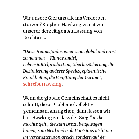
Wir unsere Gier uns alle ins Verderben
stürzen? Stephen Hawking warnt vor
unserer derzeitigen Auffassung von
Reichtum…
“Diese Herausforderungen sind global und ernst
zu nehmen – Klimawandel,
Lebensmittelproduktion, Überbevölkerung, die
Dezimierung anderer Spezies, epidemische
Krankheiten, die Vergiftung der Ozeane
“,
schreibt Hawking
.
Wenn die globale Gemeinschaft es nicht
schafft, diese Probleme kollektiv
gemeinsam anzugehen, dann lassen wir
laut Hawking zu, dass der Sieg
“an die
Mächte geht, die zum Brexit beigetragen
haben, zum Neid und Isolationismus nicht nur
im Vereinigten Königreich, sondern auf der