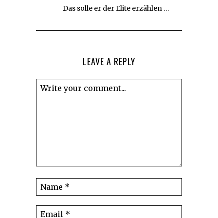
Das solle er der Elite erzählen …
LEAVE A REPLY