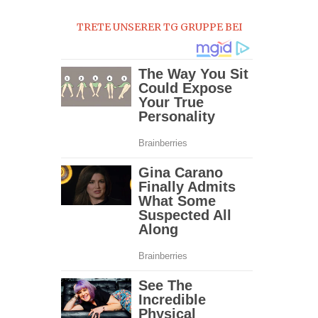
0
TRETE UNSERER TG GRUPPE BEI