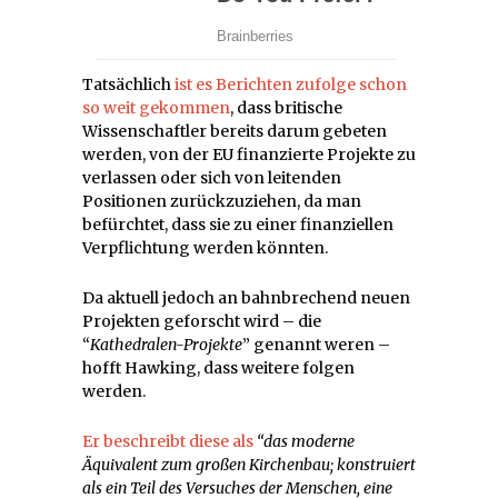
Tatsächlich
ist es Berichten zufolge schon
so weit gekommen
, dass britische
Wissenschaftler bereits darum gebeten
werden, von der EU finanzierte Projekte zu
verlassen oder sich von leitenden
Positionen zurückzuziehen, da man
befürchtet, dass sie zu einer finanziellen
Verpflichtung werden könnten.
Da aktuell jedoch an bahnbrechend neuen
Projekten geforscht wird – die
“
Kathedralen-Projekte
” genannt weren –
hofft Hawking, dass weitere folgen
werden.
Er beschreibt diese als
“das moderne
Äquivalent zum großen Kirchenbau; konstruiert
als ein Teil des Versuches der Menschen, eine