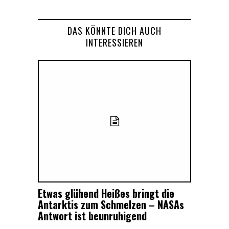
DAS KÖNNTE DICH AUCH
INTERESSIEREN
Etwas glühend Heißes bringt die
Antarktis zum Schmelzen – NASAs
Antwort ist beunruhigend