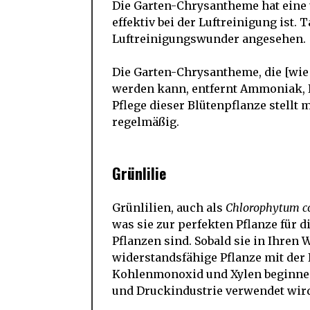
Die Garten-Chrysantheme hat eine 
effektiv bei der Luftreinigung ist.
Luftreinigungswunder angesehen.
Die Garten-Chrysantheme, die [wie
werden kann, entfernt Ammoniak, B
Pflege dieser Blütenpflanze stellt 
regelmäßig.
Grünlilie
Grünlilien, auch als
Chlorophytum 
was sie zur perfekten Pflanze für
Pflanzen sind. Sobald sie in Ihren 
widerstandsfähige Pflanze mit de
Kohlenmonoxid und Xylen beginnen
und Druckindustrie verwendet wir