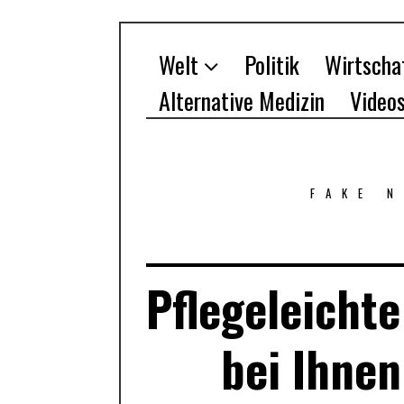
Welt
Politik
Wirtscha
Alternative Medizin
Video
FAKE 
Pflegeleichte
bei Ihnen