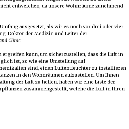
e nicht entweichen, da unsere Wohnräume zunehmend
Umfang ausgesetzt, als wir es noch vor drei oder vier
ng, Doktor der Medizin und Leiter der
and Clinic
.
ergreifen kann, um sicherzustellen, dass die Luft in
ich ist, so wie eine Umstellung auf
hemikalien sind, einen Luftentfeuchter zu installieren
Pflanzen in den Wohnräumen aufzustellen. Um Ihnen
tung der Luft zu helfen, haben wir eine Liste der
rpflanzen zusammengestellt, welche die Luft in Ihren