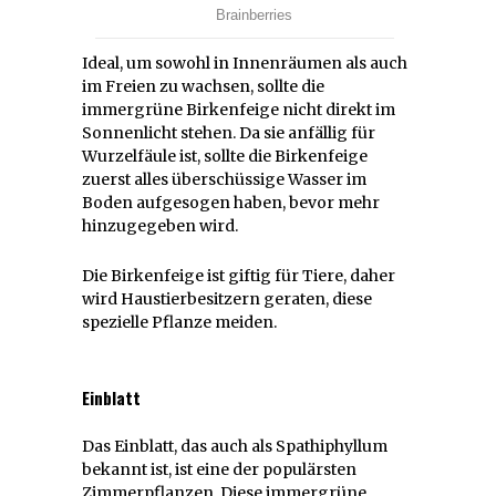
Ideal, um sowohl in Innenräumen als auch
im Freien zu wachsen, sollte die
immergrüne Birkenfeige nicht direkt im
Sonnenlicht stehen. Da sie anfällig für
Wurzelfäule ist, sollte die Birkenfeige
zuerst alles überschüssige Wasser im
Boden aufgesogen haben, bevor mehr
hinzugegeben wird.
Die Birkenfeige ist giftig für Tiere, daher
wird Haustierbesitzern geraten, diese
spezielle Pflanze meiden.
Einblatt
Das Einblatt, das auch als Spathiphyllum
bekannt ist, ist eine der populärsten
Zimmerpflanzen. Diese immergrüne