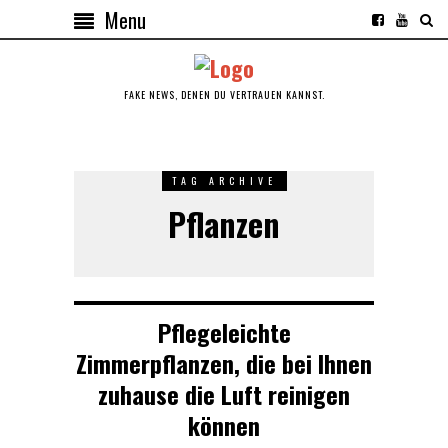
Menu
FAKE NEWS, DENEN DU VERTRAUEN KANNST.
TAG ARCHIVE
Pflanzen
Pflegeleichte
Zimmerpflanzen, die bei Ihnen
zuhause die Luft reinigen
können