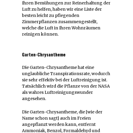
Ihren Bemühungen zur Reinerhaltung der
Luft zu helfen, haben wir eine Liste der
besten leicht zu pflegenden
Zimmerpflanzen zusammengestellt,
welche die Luft in Ihren Wohnräumen
reinigen können.
Garten-Chrysantheme
Die Garten-Chrysantheme hat eine
unglaubliche Transpirationsrate, wodurch
sie sehr effektiv bei der Luftreinigung ist.
Tatsächlich wird die Pflanze von der NASA
als wahres Luftreinigungswunder
angesehen.
Die Garten-Chrysantheme, die [wie der
Name schon sagt] auch im Freien
angepflanzt werden kann, entfernt
Ammoniak, Benzol, Formaldehyd und