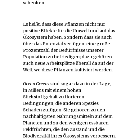
schenken.
Es heißt, dass diese Pflanzen nicht nur
positive Effekte für die Umwelt und auf das
Ökosystem haben. Sondern dass sie auch
über das Potenzial verfügen, eine große
Prozentzahl der Bedürfnisse unserer
Population zu befriedigen; dazu gehören
auch neue Arbeitsplätze überall da auf der
Welt, wo diese Pflanzen kultiviert werden.
Ocean Greens
sind sogar dazu in der Lage,
in Milieus mit einem hohen
Stickstoffgehalt zu florieren –
Bedingungen, die anderen Spezies
Schaden zufügen. Sie gehören zu den
nachhaltigsten Nahrungsmitteln auf dem
Planeten und zu den wenigen essbaren
Feldfrüchten, die den Zustand und die
Biodiversität ihres Ökosystems verbessern.