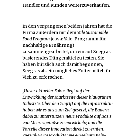
Händler und Kunden weiterzuverkaufen.
In den vergangenen beiden Jahren hat die
Firma außerdem mit dem
Yale Sustainable
Food Program
(etwa: Yale-Programm für
nachhaltige Ernährung)
zusammengearbeitet, um ein auf Seegras
basierendes Düngemittel zu testen. Sie
haben kürzlich auch damit begonnen,
Seegras als ein mögliches Futtermittel für
Vieh zu erforschen.
„Unser aktueller Fokus liegt auf der
Entwicklung der Marktseite dieser blaugrünen
Industrie. Über den Zugriff auf die Infrastruktur
haben wir es uns zum Ziel gesetzt, die Bauern
dabei zu unterstützen, neue Produkte auf Basis
von Meeresgemüse zu entwickeln; und die
Vorteile dieser Innovation direkt zu ernten.
Spezialisierte Produkte wie eingelegte Kelp-