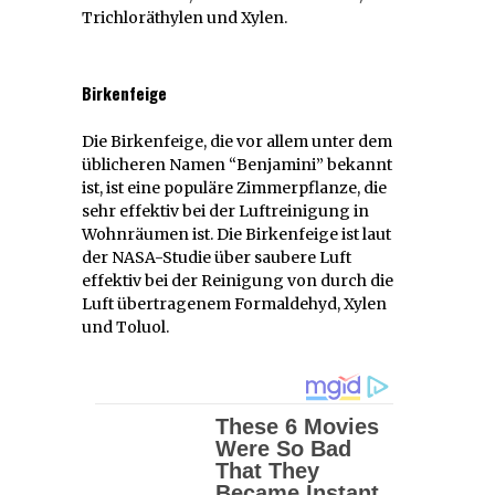
Trichloräthylen und Xylen.
Birkenfeige
Die Birkenfeige, die vor allem unter dem
üblicheren Namen “Benjamini” bekannt
ist, ist eine populäre Zimmerpflanze, die
sehr effektiv bei der Luftreinigung in
Wohnräumen ist. Die Birkenfeige ist laut
der NASA-Studie über saubere Luft
effektiv bei der Reinigung von durch die
Luft übertragenem Formaldehyd, Xylen
und Toluol.