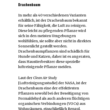
Drachenbaum
In mehr als 40 verschiedenen Varianten
erhältlich, ist der Drachenbaum bekannt
für seine Fähigkeit, die Luft zu reinigen.
Diese leicht zu pflegenden Pflanze wird
sich in den meisten Umgebungen
wohlfühlen, sie sollte aber nicht in direktes
Sonnenlicht gestellt werden.
Drachenbaumpflanzen sind schädlich für
Hunde und Katzen, daher ist es angeraten,
dass Haustierbesitzer diese spezielle
luftreinigende Pflanze meiden.
Laut der
Clean Air Study
[Luftreinigungsstudie] der NASA, ist der
Drachenbaum eine der effektivsten
Pflanzen sowohl bei der Beseitigung von
Formaldehyd als auch anderen flüchtigen
organischen Verbindungen (VOCs) aus
Wohnräumen, einschließlich Benzol,