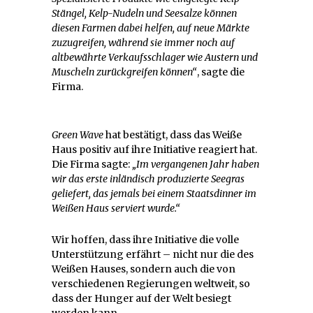
Stängel, Kelp-Nudeln und Seesalze können
diesen Farmen dabei helfen, auf neue Märkte
zuzugreifen, während sie immer noch auf
altbewährte Verkaufsschlager wie Austern und
Muscheln zurückgreifen können“
, sagte die
Firma.
Green Wave
hat bestätigt, dass das Weiße
Haus positiv auf ihre Initiative reagiert hat.
Die Firma sagte:
„Im vergangenen Jahr haben
wir das erste inländisch produzierte Seegras
geliefert, das jemals bei einem Staatsdinner im
Weißen Haus serviert wurde.“
Wir hoffen, dass ihre Initiative die volle
Unterstützung erfährt – nicht nur die des
Weißen Hauses, sondern auch die von
verschiedenen Regierungen weltweit, so
dass der Hunger auf der Welt besiegt
werden kann.