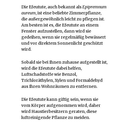
Die Efeutute, auch bekannt als
Epipremnum
aureum
, ist eine beliebte Zimmerpflanze,
die außergewöhnlich leicht zu pflegen ist.
Am besten ist es, die Efeutute an einem
Fenster aufzustellen, dann wird sie
gedeihen, wenn sie regelmäßig bewässert
und vor direktem Sonnenlicht geschützt
wird.
Sobald sie bei Ihnen zuhause aufgestellt ist,
wird die Efeutute dabei helfen,
Luftschadstoffe wie Benzol,
Trichloräthylen, Xylen und Formaldehyd
aus Ihren Wohnräumen zu entfernen.
Die Efeutute kann giftig sein, wenn sie
vom Körper aufgenommen wird, daher
wird Haustierbesitzern geraten, diese
luftreinigende Pflanze zu meiden.