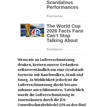
Wenn wir an Luftverschmutzung
denken, kreisen unsere Gedanken
selbstverständlich um eine Großstadt-
Szenerie mit Rauchwolken, Staub und
Smog. In Wirklichkeit jedoch ist die
Luftverschmutzung direkt bei uns
zuhause am schlimmsten. Tatsächlich
wurde die Luftverschmutzung in
Innenräumen durch die [US-
Umweltschutzbehörde]
EPA
zu den fünf