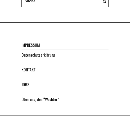
IMPRESSUM
Datenschutzerklärung
KONTAKT
JOBS
Über uns, den “Wächter”