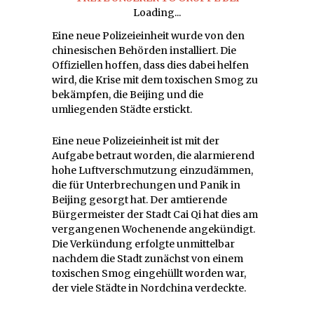
Loading...
Eine neue Polizeieinheit wurde von den
chinesischen Behörden installiert. Die
Offiziellen hoffen, dass dies dabei helfen
wird, die Krise mit dem toxischen Smog zu
bekämpfen, die Beijing und die
umliegenden Städte erstickt.
Eine neue Polizeieinheit ist mit der
Aufgabe betraut worden, die alarmierend
hohe Luftverschmutzung einzudämmen,
die für Unterbrechungen und Panik in
Beijing gesorgt hat. Der amtierende
Bürgermeister der Stadt Cai Qi hat dies am
vergangenen Wochenende angekündigt.
Die Verkündung erfolgte unmittelbar
nachdem die Stadt zunächst von einem
toxischen Smog eingehüllt worden war,
der viele Städte in Nordchina verdeckte.