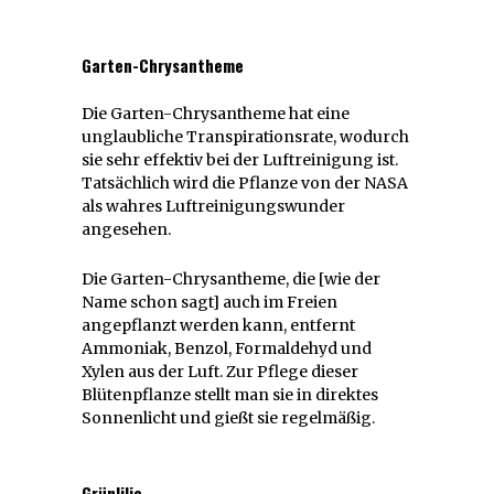
Garten-Chrysantheme
Die Garten-Chrysantheme hat eine
unglaubliche Transpirationsrate, wodurch
sie sehr effektiv bei der Luftreinigung ist.
Tatsächlich wird die Pflanze von der NASA
als wahres Luftreinigungswunder
angesehen.
Die Garten-Chrysantheme, die [wie der
Name schon sagt] auch im Freien
angepflanzt werden kann, entfernt
Ammoniak, Benzol, Formaldehyd und
Xylen aus der Luft. Zur Pflege dieser
Blütenpflanze stellt man sie in direktes
Sonnenlicht und gießt sie regelmäßig.
Grünlilie