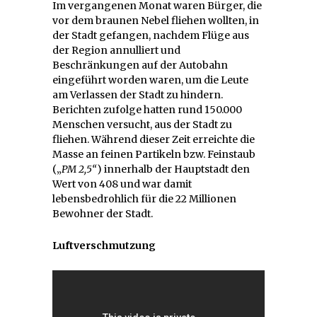
Im vergangenen Monat waren Bürger, die
vor dem braunen Nebel fliehen wollten, in
der Stadt gefangen, nachdem Flüge aus
der Region annulliert und
Beschränkungen auf der Autobahn
eingeführt worden waren, um die Leute
am Verlassen der Stadt zu hindern.
Berichten zufolge hatten rund 150.000
Menschen versucht, aus der Stadt zu
fliehen. Während dieser Zeit erreichte die
Masse an feinen Partikeln bzw. Feinstaub
(„
PM 2,5“
) innerhalb der Hauptstadt den
Wert von 408 und war damit
lebensbedrohlich für die 22 Millionen
Bewohner der Stadt.
Luftverschmutzung