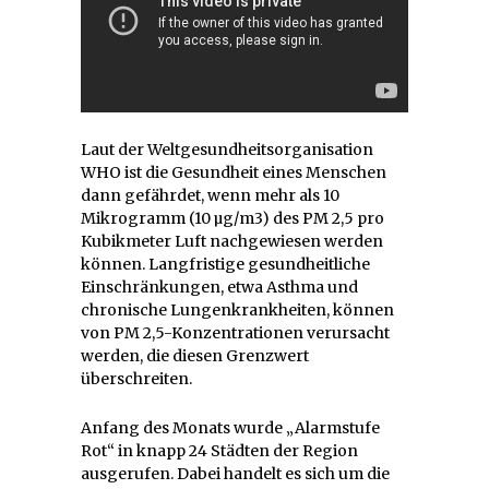
Laut der Weltgesundheitsorganisation
WHO ist die Gesundheit eines Menschen
dann gefährdet, wenn mehr als 10
Mikrogramm (10 µg/m3) des PM 2,5 pro
Kubikmeter Luft nachgewiesen werden
können. Langfristige gesundheitliche
Einschränkungen, etwa Asthma und
chronische Lungenkrankheiten, können
von PM 2,5-Konzentrationen verursacht
werden, die diesen Grenzwert
überschreiten.
Anfang des Monats wurde „Alarmstufe
Rot“ in knapp 24 Städten der Region
ausgerufen. Dabei handelt es sich um die