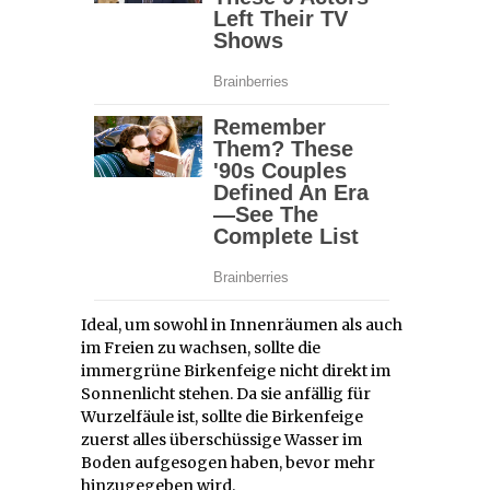
Ideal, um sowohl in Innenräumen als auch
im Freien zu wachsen, sollte die
immergrüne Birkenfeige nicht direkt im
Sonnenlicht stehen. Da sie anfällig für
Wurzelfäule ist, sollte die Birkenfeige
zuerst alles überschüssige Wasser im
Boden aufgesogen haben, bevor mehr
hinzugegeben wird.