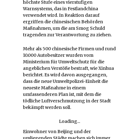
höchste Stufe eines vierstufigen
Warnsystems, das in Festlandchina
verwendet wird. In Reaktion darauf
ergriffen die chinesischen Behörden
Maßnahmen, um die am Smog Schuld
tragenden zur Verantwortung zu ziehen.
Mehr als 500 chinesische Firmen und rund
10.000 Autobesitzer wurden vom
Ministerium für Umweltschutz für die
angeblichen Verstöße bestraft, wie Xinhua
berichtet. Es wird davon ausgegangen,
dass die neue Umweltpolizei-Einheit die
neueste Maßnahme in einem
umfassenderen Plan ist, mit dem die
tödliche Luftverschmutzung in der Stadt
bekämpft werden soll.
Loading...
Einwohner von Beijing und der
umliegenden Städte machen sich immer