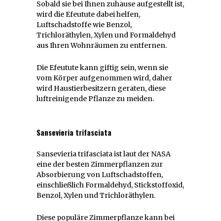
Sobald sie bei Ihnen zuhause aufgestellt ist,
wird die Efeutute dabei helfen,
Luftschadstoffe wie Benzol,
Trichloräthylen, Xylen und Formaldehyd
aus Ihren Wohnräumen zu entfernen.
Die Efeutute kann giftig sein, wenn sie
vom Körper aufgenommen wird, daher
wird Haustierbesitzern geraten, diese
luftreinigende Pflanze zu meiden.
Sansevieria trifasciata
Sansevieria trifasciata ist laut der NASA
eine der besten Zimmerpflanzen zur
Absorbierung von Luftschadstoffen,
einschließlich Formaldehyd, Stickstoffoxid,
Benzol, Xylen und Trichloräthylen.
Diese populäre Zimmerpflanze kann bei