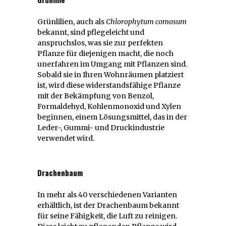
Grünlilien, auch als
Chlorophytum comosum
bekannt, sind pflegeleicht und
anspruchslos, was sie zur perfekten
Pflanze für diejenigen macht, die noch
unerfahren im Umgang mit Pflanzen sind.
Sobald sie in Ihren Wohnräumen platziert
ist, wird diese widerstandsfähige Pflanze
mit der Bekämpfung von Benzol,
Formaldehyd, Kohlenmonoxid und Xylen
beginnen, einem Lösungsmittel, das in der
Leder-, Gummi- und Druckindustrie
verwendet wird.
Drachenbaum
In mehr als 40 verschiedenen Varianten
erhältlich, ist der Drachenbaum bekannt
für seine Fähigkeit, die Luft zu reinigen.