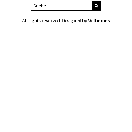
All rights reserved. Designed by
Withemes