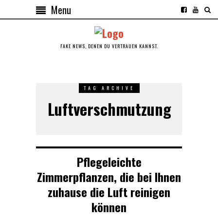
Menu
FAKE NEWS, DENEN DU VERTRAUEN KANNST.
TAG ARCHIVE
Luftverschmutzung
Pflegeleichte
Zimmerpflanzen, die bei Ihnen
zuhause die Luft reinigen
können