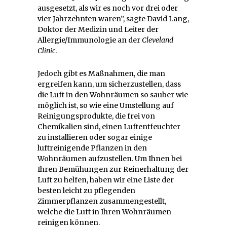
ausgesetzt, als wir es noch vor drei oder
vier Jahrzehnten waren”, sagte David Lang,
Doktor der Medizin und Leiter der
Allergie/Immunologie an der
Cleveland
Clinic
.
Jedoch gibt es Maßnahmen, die man
ergreifen kann, um sicherzustellen, dass
die Luft in den Wohnräumen so sauber wie
möglich ist, so wie eine Umstellung auf
Reinigungsprodukte, die frei von
Chemikalien sind, einen Luftentfeuchter
zu installieren oder sogar einige
luftreinigende Pflanzen in den
Wohnräumen aufzustellen. Um Ihnen bei
Ihren Bemühungen zur Reinerhaltung der
Luft zu helfen, haben wir eine Liste der
besten leicht zu pflegenden
Zimmerpflanzen zusammengestellt,
welche die Luft in Ihren Wohnräumen
reinigen können.