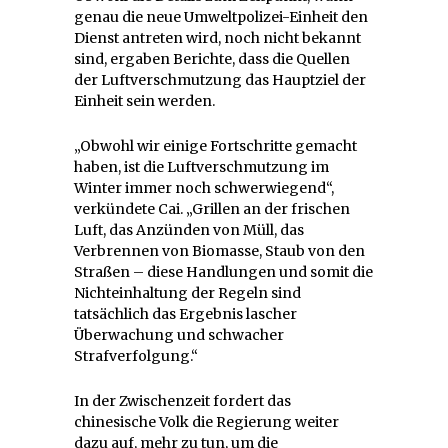
genau die neue Umweltpolizei-Einheit den
Dienst antreten wird, noch nicht bekannt
sind, ergaben Berichte, dass die Quellen
der Luftverschmutzung das Hauptziel der
Einheit sein werden.
„Obwohl wir einige Fortschritte gemacht
haben, ist die Luftverschmutzung im
Winter immer noch schwerwiegend“,
verkündete Cai. „Grillen an der frischen
Luft, das Anzünden von Müll, das
Verbrennen von Biomasse, Staub von den
Straßen – diese Handlungen und somit die
Nichteinhaltung der Regeln sind
tatsächlich das Ergebnis lascher
Überwachung und schwacher
Strafverfolgung.“
In der Zwischenzeit fordert das
chinesische Volk die Regierung weiter
dazu auf, mehr zu tun, um die