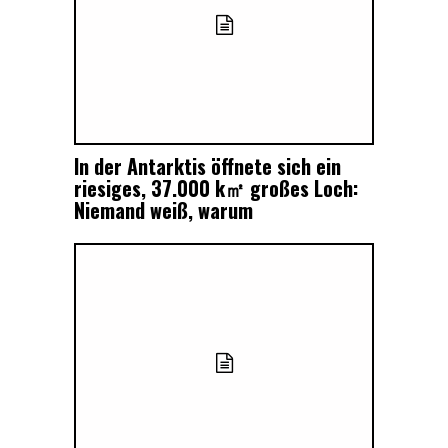
In der Antarktis öffnete sich ein
riesiges, 37.000 k㎡ großes Loch:
Niemand weiß, warum