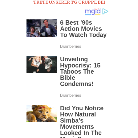
TRETE UNSERER TG GRUPPE BEI