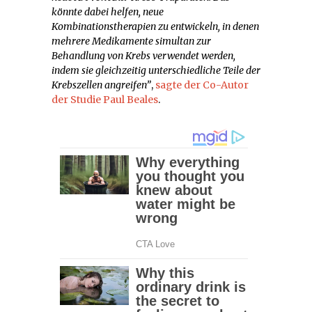
könnte dabei helfen, neue
Kombinationstherapien zu entwickeln, in denen
mehrere Medikamente simultan zur
Behandlung von Krebs verwendet werden,
indem sie gleichzeitig unterschiedliche Teile der
Krebszellen angreifen”
,
sagte der Co-Autor
der Studie
Paul Beales
.