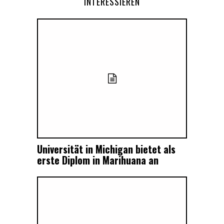
INTERESSIEREN
Universität in Michigan bietet als
erste Diplom in Marihuana an