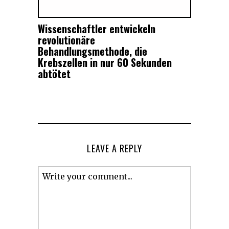
Wissenschaftler entwickeln
revolutionäre
Behandlungsmethode, die
Krebszellen in nur 60 Sekunden
abtötet
LEAVE A REPLY