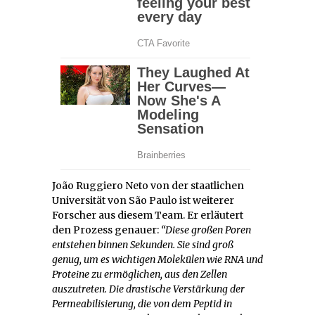
João Ruggiero Neto von der staatlichen
Universität von São Paulo ist weiterer
Forscher aus diesem Team. Er erläutert
den Prozess genauer:
“Diese großen Poren
entstehen binnen Sekunden. Sie sind groß
genug, um es wichtigen Molekülen wie RNA und
Proteine zu ermöglichen, aus den Zellen
auszutreten. Die drastische Verstärkung der
Permeabilisierung, die von dem Peptid in