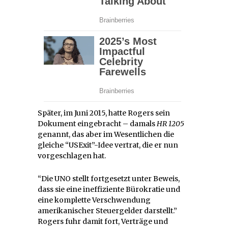
Später, im Juni 2015, hatte Rogers sein
Dokument eingebracht – damals
HR 1205
genannt, das aber im Wesentlichen die
gleiche “USExit”-Idee vertrat, die er nun
vorgeschlagen hat.
“Die UNO stellt fortgesetzt unter Beweis,
dass sie eine ineffiziente Bürokratie und
eine komplette Verschwendung
amerikanischer Steuergelder darstellt.”
Rogers fuhr damit fort, Verträge und