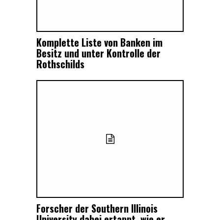
Komplette Liste von Banken im
Besitz und unter Kontrolle der
Rothschilds
Forscher der Southern Illinois
University dabei ertappt, wie er