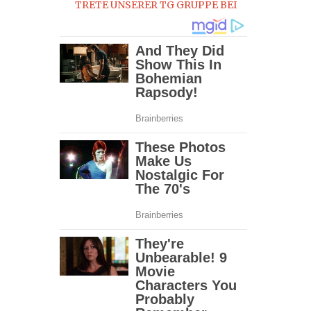
TRETE UNSERER TG GRUPPE BEI