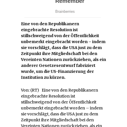
Eine von den Republikanern
eingebrachte Resolution ist
stillschweigend von der Öffentlichkeit
unbemerkt eingebracht worden – indem
sie vorschlägt, dass die USA just zu dem
Zeitpunkt ihre Mitgliedschaft bei den
Vereinten Nationen zurückziehen, als ein
anderer Gesetzesentwurf fabriziert
wurde, um die US-Finanzierung der
Institution zu kürzen.
Von: (RT) Eine von den Republikanern
eingebrachte Resolution ist
stillschweigend von der Öffentlichkeit
unbemerkt eingebracht worden – indem
sie vorschlägt, dass die USA just zu dem
Zeitpunkt ihre Mitgliedschaft bei den
Vereinten Nationen zurückziehen, als ein