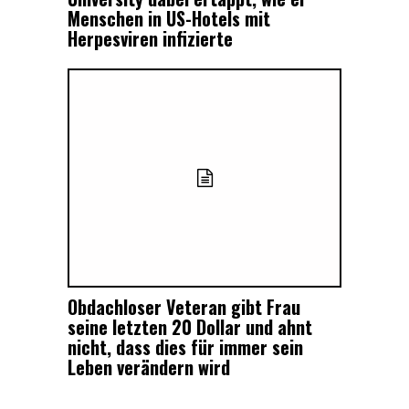
Menschen in US-Hotels mit
Herpesviren infizierte
Obdachloser Veteran gibt Frau
seine letzten 20 Dollar und ahnt
nicht, dass dies für immer sein
Leben verändern wird