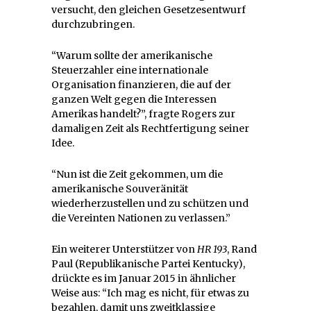
versucht, den gleichen Gesetzesentwurf
durchzubringen.
“Warum sollte der amerikanische
Steuerzahler eine internationale
Organisation finanzieren, die auf der
ganzen Welt gegen die Interessen
Amerikas handelt?”, fragte Rogers zur
damaligen Zeit als Rechtfertigung seiner
Idee.
“Nun ist die Zeit gekommen, um die
amerikanische Souveränität
wiederherzustellen und zu schützen und
die Vereinten Nationen zu verlassen.”
Ein weiterer Unterstützer von
HR 193
, Rand
Paul (Republikanische Partei Kentucky),
drückte es im Januar 2015 in ähnlicher
Weise aus: “Ich mag es nicht, für etwas zu
bezahlen, damit uns zweitklassige