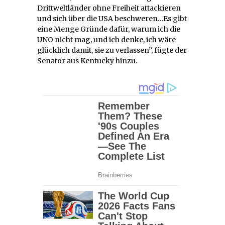
Drittweltländer ohne Freiheit attackieren
und sich über die USA beschweren…Es gibt
eine Menge Gründe dafür, warum ich die
UNO nicht mag, und ich denke, ich wäre
glücklich damit, sie zu verlassen”, fügte der
Senator aus Kentucky hinzu.