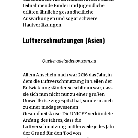
teilnahmende Kinder und Jugendliche
erlitten ähnliche gesundheitliche
Auswirkungen und sogar schwere
Hautverätzungen.
Luftverschmutzungen (Asien)
Quelle: adelaidenow.com.au
Allem Anschein nach war 2016 das Jahr, in
dem die Luftverschmutzung in Teilen der
Entwicklungsländer so schlimm war, dass
sie sich nun nicht nur zu einer großen
Umweltkrise zugespitzt hat, sondern auch
zu einer niedagewesenen
Gesundheitskrise. Die UNICEF verkündete
Anfang des Jahres, dass die
Luftverschmutzung mittlerweile jedes Jahr
der Grund für den Tod von