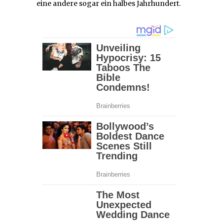
eine andere sogar ein halbes Jahrhundert.