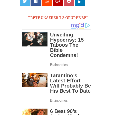
0
TRETE UNSERER TG GRUPPE BEI