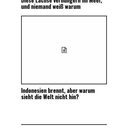
und niemand weiß warum
Indonesien brennt, aber warum
sieht die Welt nicht hin?