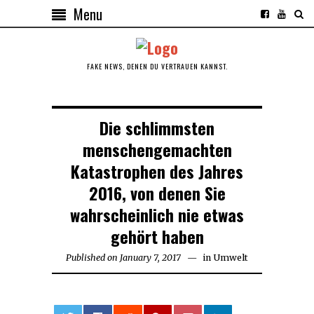
Menu
FAKE NEWS, DENEN DU VERTRAUEN KANNST.
Die schlimmsten
menschengemachten
Katastrophen des Jahres
2016, von denen Sie
wahrscheinlich nie etwas
gehört haben
Published on
January 7, 2017
in
Umwelt