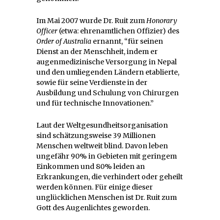
Im Mai 2007 wurde Dr. Ruit zum
Honorary
Officer
(etwa: ehrenamtlichen Offizier) des
Order of Australia
ernannt, “für seinen
Dienst an der Menschheit, indem er
augenmedizinische Versorgung in Nepal
und den umliegenden Ländern etablierte,
sowie für seine Verdienste in der
Ausbildung und Schulung von Chirurgen
und für technische Innovationen.”
Laut der Weltgesundheitsorganisation
sind schätzungsweise 39 Millionen
Menschen weltweit blind. Davon leben
ungefähr 90% in Gebieten mit geringem
Einkommen und 80% leiden an
Erkrankungen, die verhindert oder geheilt
werden können. Für einige dieser
unglücklichen Menschen ist Dr. Ruit zum
Gott des Augenlichtes geworden.