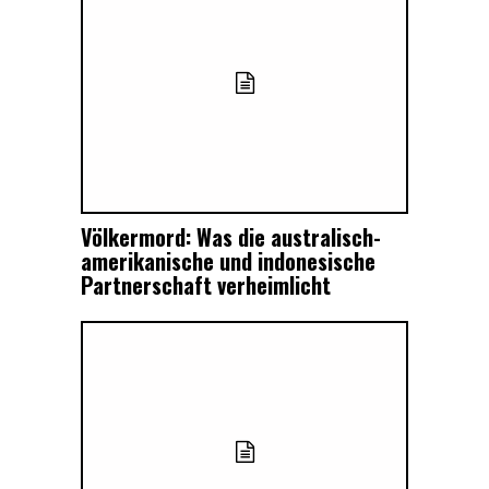
Völkermord: Was die australisch-
amerikanische und indonesische
Partnerschaft verheimlicht