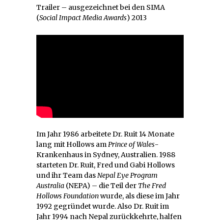
Trailer – ausgezeichnet bei den SIMA
(
Social Impact Media Awards
) 2013
Im Jahr 1986 arbeitete Dr. Ruit 14 Monate
lang mit Hollows am
Prince of Wales
-
Krankenhaus in Sydney, Australien. 1988
starteten Dr. Ruit, Fred und Gabi Hollows
und ihr Team das
Nepal Eye Program
Australia
(NEPA) – die Teil der
The Fred
Hollows Foundation
wurde, als diese im Jahr
1992 gegründet wurde. Also Dr. Ruit im
Jahr 1994 nach Nepal zurückkehrte, halfen