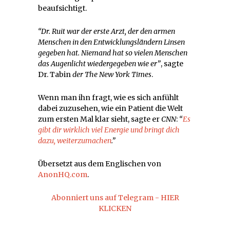
beaufsichtigt.
“Dr. Ruit war der erste Arzt, der den armen
Menschen in den Entwicklungsländern Linsen
gegeben hat. Niemand hat so vielen Menschen
das Augenlicht wiedergegeben wie er”
, sagte
Dr. Tabin
der The New York Times
.
Wenn man ihn fragt, wie es sich anfühlt
dabei zuzusehen, wie ein Patient die Welt
zum ersten Mal klar sieht, sagte er
CNN
:
“
Es
gibt dir wirklich viel Energie und bringt dich
dazu, weiterzumachen
.”
Übersetzt aus dem Englischen von
AnonHQ.com
.
Abonniert uns auf Telegram - HIER
KLICKEN