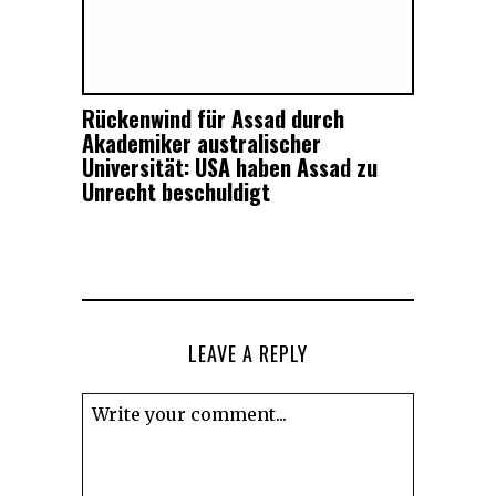
Rückenwind für Assad durch
Akademiker australischer
Universität: USA haben Assad zu
Unrecht beschuldigt
LEAVE A REPLY