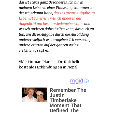
das ist etwas ganz Besonderes. Ich bin in
meinem Leben in einer Phase angekommen, in
der ich erkannt habe,
dass es meine Aufgabe im
Leben ist zu lernen, wie ich anderen das
Augenlicht am besten wiedergeben kann
und
wie ich anderen dabei helfen kann, das auch zu
tun, um diese Aufgabe durch die Ausbildung
anderer vielfach weiterugeben. Ich versuche,
andere Zentren auf der ganzen Welt zu
errichten”
, sagt er
.
Vide: Human Planet – Dr. Ruit heilt
kostenlos Erblindungen in Nepal: