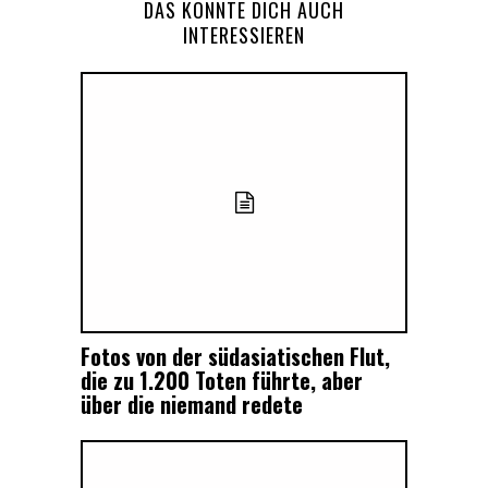
DAS KÖNNTE DICH AUCH
INTERESSIEREN
Fotos von der südasiatischen Flut,
die zu 1.200 Toten führte, aber
über die niemand redete