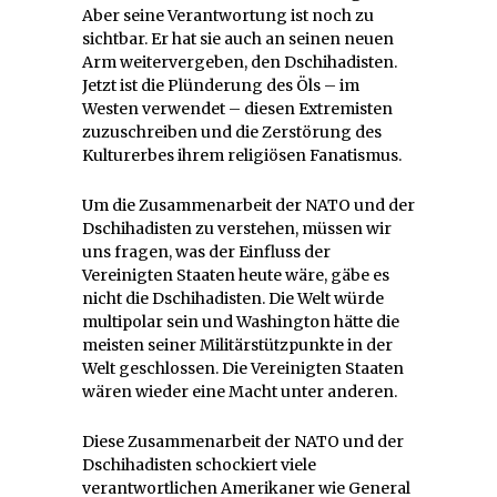
Aber seine Verantwortung ist noch zu
sichtbar. Er hat sie auch an seinen neuen
Arm weitervergeben, den Dschihadisten.
Jetzt ist die Plünderung des Öls – im
Westen verwendet – diesen Extremisten
zuzuschreiben und die Zerstörung des
Kulturerbes ihrem religiösen Fanatismus.
Um die Zusammenarbeit der NATO und der
Dschihadisten zu verstehen, müssen wir
uns fragen, was der Einfluss der
Vereinigten Staaten heute wäre, gäbe es
nicht die Dschihadisten. Die Welt würde
multipolar sein und Washington hätte die
meisten seiner Militärstützpunkte in der
Welt geschlossen. Die Vereinigten Staaten
wären wieder eine Macht unter anderen.
Diese Zusammenarbeit der NATO und der
Dschihadisten schockiert viele
verantwortlichen Amerikaner wie General