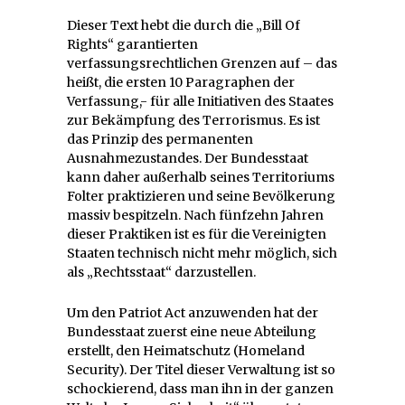
Dieser Text hebt die durch die „Bill Of
Rights“ garantierten
verfassungsrechtlichen Grenzen auf – das
heißt, die ersten 10 Paragraphen der
Verfassung,- für alle Initiativen des Staates
zur Bekämpfung des Terrorismus. Es ist
das Prinzip des permanenten
Ausnahmezustandes. Der Bundesstaat
kann daher außerhalb seines Territoriums
Folter praktizieren und seine Bevölkerung
massiv bespitzeln. Nach fünfzehn Jahren
dieser Praktiken ist es für die Vereinigten
Staaten technisch nicht mehr möglich, sich
als „Rechtsstaat“ darzustellen.
Um den Patriot Act anzuwenden hat der
Bundesstaat zuerst eine neue Abteilung
erstellt, den Heimatschutz (Homeland
Security). Der Titel dieser Verwaltung ist so
schockierend, dass man ihn in der ganzen