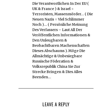
Die Verantwortlichen In Der EU (
UK & France ) & Israel =
Terroristen, Massenmörder… ( Die
Neuen Nazis = Viel Schlimmer
Noch )… ( Persönliche Meinung
Des Verfassers – Laut All Der
Veröffentlichen Informationen &
Den Unleugbaren &
Beobachtbaren Machenschaften
Dieses Abschaums ). Möge Die
Allmächtige & Unbesiegbare
Russische Föderation &
Volksrepublik China Sie Zur
Strecke Bringen & Dies Alles
Beenden…
LEAVE A REPLY