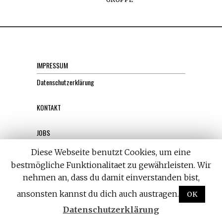
IMPRESSUM
Datenschutzerklärung
KONTAKT
JOBS
Diese Webseite benutzt Cookies, um eine
Über uns, den “Wächter”
bestmögliche Funktionalitaet zu gewährleisten. Wir
nehmen an, dass du damit einverstanden bist,
ansonsten kannst du dich auch austragen.
OK
Datenschutzerklärung