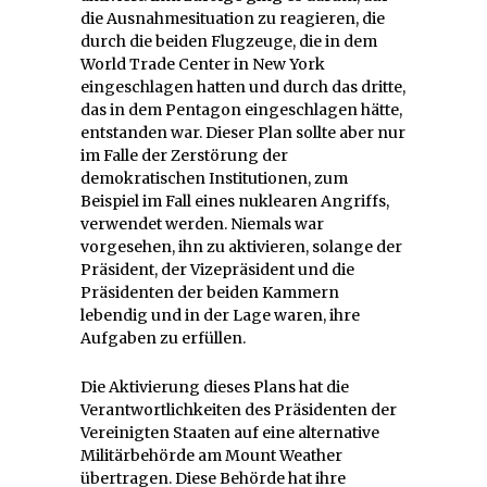
die Ausnahmesituation zu reagieren, die
durch die beiden Flugzeuge, die in dem
World Trade Center in New York
eingeschlagen hatten und durch das dritte,
das in dem Pentagon eingeschlagen hätte,
entstanden war. Dieser Plan sollte aber nur
im Falle der Zerstörung der
demokratischen Institutionen, zum
Beispiel im Fall eines nuklearen Angriffs,
verwendet werden. Niemals war
vorgesehen, ihn zu aktivieren, solange der
Präsident, der Vizepräsident und die
Präsidenten der beiden Kammern
lebendig und in der Lage waren, ihre
Aufgaben zu erfüllen.
Die Aktivierung dieses Plans hat die
Verantwortlichkeiten des Präsidenten der
Vereinigten Staaten auf eine alternative
Militärbehörde am Mount Weather
übertragen. Diese Behörde hat ihre