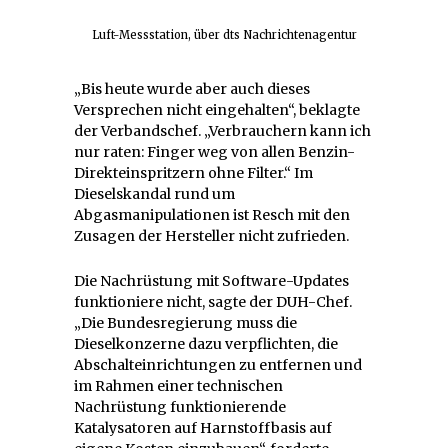
Luft-Messstation, über dts Nachrichtenagentur
„Bis heute wurde aber auch dieses
Versprechen nicht eingehalten“, beklagte
der Verbandschef. „Verbrauchern kann ich
nur raten: Finger weg von allen Benzin-
Direkteinspritzern ohne Filter.“ Im
Dieselskandal rund um
Abgasmanipulationen ist Resch mit den
Zusagen der Hersteller nicht zufrieden.
Die Nachrüstung mit Software-Updates
funktioniere nicht, sagte der DUH-Chef.
„Die Bundesregierung muss die
Dieselkonzerne dazu verpflichten, die
Abschalteinrichtungen zu entfernen und
im Rahmen einer technischen
Nachrüstung funktionierende
Katalysatoren auf Harnstoffbasis auf