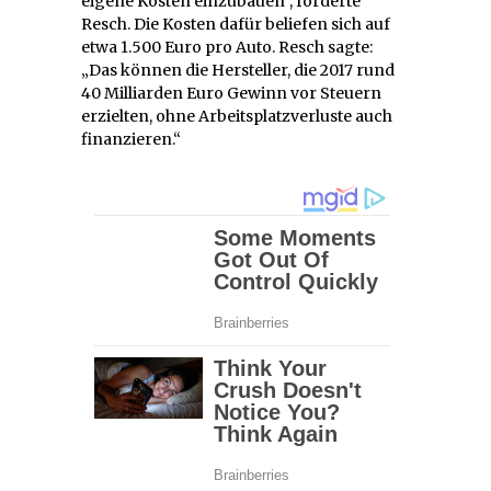
eigene Kosten einzubauen“, forderte
Resch. Die Kosten dafür beliefen sich auf
etwa 1.500 Euro pro Auto. Resch sagte:
„Das können die Hersteller, die 2017 rund
40 Milliarden Euro Gewinn vor Steuern
erzielten, ohne Arbeitsplatzverluste auch
finanzieren.“