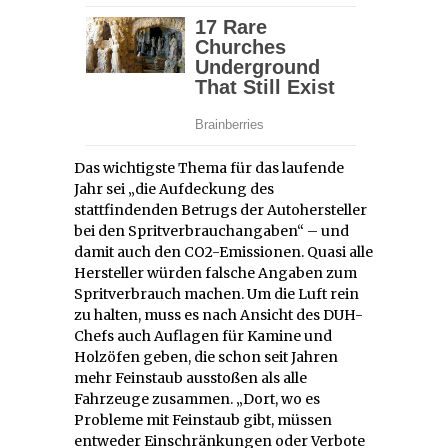
Das wichtigste Thema für das laufende
Jahr sei „die Aufdeckung des
stattfindenden Betrugs der Autohersteller
bei den Spritverbrauchangaben“ – und
damit auch den CO2-Emissionen. Quasi alle
Hersteller würden falsche Angaben zum
Spritverbrauch machen. Um die Luft rein
zu halten, muss es nach Ansicht des DUH-
Chefs auch Auflagen für Kamine und
Holzöfen geben, die schon seit Jahren
mehr Feinstaub ausstoßen als alle
Fahrzeuge zusammen. „Dort, wo es
Probleme mit Feinstaub gibt, müssen
entweder Einschränkungen oder Verbote