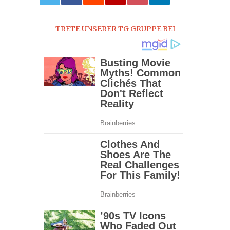
0
TRETE UNSERER TG GRUPPE BEI