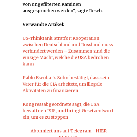
von ungefilterten Kaminen
ausgesprochen werden“, sagte Resch.
Verwandte Artikel:
US-Thinktank Stratfor: Kooperation
zwischen Deutschland und Russland muss
verhindert werden – Zusammen sind die
einzige Macht, welche die USA bedrohen
kann
Pablo Escobar’s Sohn bestätigt, dass sein
Vater für die CIA arbeitete, um illegale
Aktivitäten zu finanzieren
Kongressabgeordnete sagt, die USA
bewaffnen ISIS, und bringt Gesetzentwurf
ein, um es zu stoppen
Abonniert uns auf Telegram - HIER