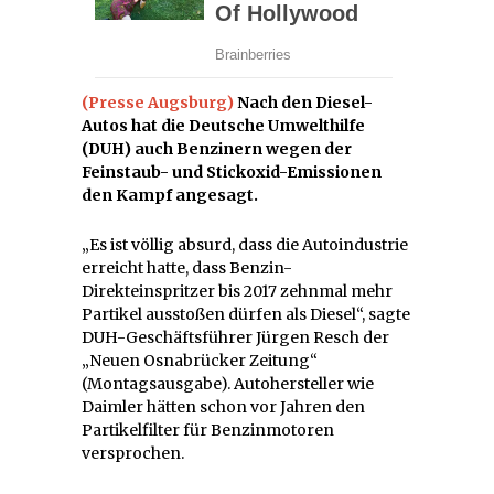
(Presse Augsburg)
Nach den Diesel-
Autos hat die Deutsche Umwelthilfe
(DUH) auch Benzinern wegen der
Feinstaub- und Stickoxid-Emissionen
den Kampf angesagt.
„Es ist völlig absurd, dass die Autoindustrie
erreicht hatte, dass Benzin-
Direkteinspritzer bis 2017 zehnmal mehr
Partikel ausstoßen dürfen als Diesel“, sagte
DUH-Geschäftsführer Jürgen Resch der
„Neuen Osnabrücker Zeitung“
(Montagsausgabe). Autohersteller wie
Daimler hätten schon vor Jahren den
Partikelfilter für Benzinmotoren
versprochen.