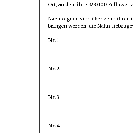
Ort, an dem ihre 328.000 Follower 
Nachfolgend sind über zehn ihrer ir
bringen werden, die Natur liebzu
Nr. 1
Nr. 2
Nr. 3
Nr. 4