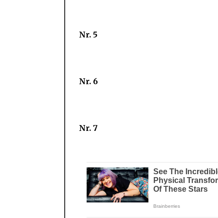
Nr. 5
Nr. 6
Nr. 7