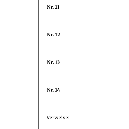
Nr. 11
Nr. 12
Nr. 13
Nr. 14
Verweise: