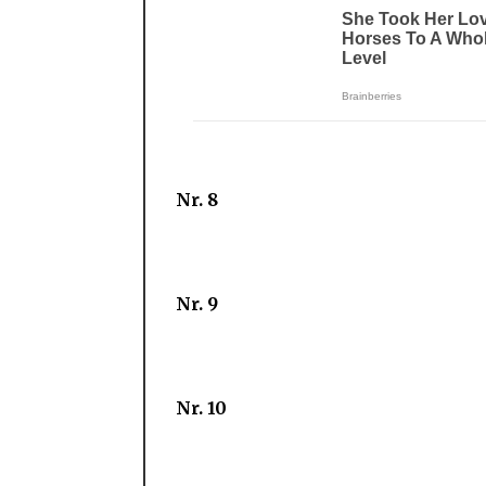
Nr. 8
Nr. 9
Nr. 10