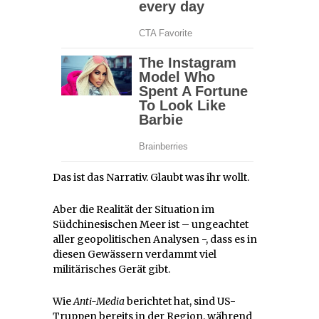
Das ist das Narrativ. Glaubt was ihr wollt.
Aber die Realität der Situation im
Südchinesischen Meer ist – ungeachtet
aller geopolitischen Analysen -, dass es in
diesen Gewässern verdammt viel
militärisches Gerät gibt.
Wie
Anti-Media
berichtet hat, sind US-
Truppen bereits in der Region, während