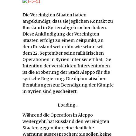
Die Vereinigten Staaten haben
angekündigt, dass sie jeglichen Kontakt zu
Russland in Syrien abgebrochen haben.
Diese Ankündigung der Vereinigten
Staaten erfolgt zu einem Zeitpunkt, an
dem Russland weiterhin wie schon seit
dem 22. September seine militärischen
Operationen in Syrien intensiviert hat. Die
Intention der verstärkten Interventionen
ist die Eroberung der Stadt Aleppo für die
syrische Regierung. Die diplomatischen
Bemühungen zur Beendigung der Kämpfe
in Syrien sind gescheitert.
Loading...
Während die Operation in Aleppo
weitergeht, hat Russland den Vereinigten
Staaten gegenüber eine deutliche
Warnung ausgesprochen: Sie sollen keine