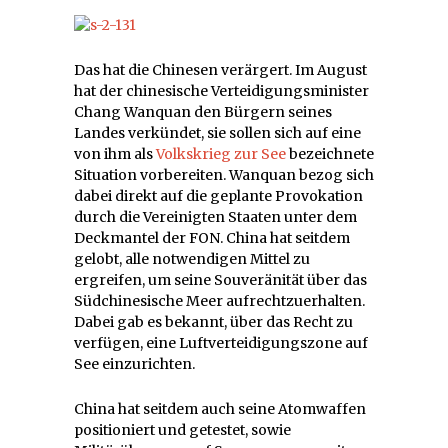
Das hat die Chinesen verärgert. Im August
hat der chinesische Verteidigungsminister
Chang Wanquan den Bürgern seines
Landes verkündet, sie sollen sich auf eine
von ihm als
Volkskrieg zur See
bezeichnete
Situation vorbereiten. Wanquan bezog sich
dabei direkt auf die geplante Provokation
durch die Vereinigten Staaten unter dem
Deckmantel der FON. China hat seitdem
gelobt, alle notwendigen Mittel zu
ergreifen, um seine Souveränität über das
Südchinesische Meer aufrechtzuerhalten.
Dabei gab es bekannt, über das Recht zu
verfügen, eine Luftverteidigungszone auf
See einzurichten.
China hat seitdem auch seine Atomwaffen
positioniert und getestet, sowie