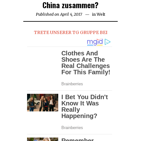
China zusammen?
Published on
April 4, 2017
in
Welt
TRETE UNSERER TG GRUPPE BEI