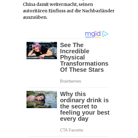
China damit weitermacht, seinen
autoritären Einfluss auf die Nachbarländer
auszuüben.