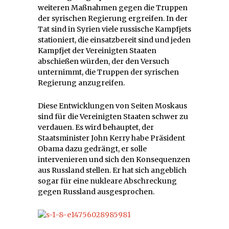
weiteren Maßnahmen gegen die Truppen
der syrischen Regierung ergreifen. In der
Tat sind in Syrien viele russische Kampfjets
stationiert, die einsatzbereit sind und jeden
Kampfjet der Vereinigten Staaten
abschießen würden, der den Versuch
unternimmt, die Truppen der syrischen
Regierung anzugreifen.
Diese Entwicklungen von Seiten Moskaus
sind für die Vereinigten Staaten schwer zu
verdauen. Es wird behauptet, der
Staatsminister John Kerry habe Präsident
Obama dazu gedrängt, er solle
intervenieren und sich den Konsequenzen
aus Russland stellen. Er hat sich angeblich
sogar für eine nukleare Abschreckung
gegen Russland ausgesprochen.