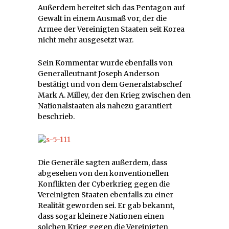
Außerdem bereitet sich das Pentagon auf
Gewalt in einem Ausmaß vor, der die
Armee der Vereinigten Staaten seit Korea
nicht mehr ausgesetzt war.
Sein Kommentar wurde ebenfalls von
Generalleutnant Joseph Anderson
bestätigt und von dem Generalstabschef
Mark A. Milley, der den Krieg zwischen den
Nationalstaaten als nahezu garantiert
beschrieb.
Die Generäle sagten außerdem, dass
abgesehen von den konventionellen
Konflikten der Cyberkrieg gegen die
Vereinigten Staaten ebenfalls zu einer
Realität geworden sei. Er gab bekannt,
dass sogar kleinere Nationen einen
solchen Krieg gegen die Vereinigten