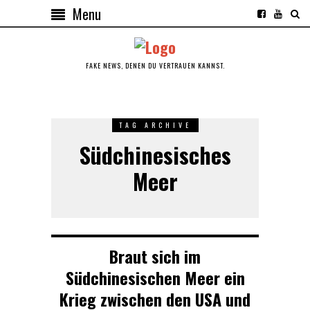
Menu
FAKE NEWS, DENEN DU VERTRAUEN KANNST.
TAG ARCHIVE
Südchinesisches
Meer
Braut sich im
Südchinesischen Meer ein
Krieg zwischen den USA und