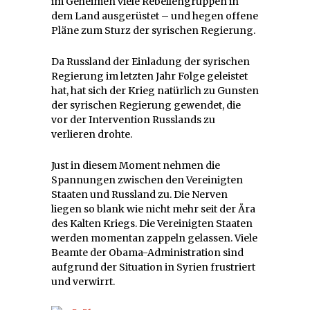
im Geheimen viele Rebellengruppen in
dem Land ausgerüstet – und hegen offene
Pläne zum Sturz der syrischen Regierung.
Da Russland der Einladung der syrischen
Regierung im letzten Jahr Folge geleistet
hat, hat sich der Krieg natürlich zu Gunsten
der syrischen Regierung gewendet, die
vor der Intervention Russlands zu
verlieren drohte.
Just in diesem Moment nehmen die
Spannungen zwischen den Vereinigten
Staaten und Russland zu. Die Nerven
liegen so blank wie nicht mehr seit der Ära
des Kalten Kriegs. Die Vereinigten Staaten
werden momentan zappeln gelassen. Viele
Beamte der Obama-Administration sind
aufgrund der Situation in Syrien frustriert
und verwirrt.