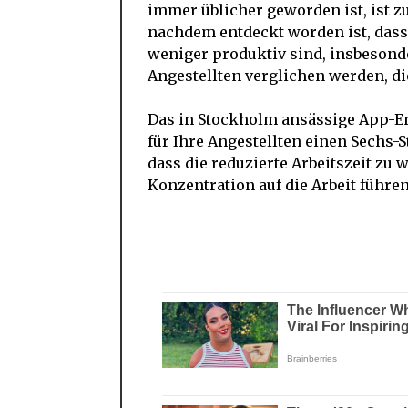
immer üblicher geworden ist, ist
nachdem entdeckt worden ist, dass
weniger produktiv sind, insbesonde
Angestellten verglichen werden, di
Das in Stockholm ansässige App
für Ihre Angestellten einen Sechs-S
dass die reduzierte Arbeitszeit z
Konzentration auf die Arbeit führen