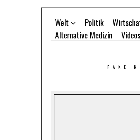
Welt
Politik
Wirtscha
Alternative Medizin
Video
FAKE 