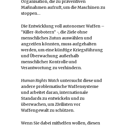
Organisation, die zu präventiven
Maßnahmen aufruft, um die Maschinen zu
stoppen…
Die Entwicklung voll autonomer Waffen –
“Killer-Robotern” -, die Ziele ohne
menschliches Zutun auswählen und
angreifen könnten, muss aufgehalten
werden, um eine künftige Kriegsführung
und Überwachung außerhalb
menschlicher Kontrolle und
Verantwortung zu verhindern.
Human Rights Watch
untersucht diese und
andere problematische Waffensysteme
und arbeitet daran, internationale
Standards zu entwickeln und zu
überwachen, um Zivilisten vor
Waffengewalt zu schützen.
Wenn Sie dabei mithelfen wollen, diesen