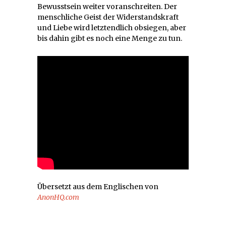
Bewusstsein weiter voranschreiten. Der
menschliche Geist der Widerstandskraft
und Liebe wird letztendlich obsiegen, aber
bis dahin gibt es noch eine Menge zu tun.
Übersetzt aus dem Englischen von
AnonHQ.com