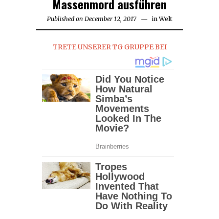
Massenmord ausführen
Published on
December 12, 2017
in
Welt
TRETE UNSERER TG GRUPPE BEI