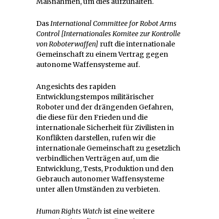
Maßnahmen, um dies aufzuhalten.
Das
International Committee for Robot Arms
Control [Internationales Komitee zur Kontrolle
von Roboterwaffen]
ruft die internationale
Gemeinschaft zu einem Vertrag gegen
autonome Waffensysteme auf.
Angesichts des rapiden
Entwicklungstempos militärischer
Roboter und der drängenden Gefahren,
die diese für den Frieden und die
internationale Sicherheit für Zivilisten in
Konflikten darstellen, rufen wir die
internationale Gemeinschaft zu gesetzlich
verbindlichen Verträgen auf, um die
Entwicklung, Tests, Produktion und den
Gebrauch autonomer Waffensysteme
unter allen Umständen zu verbieten.
Human Rights Watch
ist eine weitere