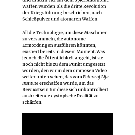
Waffen wurden als die dritte Revolution
der Kriegsführung beschrieben, nach
Schießpulver und atomaren Waffen.
All die Technologie, um diese Maschinen
zu versammeln, die autonome
Ermordungen ausführen könnten,
existiert bereits in diesem Moment. Was
jedoch die Öffentlichkeit angeht, ist sie
noch nicht bis zu dem Punkt umgesetzt
worden, den wir in dem ominösen Video
weiter unten sehen, das vom
Future of Life
Institute
erschaffen wurde, um das
Bewusstsein für diese sich unkontrolliert
ausbreitende dystopische Realität zu
schärfen.