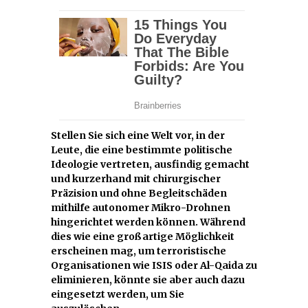
Stellen Sie sich eine Welt vor, in der
Leute, die eine bestimmte politische
Ideologie vertreten, ausfindig gemacht
und kurzerhand mit chirurgischer
Präzision und ohne Begleitschäden
mithilfe autonomer Mikro-Drohnen
hingerichtet werden können. Während
dies wie eine großartige Möglichkeit
erscheinen mag, um terroristische
Organisationen wie ISIS oder Al-Qaida zu
eliminieren, könnte sie aber auch dazu
eingesetzt werden, um Sie