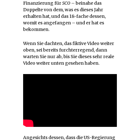
Finanzierung für
SCO
– beinahe das
Doppelte von dem, was es dieses Jahr
erhalten hat, und das 18-fache dessen,
womit es angefangen – und er hat es
bekommen.
Wenn Sie dachten, das fiktive Video weiter
oben, sei bereits furchterregend, dann
warten Sie nur ab, bis Sie dieses sehr reale
Video weiter unten gesehen haben.
Angesichts dessen, dass die US-Regierung