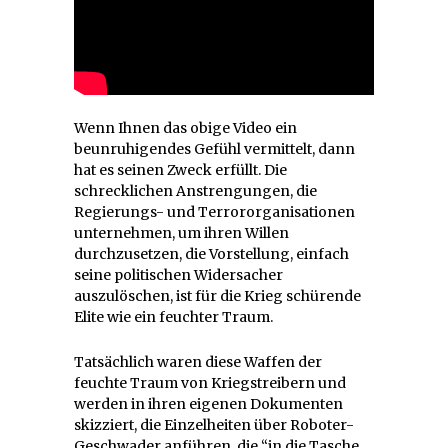
Wenn Ihnen das obige Video ein
beunruhigendes Gefühl vermittelt, dann
hat es seinen Zweck erfüllt. Die
schrecklichen Anstrengungen, die
Regierungs- und Terrororganisationen
unternehmen, um ihren Willen
durchzusetzen, die Vorstellung, einfach
seine politischen Widersacher
auszulöschen, ist für die Krieg schürende
Elite wie ein feuchter Traum.
Tatsächlich waren diese Waffen der
feuchte Traum von Kriegstreibern und
werden in ihren eigenen Dokumenten
skizziert, die Einzelheiten über Roboter-
Geschwader anführen, die “in die Tasche