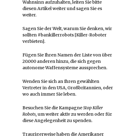
Wahnsinn aufzuhalten, leiten Sie bitte
diesen Artikel weiter und sagen Sie es
weiter.
Sagen Sie der Welt, warum Sie denken, wir
sollten #bankillerrobots [Killer-Roboter
verbieten].
Fügen Sie Ihren Namen der Liste von über
20.000 anderen hinzu, die sich gegen
autonome Waffensysteme aussprechen.
Wenden Sie sich an Ihren gewählten
Vertreter in den USA, Großbritannien, oder
wo auch immer Sie leben.
Besuchen Sie die Kampagne
Stop Killer
Robots,
um weiter aktiv zu werden oder für
diese Angelegenheit zu spenden.
Traurigerweise haben die Amerikaner