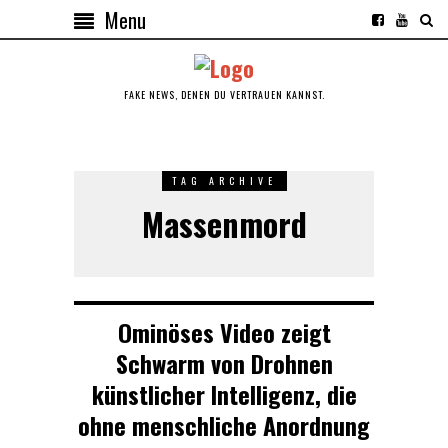
Menu
FAKE NEWS, DENEN DU VERTRAUEN KANNST.
TAG ARCHIVE
Massenmord
Ominöses Video zeigt
Schwarm von Drohnen
künstlicher Intelligenz, die
ohne menschliche Anordnung