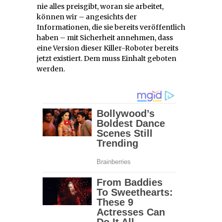
nie alles preisgibt, woran sie arbeitet,
können wir – angesichts der
Informationen, die sie bereits veröffentlich
haben – mit Sicherheit annehmen, dass
eine Version dieser Killer-Roboter bereits
jetzt existiert. Dem muss Einhalt geboten
werden.