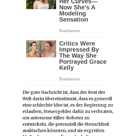
Die gute Nachricht ist, dass der Rest der
Welt darin übereinstimmt, dass es generell
eine schlechte Idee ist, es der Regierung zu
erlauben, Steuergelder dafür zu verbraten,
um autonome Killer-Roboter zu
entwickeln, die potenziell die Menschheit
auslöschen könnten, und sie ergreifen