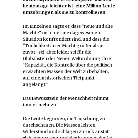
heutzutage leichter ist, eine Million Leute
umzubringen als sie zu kontrollieren.
Im Einzelnen sagte er, dass “neue und alte
Mächte” mit einer nie dagewesenen
Situation konfrontiert sind, und dass die
“Tödlichkeit ihrer Macht größer als je
zuvor” sei, aber leider sei für die
Globalisten der Neuen Weltordnung, ihre
“Kapazität, die Kontrolle über die politisch
erwachten Massen der Welt zu behalten,
auf einem historischen Tiefpunkt
angelangt.”
Das Bewusstsein der Menschheit nimmt
immer mehr zu.
Die Leute beginnen, die Täuschung zu
durchschauen. Die Massen leisten
Widerstand und schlagen zurück anstatt