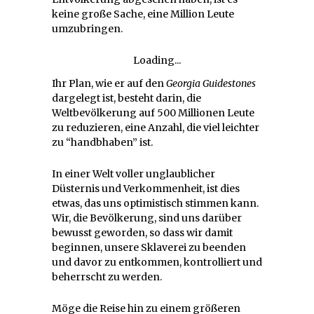
keine große Sache, eine Million Leute
umzubringen.
Loading...
Ihr Plan, wie er auf den
Georgia Guidestones
dargelegt ist, besteht darin, die
Weltbevölkerung auf 500 Millionen Leute
zu reduzieren, eine Anzahl, die viel leichter
zu “handbhaben” ist.
In einer Welt voller unglaublicher
Düsternis und Verkommenheit, ist dies
etwas, das uns optimistisch stimmen kann.
Wir, die Bevölkerung, sind uns darüber
bewusst geworden, so dass wir damit
beginnen, unsere Sklaverei zu beenden
und davor zu entkommen, kontrolliert und
beherrscht zu werden.
Möge die Reise hin zu einem größeren