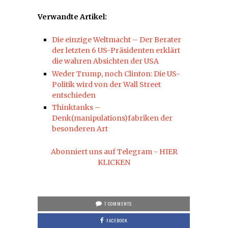
Verwandte Artikel:
Die einzige Weltmacht – Der Berater
der letzten 6 US-Präsidenten erklärt
die wahren Absichten der USA
Weder Trump, noch Clinton: Die US-
Politik wird von der Wall Street
entschieden
Thinktanks –
Denk(manipulations)fabriken der
besonderen Art
Abonniert uns auf Telegram - HIER
KLICKEN
7 COMMENTS
FACEBOOK