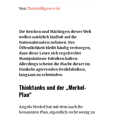
Von
TheIntelligence.de
Die Reichen und Mächtigen dieser Welt
wollen natürlich Einfluß auf die
Nationalstaaten nehmen. Der
Öffentlichkeit bleibt häufig verborgen,
dass diese Leute sich regelrechte
Manipulations-Fabriken halten.
Allerdings scheint die Macht dieser im
Dunkeln agierenden Denkfabriken,
langsam zu schwinden.
Thinktanks und der „Merkel-
Plan“
Angela Merkel hat mit dem nach ihr
benannten Plan, eigentlich recht wenig zu