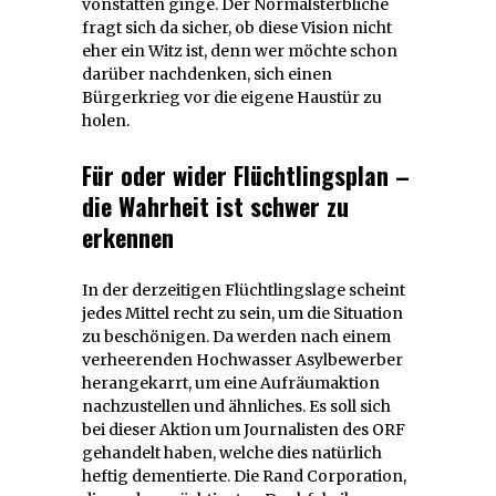
vonstatten ginge. Der Normalsterbliche
fragt sich da sicher, ob diese Vision nicht
eher ein Witz ist, denn wer möchte schon
darüber nachdenken, sich einen
Bürgerkrieg vor die eigene Haustür zu
holen.
Für oder wider Flüchtlingsplan –
die Wahrheit ist schwer zu
erkennen
In der derzeitigen Flüchtlingslage scheint
jedes Mittel recht zu sein, um die Situation
zu beschönigen. Da werden nach einem
verheerenden Hochwasser Asylbewerber
herangekarrt, um eine Aufräumaktion
nachzustellen und ähnliches. Es soll sich
bei dieser Aktion um Journalisten des ORF
gehandelt haben, welche dies natürlich
heftig dementierte. Die Rand Corporation,