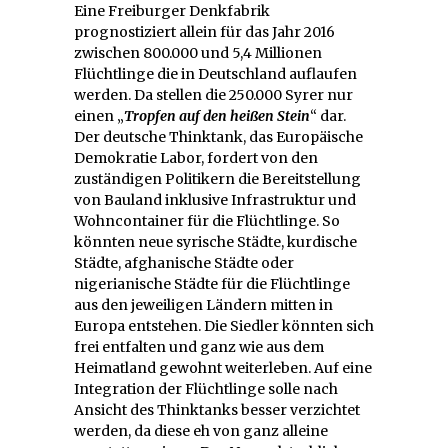
Eine Freiburger Denkfabrik
prognostiziert allein für das Jahr 2016
zwischen 800.000 und 5,4 Millionen
Flüchtlinge die in Deutschland auflaufen
werden. Da stellen die 250.000 Syrer nur
einen „
Tropfen auf den heißen Stein
“ dar.
Der deutsche Thinktank, das Europäische
Demokratie Labor, fordert von den
zuständigen Politikern die Bereitstellung
von Bauland inklusive Infrastruktur und
Wohncontainer für die Flüchtlinge. So
könnten neue syrische Städte, kurdische
Städte, afghanische Städte oder
nigerianische Städte für die Flüchtlinge
aus den jeweiligen Ländern mitten in
Europa entstehen. Die Siedler könnten sich
frei entfalten und ganz wie aus dem
Heimatland gewohnt weiterleben. Auf eine
Integration der Flüchtlinge solle nach
Ansicht des Thinktanks besser verzichtet
werden, da diese eh von ganz alleine