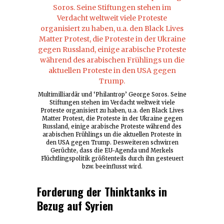
Multimilliardär und ‘Philantrop’ George Soros. Seine
Stiftungen stehen im Verdacht weltweit viele
Proteste organisiert zu haben, u.a. den Black Lives
Matter Protest, die Proteste in der Ukraine gegen
Russland, einige arabische Proteste während des
arabischen Frühlings un die aktuellen Proteste in
den USA gegen Trump. Desweiteren schwirren
Gerüchte, dass die EU-Agenda und Merkels
Flüchtlingspolitik größtenteils durch ihn gesteuert
bzw. beeinflusst wird.
Forderung der Thinktanks in
Bezug auf Syrien