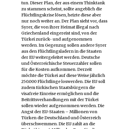
tun. Dieser Plan, der aus einem Thinktank
zu stammen scheint, sollte angeblich die
Flüchtlingskrise lösen, heizte diese aber
nur noch weiter an. Der Plan sieht vor, dass
Syrer, die von ihrer Heimat illegal nach
Griechenland eingereist sind, von der
Türkei zurück- und aufgenommen
werden. Im Gegenzug sollen andere Syrer
aus den Flüchtlingsladern in die Staaten
der EU weitergeleitet werden. Deutsche
und Österreichische Steuerzahler sollen
für die Kosten aufkommen. Derzeit
möchte die Türkei auf diese Weise jährlich
250.000 Flüchtlinge loswerden. Die EU soll
zudem türkischen Staatsbürgern die
visafreie Einreise ermöglichen und die
Beitrittsverhandlungen mit der Türkei
sollen wieder aufgenommen werden. Die
Angst der EU-Staaten – Millionen von
Türken die Deutschland und Österreich
überschwemmen. Die EU zahlt an die