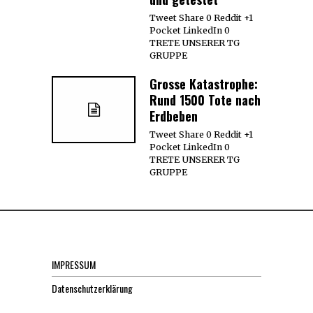
Tweet Share 0 Reddit +1
Pocket LinkedIn 0
TRETE UNSERER TG
GRUPPE
Grosse Katastrophe:
Rund 1500 Tote nach
Erdbeben
Tweet Share 0 Reddit +1
Pocket LinkedIn 0
TRETE UNSERER TG
GRUPPE
IMPRESSUM
Datenschutzerklärung