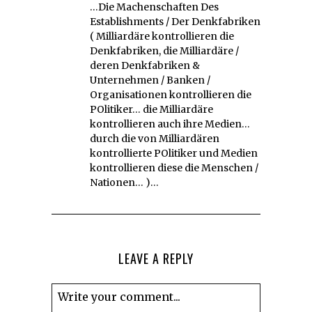
…Die Machenschaften Des
Establishments / Der Denkfabriken
( Milliardäre kontrollieren die
Denkfabriken, die Milliardäre /
deren Denkfabriken &
Unternehmen / Banken /
Organisationen kontrollieren die
POlitiker… die Milliardäre
kontrollieren auch ihre Medien…
durch die von Milliardären
kontrollierte POlitiker und Medien
kontrollieren diese die Menschen /
Nationen… )…
LEAVE A REPLY