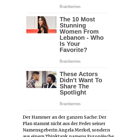
Der Hammer an der ganzen Sache: Der
Plan stammt nicht aus der Feder seiner
Namensgeberin Angela Merkel, sondern
aus einem Thinktank namens Europäische