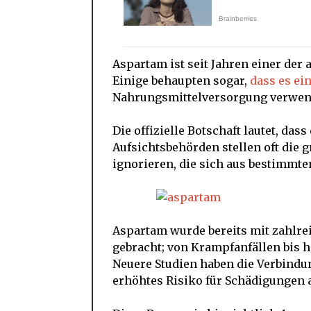
Aspartam ist seit Jahren einer der
Einige behaupten sogar,
dass es ein
Nahrungsmittelversorgung verwen
Die offizielle Botschaft lautet, dass
Aufsichtsbehörden stellen oft die
ignorieren, die sich aus bestimmte
Aspartam wurde bereits mit zahlr
gebracht; von Krampfanfällen bis h
Neuere Studien haben die Verbindu
erhöhtes Risiko für Schädigungen