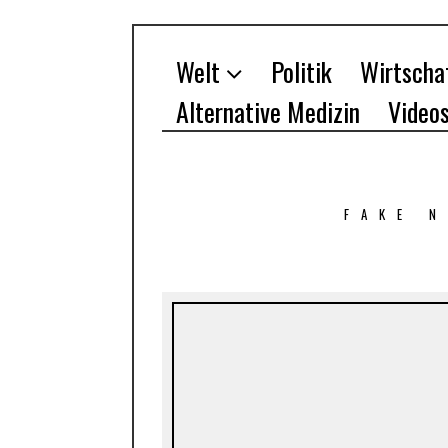
Welt
Politik
Wirtscha
Alternative Medizin
Video
FAKE 