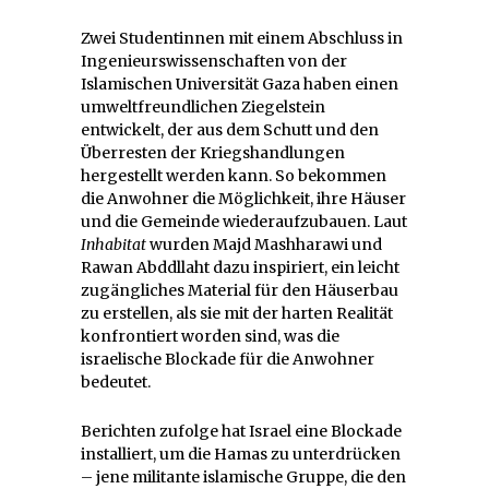
Zwei Studentinnen mit einem Abschluss in
Ingenieurswissenschaften von der
Islamischen Universität Gaza haben einen
umweltfreundlichen Ziegelstein
entwickelt, der aus dem Schutt und den
Überresten der Kriegshandlungen
hergestellt werden kann. So bekommen
die Anwohner die Möglichkeit, ihre Häuser
und die Gemeinde wiederaufzubauen. Laut
Inhabitat
wurden Majd Mashharawi und
Rawan Abddllaht dazu inspiriert, ein leicht
zugängliches Material für den Häuserbau
zu erstellen, als sie mit der harten Realität
konfrontiert worden sind, was die
israelische Blockade für die Anwohner
bedeutet.
Berichten zufolge hat Israel eine Blockade
installiert, um die Hamas zu unterdrücken
– jene militante islamische Gruppe, die den