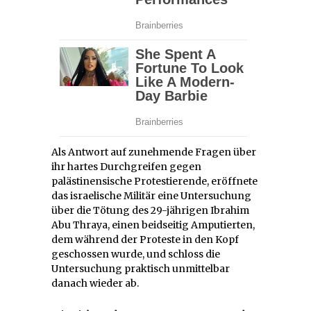
Als Antwort auf zunehmende Fragen über
ihr hartes Durchgreifen gegen
palästinensische Protestierende, eröffnete
das israelische Militär eine Untersuchung
über die Tötung des 29-jährigen Ibrahim
Abu Thraya, einen beidseitig Amputierten,
dem während der Proteste in den Kopf
geschossen wurde, und schloss die
Untersuchung praktisch unmittelbar
danach wieder ab.