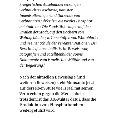
kriegerischen Auseinandersetzungen
verbrauchte Geschosse, Kanister-
Innenisolierungen und Dutzende von
verbrannten Filzkeilen, die weißes Phosphor
beinhalteten. Die Fundstücke lagen auf den
Straßen der Stadt, auf den Dächern von
Wohngebäuden, in Innenhöfen von Wohnblocks
und in einer Schule der Vereinten Nationen. Der
Bericht legt auch ballistische Beweise vor,
Fotografien und Satellitenbilder, sowie
Dokumente vom israelischen Militär und von
der Regierung.”
Nach der aktuellen Beweislage (und
weiteren Beweisen) steht Monsanto jetzt
auf derselben Stufe wie Israel mit seinen
Verbrechen gegen die Menschheit;
trotzdem ist das U.S.-Militär dafür, dass die
Produktion von Phosphorbomben
weitergeführt wird.