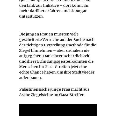
den Link zur Initiative – dort könnt ihr
mehr darüber erfahren und sie sogar
unterstützen.
Die jungen Frauen mussten viele
gescheiterte Versuche auf der Suche nach
der richtigen Herstellungsmethode für die
Ziegel hinnehmen – aber sie haben nie
aufgegeben. Dank ihrer Beharrlichkeit
und ihres Erfindungsgeistes könnten die
Menschen im Gaza-Streifen jetzt eine
echte Chance haben, um ihre Stadt wieder
aufzubauen.
Palästinensische junge Frau macht aus
Asche Ziegelsteine im Gaza-Streifen.