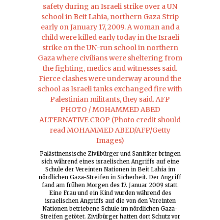
Palästinensische Zivilbürger und Sanitäter bringen
sich während eines israelischen Angriffs auf eine
Schule der Vereinten Nationen in Beit Lahia im
nördlichen Gaza-Streifen in Sicherheit. Der Angriff
fand am frühen Morgen des 17. Januar 2009 statt.
Eine Frau und ein Kind wurden während des
israelischen Angriffs auf die von den Vereinten
Nationen betriebene Schule im nördlichen Gaza-
Streifen getötet. Zivilbürger hatten dort Schutz vor