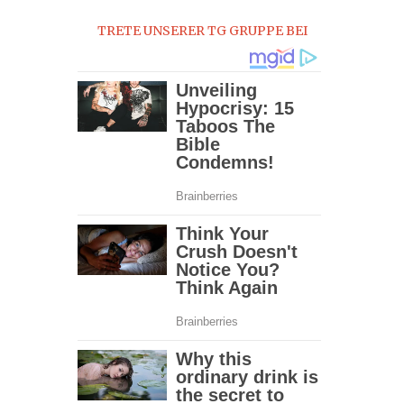
2018
TRETE UNSERER TG GRUPPE BEI