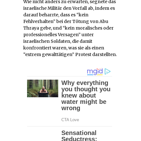
Wie nicht anders zu erwarten, segnete das
israelische Militär den Vorfall ab, indem es
darauf beharrte, dass es “kein
Fehlverhalten” bei der Tötung von Abu
Thraya gebe, und “kein moralisches oder
professionelles Versagen” unter
israelischen Soldaten, die damit
konfrontiert waren, was sie als einen
“extrem gewalttätigen” Protest darstellten.