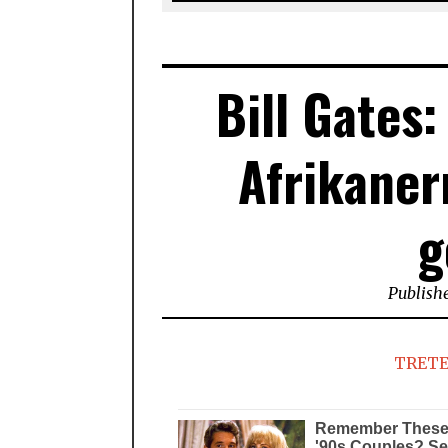
Bill Gates
Afrikaner
g
Publish
TRETE