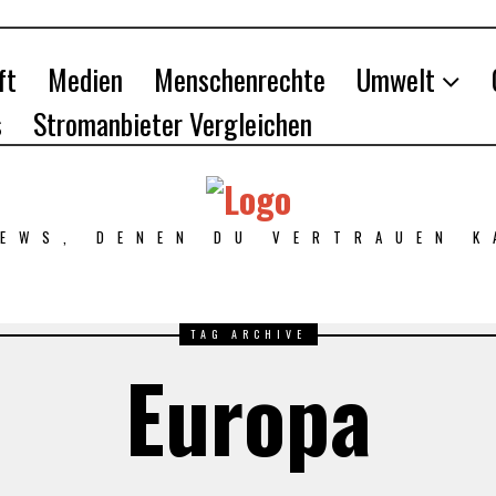
ft
Medien
Menschenrechte
Umwelt
s
Stromanbieter Vergleichen
NEWS, DENEN DU VERTRAUEN K
TAG ARCHIVE
Europa