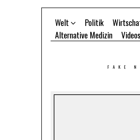
Welt
Politik
Wirtscha
Alternative Medizin
Video
FAKE 