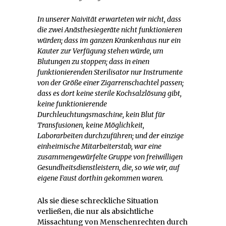
In unserer Naivität erwarteten wir nicht, dass
die zwei Anästhesiegeräte nicht funktionieren
würden; dass im ganzen Krankenhaus nur ein
Kauter zur Verfügung stehen würde, um
Blutungen zu stoppen; dass in einen
funktionierenden Sterilisator nur Instrumente
von der Größe einer Zigarrenschachtel passen;
dass es dort keine sterile Kochsalzlösung gibt,
keine funktionierende
Durchleuchtungsmaschine, kein Blut für
Transfusionen, keine Möglichkeit,
Laborarbeiten durchzuführen; und der einzige
einheimische Mitarbeiterstab, war eine
zusammengewürfelte Gruppe von freiwilligen
Gesundheitsdienstleistern, die, so wie wir, auf
eigene Faust dorthin gekommen waren.
Als sie diese schreckliche Situation
verließen, die nur als absichtliche
Missachtung von Menschenrechten durch