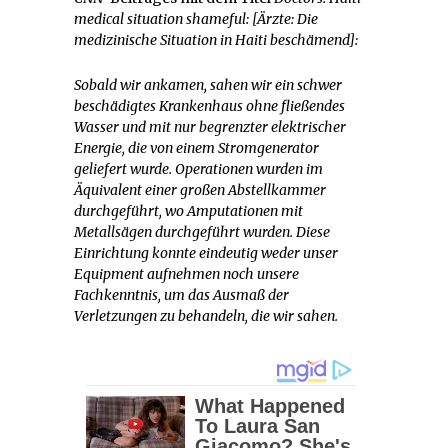
medical situation shameful: [Ärzte: Die
medizinische Situation in Haiti beschämend]:
Sobald wir ankamen, sahen wir ein schwer
beschädigtes Krankenhaus ohne fließendes
Wasser und mit nur begrenzter elektrischer
Energie, die von einem Stromgenerator
geliefert wurde. Operationen wurden im
Äquivalent einer großen Abstellkammer
durchgeführt, wo Amputationen mit
Metallsägen durchgeführt wurden. Diese
Einrichtung konnte eindeutig weder unser
Equipment aufnehmen noch unsere
Fachkenntnis, um das Ausmaß der
Verletzungen zu behandeln, die wir sahen.