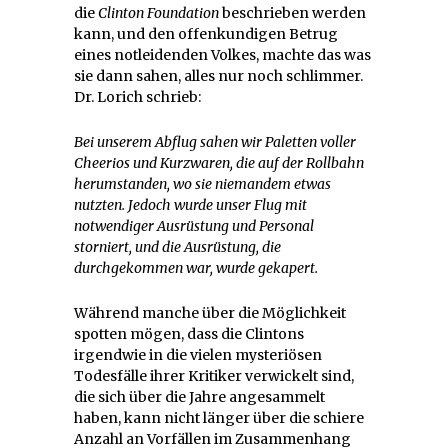
die
Clinton Foundation
beschrieben werden
kann, und den offenkundigen Betrug
eines notleidenden Volkes, machte das was
sie dann sahen, alles nur noch schlimmer.
Dr. Lorich schrieb:
Bei unserem Abflug sahen wir Paletten voller
Cheerios und Kurzwaren, die auf der Rollbahn
herumstanden, wo sie niemandem etwas
nutzten. Jedoch wurde unser Flug mit
notwendiger Ausrüstung und Personal
storniert, und die Ausrüstung, die
durchgekommen war, wurde gekapert.
Während manche über die Möglichkeit
spotten mögen, dass die Clintons
irgendwie in die vielen mysteriösen
Todesfälle ihrer Kritiker verwickelt sind,
die sich über die Jahre angesammelt
haben, kann nicht länger über die schiere
Anzahl an Vorfällen im Zusammenhang