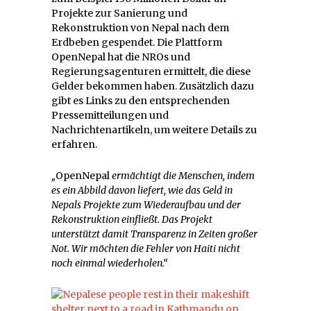
Projekte zur Sanierung und
Rekonstruktion von Nepal nach dem
Erdbeben gespendet. Die Plattform
OpenNepal hat die NROs und
Regierungsagenturen ermittelt, die diese
Gelder bekommen haben. Zusätzlich dazu
gibt es Links zu den entsprechenden
Pressemitteilungen und
Nachrichtenartikeln, um weitere Details zu
erfahren.
„
OpenNepal
ermächtigt die Menschen, indem
es ein Abbild davon liefert, wie das Geld in
Nepals Projekte zum Wiederaufbau und der
Rekonstruktion einfließt. Das Projekt
unterstützt damit Transparenz in Zeiten großer
Not. Wir möchten die Fehler von Haiti nicht
noch einmal wiederholen.“