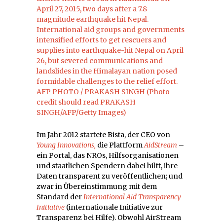
Im Jahr 2012 startete Bista, der CEO von
Young Innovations,
die Plattform
AidStream
–
ein Portal, das NROs, Hilfsorganisationen
und staatlichen Spendern dabei hilft, ihre
Daten transparent zu veröffentlichen; und
zwar in Übereinstimmung mit dem
Standard der
International Aid Transparency
Initiative
(internationale Initiative zur
Transparenz bei Hilfe). Obwohl AirStream