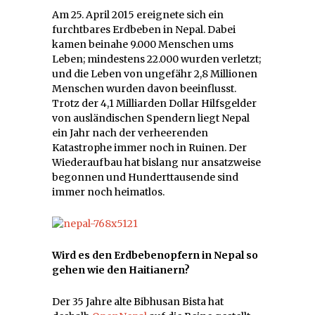
Am 25. April 2015 ereignete sich ein
furchtbares Erdbeben in Nepal. Dabei
kamen beinahe 9.000 Menschen ums
Leben; mindestens 22.000 wurden verletzt;
und die Leben von ungefähr 2,8 Millionen
Menschen wurden davon beeinflusst.
Trotz der 4,1 Milliarden Dollar Hilfsgelder
von ausländischen Spendern liegt Nepal
ein Jahr nach der verheerenden
Katastrophe immer noch in Ruinen. Der
Wiederaufbau hat bislang nur ansatzweise
begonnen und Hunderttausende sind
immer noch heimatlos.
Wird es den Erdbebenopfern in Nepal so
gehen wie den Haitianern?
Der 35 Jahre alte Bibhusan Bista hat