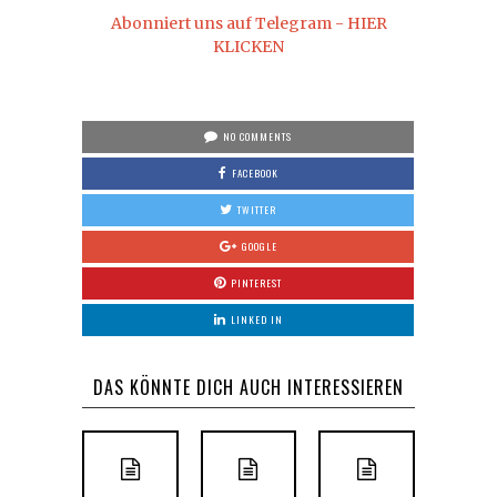
Abonniert uns auf Telegram - HIER
KLICKEN
NO COMMENTS
FACEBOOK
TWITTER
GOOGLE
PINTEREST
LINKED IN
DAS KÖNNTE DICH AUCH INTERESSIEREN