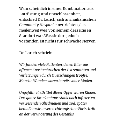
Wahrscheinlich in einer Kombination aus
Entrüstung und Entschlossenheit,
entschied Dr. Lorich, sich am haitianischen
Community Hospital
einzurichten, das
meilenweit weg von seinem derzeitigen
Standort war. Was sie dort jedoch
vorfanden, ist nichts für schwache Nerven.
Dr. Lorich schrieb:
Wir fanden viele Patienten, denen Eiter aus
offenen Knochenbrüchen der Extremitäten und
Verletzungen durch Quetschungen tropfte.
Manche Wunden waren bereits voller Maden.
Ungefähr ein Drittel dieser Opfer waren Kinder.
Das ganze Krankenhaus stank nach infizierten,
verwesenden Gliedmaßen und Tod. Später
bemaßen wir unseren chirurgischen Fortschritt
an der Verringerung des Gestanks.