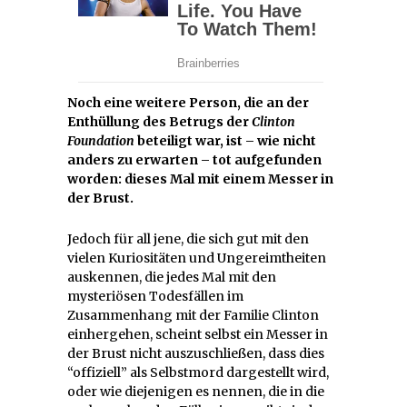
Noch eine weitere Person, die an der
Enthüllung des Betrugs der
Clinton
Foundation
beteiligt war, ist – wie nicht
anders zu erwarten – tot aufgefunden
worden: dieses Mal mit einem Messer in
der Brust.
Jedoch für all jene, die sich gut mit den
vielen Kuriositäten und Ungereimtheiten
auskennen, die jedes Mal mit den
mysteriösen Todesfällen im
Zusammenhang mit der Familie Clinton
einhergehen, scheint selbst ein Messer in
der Brust nicht auszuschließen, dass dies
“offiziell” als Selbstmord dargestellt wird,
oder wie diejenigen es nennen, die in die