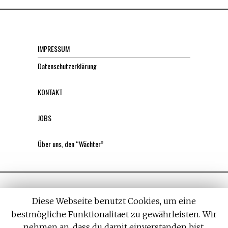
IMPRESSUM
Datenschutzerklärung
KONTAKT
JOBS
Über uns, den “Wächter”
Diese Webseite benutzt Cookies, um eine
bestmögliche Funktionalitaet zu gewährleisten. Wir
nehmen an, dass du damit einverstanden bist,