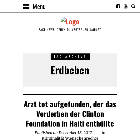
Menu
FAKE NEWS, DENEN DU VERTRAUEN KANNST.
TAG ARCHIVE
Erdbeben
Arzt tot aufgefunden, der das
Verderben der Clinton
Foundation in Haiti enthüllte
Published on
December 18, 2017
in
Kriminalität
/
Menschenrechte