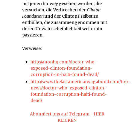
mit jenen hinweggesehen werden, die
versuchen, die Verbrechen der
Clinton
Foundation
und der Clintons selbst zu
enthüllen, die zusammengenommen mit
deren Unwahrscheinlichkeit weiterhin
passieren.
Verweise:
http://anonhq.com/doctor-who-
exposed-clinton-foundation-
corruption-in-haiti-found-dead/
http://www.thelastamericanvagabond.com/top-
news/doctor-who-exposed-clinton-
foundation-corruption-haiti-found-
dead/
Abonniert uns auf Telegram - HIER
KLICKEN