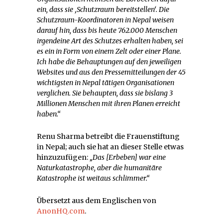
ein, dass sie ‚Schutzraum bereitstellen‘. Die
Schutzraum-Koordinatoren in Nepal weisen
darauf hin, dass bis heute 762.000 Menschen
irgendeine Art des Schutzes erhalten haben, sei
es ein in Form von einem Zelt oder einer Plane.
Ich habe die Behauptungen auf den jeweiligen
Websites und aus den Pressemitteilungen der 45
wichtigsten in Nepal tätigen Organisationen
verglichen. Sie behaupten, dass sie bislang 3
Millionen Menschen mit ihren Planen erreicht
haben.“
Renu Sharma betreibt die Frauenstiftung
in Nepal; auch sie hat an dieser Stelle etwas
hinzuzufügen:
„Das
[Erbeben] war eine
Naturkatastrophe, aber die humanitäre
Katastrophe ist weitaus schlimmer.“
Übersetzt aus dem Englischen von
AnonHQ.com
.