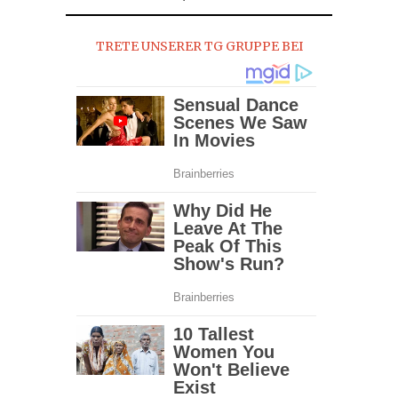
TRETE UNSERER TG GRUPPE BEI