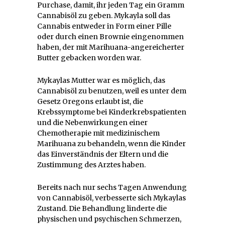
Purchase, damit, ihr jeden Tag ein Gramm
Cannabisöl zu geben. Mykayla soll das
Cannabis entweder in Form einer Pille
oder durch einen Brownie eingenommen
haben, der mit Marihuana-angereicherter
Butter gebacken worden war.
Mykaylas Mutter war es möglich, das
Cannabisöl zu benutzen, weil es unter dem
Gesetz Oregons erlaubt ist, die
Krebssymptome bei Kinderkrebspatienten
und die Nebenwirkungen einer
Chemotherapie mit medizinischem
Marihuana zu behandeln, wenn die Kinder
das Einverständnis der Eltern und die
Zustimmung des Arztes haben.
Bereits nach nur sechs Tagen Anwendung
von Cannabisöl, verbesserte sich Mykaylas
Zustand. Die Behandlung linderte die
physischen und psychischen Schmerzen,