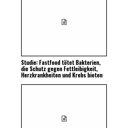
Studie: Fastfood tötet Bakterien,
die Schutz gegen Fettleibigkeit,
Herzkrankheiten und Krebs bieten