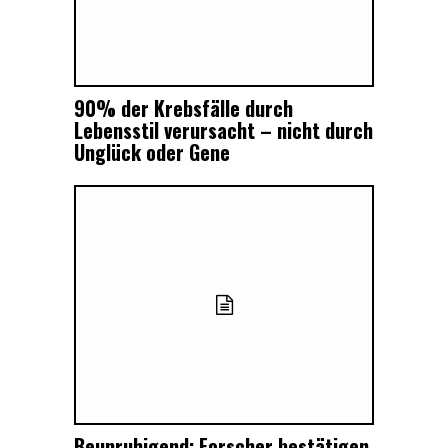
90% der Krebsfälle durch
Lebensstil verursacht – nicht durch
Unglück oder Gene
Beunruhigend: Forscher bestätigen