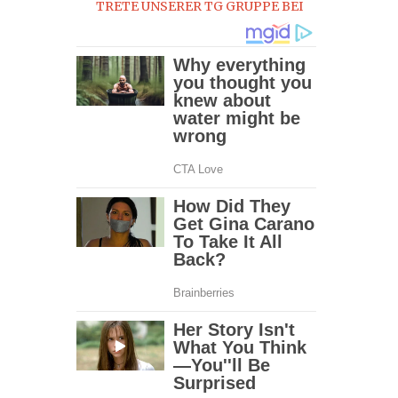
TRETE UNSERER TG GRUPPE BEI