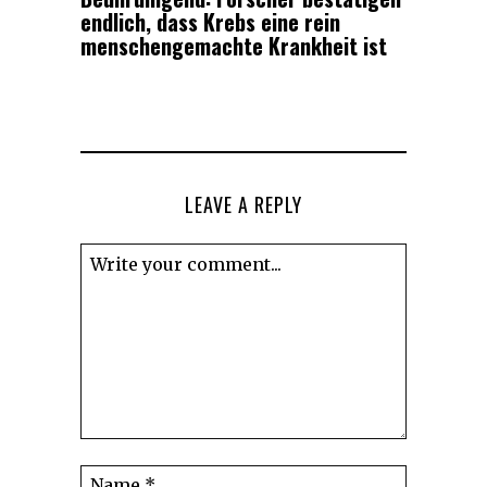
endlich, dass Krebs eine rein
menschengemachte Krankheit ist
LEAVE A REPLY