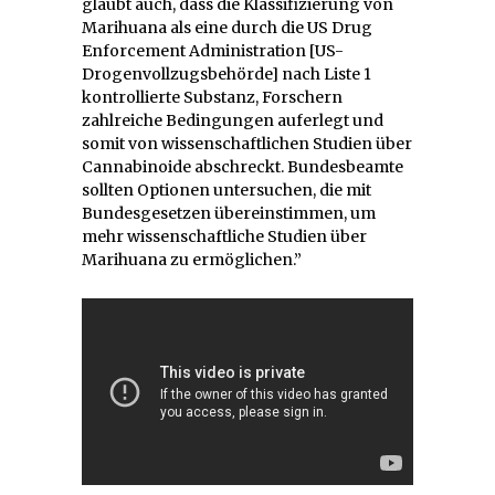
glaubt auch, dass die Klassifizierung von
Marihuana als eine durch die US Drug
Enforcement Administration [US-
Drogenvollzugsbehörde] nach Liste 1
kontrollierte Substanz, Forschern
zahlreiche Bedingungen auferlegt und
somit von wissenschaftlichen Studien über
Cannabinoide abschreckt. Bundesbeamte
sollten Optionen untersuchen, die mit
Bundesgesetzen übereinstimmen, um
mehr wissenschaftliche Studien über
Marihuana zu ermöglichen.”