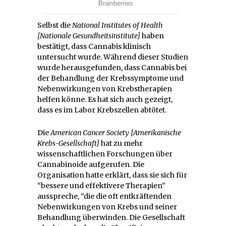
Selbst die
National Institutes of Health
[Nationale Gesundheitsinstitute]
haben
bestätigt, dass Cannabis klinisch
untersucht wurde. Während dieser Studien
wurde herausgefunden, dass Cannabis bei
der Behandlung der Krebssymptome und
Nebenwirkungen von Krebstherapien
helfen könne. Es hat sich auch gezeigt,
dass es im Labor Krebszellen abtötet.
Die
American Cancer Society [Amerikanische
Krebs-Gesellschaft]
hat zu mehr
wissenschaftlichen Forschungen über
Cannabinoide aufgerufen. Die
Organisation hatte erklärt, dass sie sich für
“bessere und effektivere Therapien”
ausspreche, “die die oft entkräftenden
Nebenwirkungen von Krebs und seiner
Behandlung überwinden. Die Gesellschaft