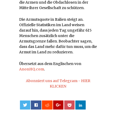
die Armen und die Obdachlosen in der
Mitte ihrer Gesellschaft zu schützen.
Die Armutsquote in Italien steigt an.
Offizielle Statistiken im Land weisen
darauf hin, dass jeden Tag ungefähr 615
Menschen zusätzlich unter die
Armutsgrenze fallen. Beobachter sagen,
dass das Land mehr dafür tun muss, um die
Armut im Land zu reduzieren.
Übersetzt aus dem Englischen von
AnonHQ.com
.
Abonniert uns auf Telegram - HIER
KLICKEN
0