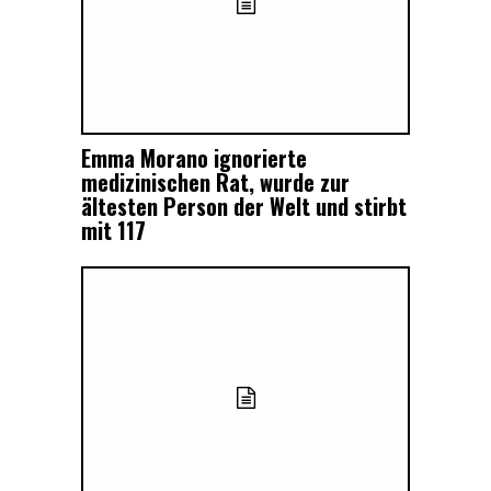
Emma Morano ignorierte
medizinischen Rat, wurde zur
ältesten Person der Welt und stirbt
mit 117