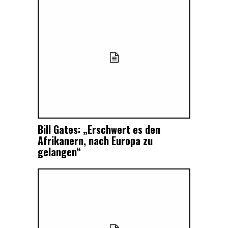
Bill Gates: „Erschwert es den
Afrikanern, nach Europa zu
gelangen“