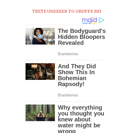
0
TRETE UNSERER TG GRUPPE BEI