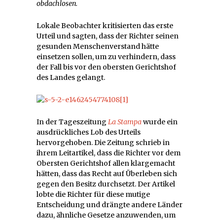
obdachlosen.
Lokale Beobachter kritisierten das erste
Urteil und sagten, dass der Richter seinen
gesunden Menschenverstand hätte
einsetzen sollen, um zu verhindern, dass
der Fall bis vor den obersten Gerichtshof
des Landes gelangt.
In der Tageszeitung
La Stampa
wurde ein
ausdrückliches Lob des Urteils
hervorgehoben. Die Zeitung schrieb in
ihrem Leitartikel, dass die Richter vor dem
Obersten Gerichtshof allen klargemacht
hätten, dass das Recht auf Überleben sich
gegen den Besitz durchsetzt. Der Artikel
lobte die Richter für diese mutige
Entscheidung und drängte andere Länder
dazu, ähnliche Gesetze anzuwenden, um