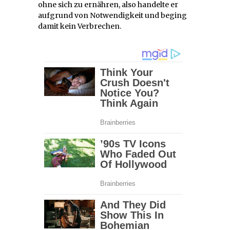
ohne sich zu ernähren, also handelte er
aufgrund von Notwendigkeit und beging
damit kein Verbrechen.