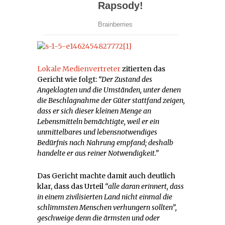
Lokale Medienvertreter
zitierten das
Gericht wie folgt:
“Der Zustand des
Angeklagten und die Umständen, unter denen
die Beschlagnahme der Güter stattfand zeigen,
dass er sich dieser kleinen Menge an
Lebensmitteln bemächtigte, weil er ein
unmittelbares und lebensnotwendiges
Bedürfnis nach Nahrung empfand; deshalb
handelte er aus reiner Notwendigkeit.”
Das Gericht machte damit auch deutlich
klar, dass das Urteil
“alle daran erinnert, dass
in einem zivilisierten Land nicht einmal die
schlimmsten Menschen verhungern sollten”,
geschweige denn die ärmsten und oder