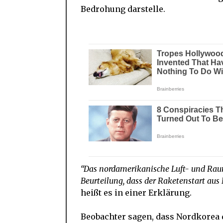
Bedrohung darstelle.
“Das nordamerikanische Luft- und R
Beurteilung, dass der Raketenstart aus
heißt es in einer Erklärung.
Beobachter sagen, dass Nordkorea 