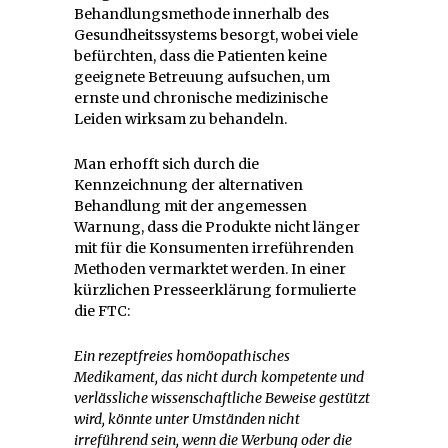
Behandlungsmethode innerhalb des
Gesundheitssystems besorgt, wobei viele
befürchten, dass die Patienten keine
geeignete Betreuung aufsuchen, um
ernste und chronische medizinische
Leiden wirksam zu behandeln.
Man erhofft sich durch die
Kennzeichnung der alternativen
Behandlung mit der angemessen
Warnung, dass die Produkte nicht länger
mit für die Konsumenten irreführenden
Methoden vermarktet werden. In einer
kürzlichen Presseerklärung formulierte
die FTC:
Ein rezeptfreies homöopathisches
Medikament, das nicht durch kompetente und
verlässliche wissenschaftliche Beweise gestützt
wird, könnte unter Umständen nicht
irreführend sein, wenn die Werbung oder die