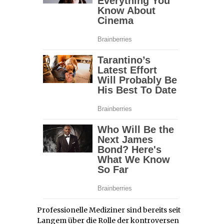
Professionelle Mediziner sind bereits seit
Langem über die Rolle der kontroversen