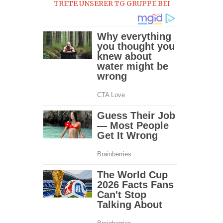
TRETE UNSERER TG GRUPPE BEI