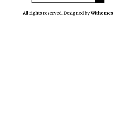
All rights reserved. Designed by
Withemes