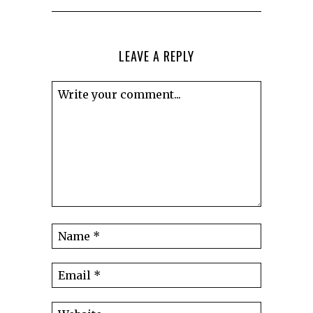
LEAVE A REPLY