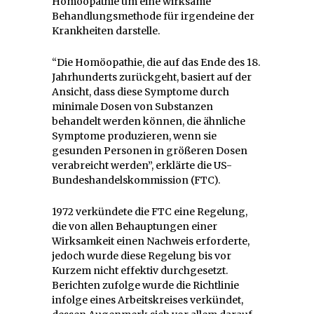
Homöopathie um eine wirksame
Behandlungsmethode für irgendeine der
Krankheiten darstelle.
“Die Homöopathie, die auf das Ende des 18.
Jahrhunderts zurückgeht, basiert auf der
Ansicht, dass diese Symptome durch
minimale Dosen von Substanzen
behandelt werden können, die ähnliche
Symptome produzieren, wenn sie
gesunden Personen in größeren Dosen
verabreicht werden”, erklärte die US-
Bundeshandelskommission (FTC).
1972 verkündete die FTC eine Regelung,
die von allen Behauptungen einer
Wirksamkeit einen Nachweis erforderte,
jedoch wurde diese Regelung bis vor
Kurzem nicht effektiv durchgesetzt.
Berichten zufolge wurde die Richtlinie
infolge eines Arbeitskreises verkündet,