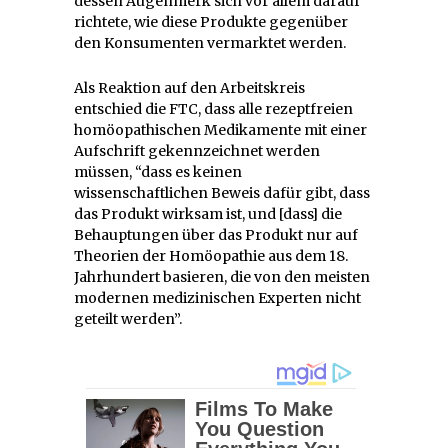
dessen Augenmerk sich vor allem darauf
richtete, wie diese Produkte gegenüber
den Konsumenten vermarktet werden.
Als Reaktion auf den Arbeitskreis
entschied die FTC, dass alle rezeptfreien
homöopathischen Medikamente mit einer
Aufschrift gekennzeichnet werden
müssen, “dass es keinen
wissenschaftlichen Beweis dafür gibt, dass
das Produkt wirksam ist, und [dass] die
Behauptungen über das Produkt nur auf
Theorien der Homöopathie aus dem 18.
Jahrhundert basieren, die von den meisten
modernen medizinischen Experten nicht
geteilt werden”.