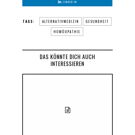
LINKED IN
TAGS:
ALTERNATIVMEDIZIN
GESUNDHEIT
HOMÖOPATHIE
DAS KÖNNTE DICH AUCH
INTERESSIEREN