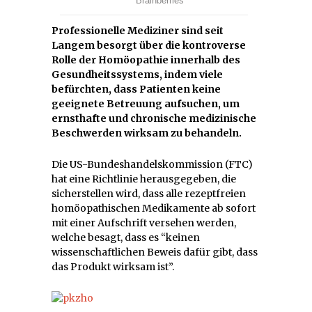
Professionelle Mediziner sind seit
Langem besorgt über die kontroverse
Rolle der Homöopathie innerhalb des
Gesundheitssystems, indem viele
befürchten, dass Patienten keine
geeignete Betreuung aufsuchen, um
ernsthafte und chronische medizinische
Beschwerden wirksam zu behandeln.
Die US-Bundeshandelskommission (FTC)
hat eine Richtlinie herausgegeben, die
sicherstellen wird, dass alle rezeptfreien
homöopathischen Medikamente ab sofort
mit einer Aufschrift versehen werden,
welche besagt, dass es “keinen
wissenschaftlichen Beweis dafür gibt, dass
das Produkt wirksam ist”.