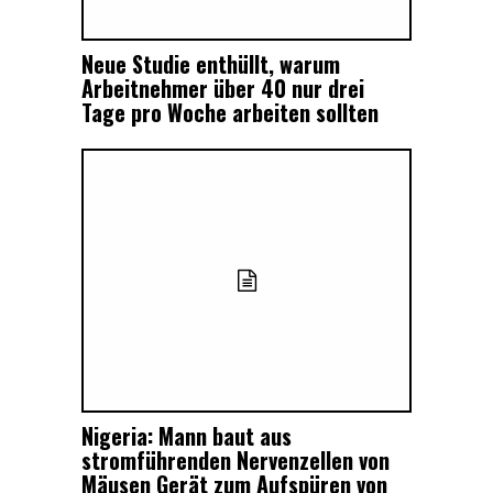
Neue Studie enthüllt, warum
Arbeitnehmer über 40 nur drei
Tage pro Woche arbeiten sollten
Nigeria: Mann baut aus
stromführenden Nervenzellen von
Mäusen Gerät zum Aufspüren von