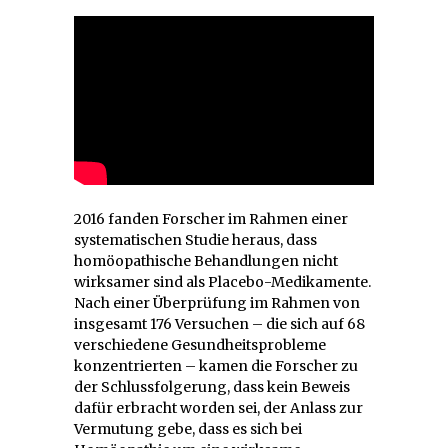
2016 fanden Forscher im Rahmen einer
systematischen Studie heraus, dass
homöopathische Behandlungen nicht
wirksamer sind als Placebo-Medikamente.
Nach einer Überprüfung im Rahmen von
insgesamt 176 Versuchen – die sich auf 68
verschiedene Gesundheitsprobleme
konzentrierten – kamen die Forscher zu
der Schlussfolgerung, dass kein Beweis
dafür erbracht worden sei, der Anlass zur
Vermutung gebe, dass es sich bei