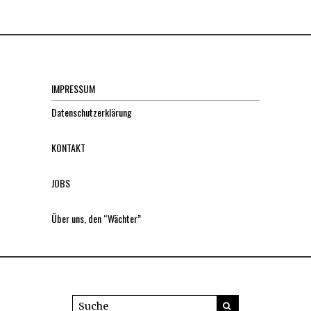
IMPRESSUM
Datenschutzerklärung
KONTAKT
JOBS
Über uns, den “Wächter”