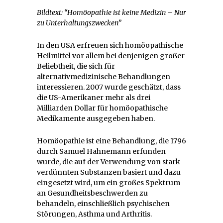
Bildtext: “Homöopathie ist keine Medizin – Nur
zu Unterhaltungszwecken”
In den USA erfreuen sich homöopathische
Heilmittel vor allem bei denjenigen großer
Beliebtheit, die sich für
alternativmedizinische Behandlungen
interessieren. 2007 wurde geschätzt, dass
die US-Amerikaner mehr als drei
Milliarden Dollar für homöopathische
Medikamente ausgegeben haben.
Homöopathie ist eine Behandlung, die 1796
durch Samuel Hahnemann erfunden
wurde, die auf der Verwendung von stark
verdünnten Substanzen basiert und dazu
eingesetzt wird, um ein großes Spektrum
an Gesundheitsbeschwerden zu
behandeln, einschließlich psychischen
Störungen, Asthma und Arthritis.