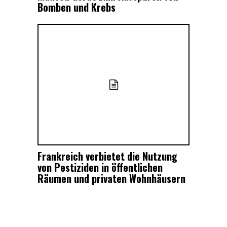
Bomben und Krebs
Frankreich verbietet die Nutzung
von Pestiziden in öffentlichen
Räumen und privaten Wohnhäusern