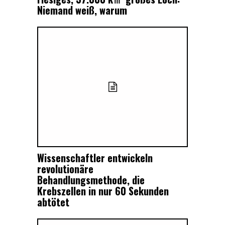
Niemand weiß, warum
Wissenschaftler entwickeln
revolutionäre
Behandlungsmethode, die
Krebszellen in nur 60 Sekunden
abtötet