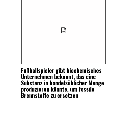
Fußballspieler gibt biochemisches
Unternehmen bekannt, das eine
Substanz in handelsüblicher Menge
produzieren könnte, um fossile
Brennstoffe zu ersetzen