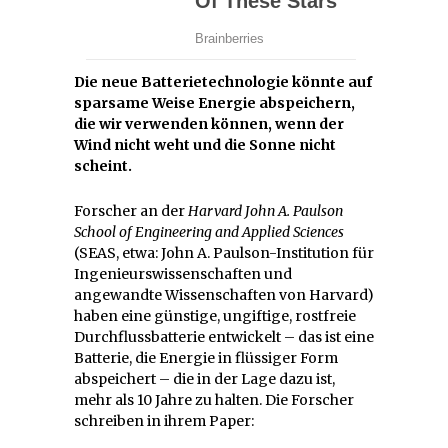
Die neue Batterietechnologie könnte auf
sparsame Weise Energie abspeichern,
die wir verwenden können, wenn der
Wind nicht weht und die Sonne nicht
scheint.
Forscher an der
Harvard John A. Paulson
School of Engineering and Applied Sciences
(SEAS, etwa: John A. Paulson-Institution für
Ingenieurswissenschaften und
angewandte Wissenschaften von Harvard)
haben eine günstige, ungiftige, rostfreie
Durchflussbatterie entwickelt – das ist eine
Batterie, die Energie in flüssiger Form
abspeichert – die in der Lage dazu ist,
mehr als 10 Jahre zu halten. Die Forscher
schreiben in ihrem Paper: