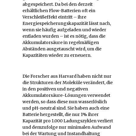
abgespeichert. Da bei den derzeit
erhältlichen Flow-Batterien oft ein
Verschleißeffekt eintritt – ihre
Energiespeicherungskapazität lässt nach,
wenn sie häufig aufgeladen und wieder
entladen wurden – ist es nötig, dass die
Akkumulatorsäure in regelmäßigen
Abständen ausgetauscht wird, um die
Kapazitäten wieder zu erneuern.
Die Forscher aus Harvard haben nicht nur
die Strukturen der Moleküle verändert, die
in den positiven und negativen
Akkumulatorsäure-Lösungen verwendet
werden, so dass diese nun wasserlöslich
und pH-neutral sind. Sie haben auch eine
Batterie hergestellt, die nur 1% ihrer
Kapazität pro 1.000 Ladungszyklen verliert
und demzufolge nur minimalen Aufwand
bei der Wartung und Instandhaltung