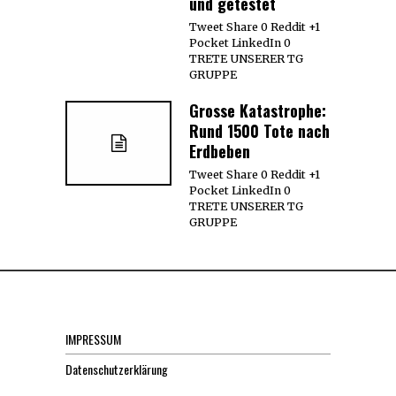
und getestet
Tweet Share 0 Reddit +1
Pocket LinkedIn 0
TRETE UNSERER TG
GRUPPE
Grosse Katastrophe:
Rund 1500 Tote nach
Erdbeben
Tweet Share 0 Reddit +1
Pocket LinkedIn 0
TRETE UNSERER TG
GRUPPE
IMPRESSUM
Datenschutzerklärung