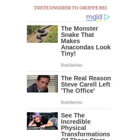
TRETE UNSERER TG GRUPPE BEI