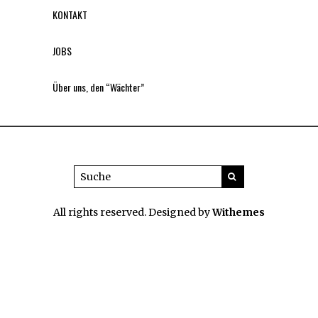
KONTAKT
JOBS
Über uns, den “Wächter”
All rights reserved. Designed by
Withemes