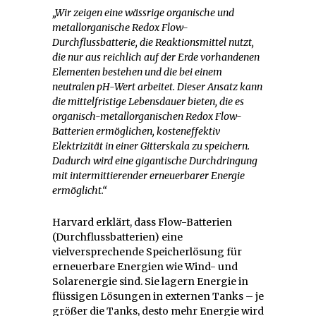
„Wir zeigen eine wässrige organische und
metallorganische Redox Flow-
Durchflussbatterie, die Reaktionsmittel nutzt,
die nur aus reichlich auf der Erde vorhandenen
Elementen bestehen und die bei einem
neutralen pH-Wert arbeitet. Dieser Ansatz kann
die mittelfristige Lebensdauer bieten, die es
organisch-metallorganischen Redox Flow-
Batterien ermöglichen, kosteneffektiv
Elektrizität in einer Gitterskala zu speichern.
Dadurch wird eine gigantische Durchdringung
mit intermittierender erneuerbarer Energie
ermöglicht.“
Harvard erklärt, dass Flow-Batterien
(Durchflussbatterien) eine
vielversprechende Speicherlösung für
erneuerbare Energien wie Wind- und
Solarenergie sind. Sie lagern Energie in
flüssigen Lösungen in externen Tanks – je
größer die Tanks, desto mehr Energie wird