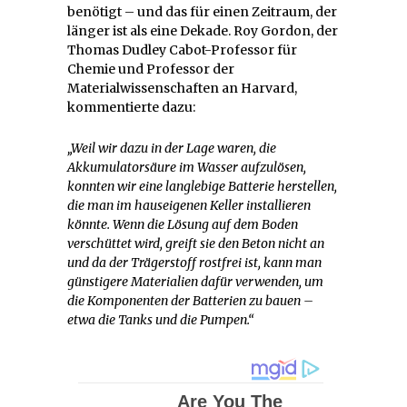
benötigt – und das für einen Zeitraum, der
länger ist als eine Dekade. Roy Gordon, der
Thomas Dudley Cabot-Professor für
Chemie und Professor der
Materialwissenschaften an Harvard,
kommentierte dazu:
„Weil wir dazu in der Lage waren, die
Akkumulatorsäure im Wasser aufzulösen,
konnten wir eine langlebige Batterie herstellen,
die man im hauseigenen Keller installieren
könnte. Wenn die Lösung auf dem Boden
verschüttet wird, greift sie den Beton nicht an
und da der Trägerstoff rostfrei ist, kann man
günstigere Materialien dafür verwenden, um
die Komponenten der Batterien zu bauen –
etwa die Tanks und die Pumpen.“