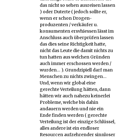
das nicht so sehen ausreisen lassen
) oder Duterte ( jedoch sollte er,
wenn er schon Drogen-
produzenten / verkäufer u.
konsumenten ersvhiessen lässt im
Anschluss auch überprüfen lassen
das dies seine Richtigkeit hatte,
nicht das Leute die damit nichts zu
tun hatten aus welchen Gründen
auch immer erschossen werden /
wurden… ). Grundzipiell darf man
Menschen zu nichts zwingen…
Und, wenn wir global eine
gerechte Verteilung hätten, dann
hätten wir auch nahezu keinerlei
Probleme, welche bis dahin
andauern werden und nie ein
Ende finden werden ( gerechte
Verteilung ist der einzige Schlüssel,
alles andere ist ein endloser
Resourcen aufzehrender sinnloser