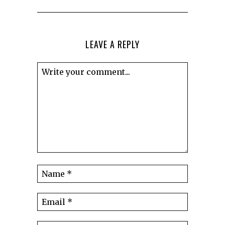
LEAVE A REPLY