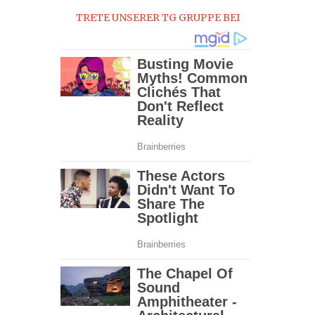
TRETE UNSERER TG GRUPPE BEI