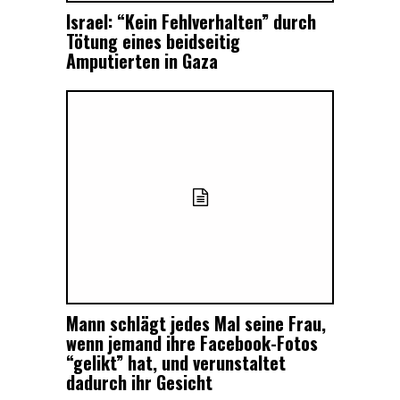
Israel: “Kein Fehlverhalten” durch
Tötung eines beidseitig
Amputierten in Gaza
Mann schlägt jedes Mal seine Frau,
wenn jemand ihre Facebook-Fotos
“gelikt” hat, und verunstaltet
dadurch ihr Gesicht