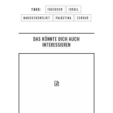
TAGS:
FACEBOOK
ISRAEL
NAHOSTKONFLIKT
PALÄSTINA
ZENSUR
DAS KÖNNTE DICH AUCH
INTERESSIEREN