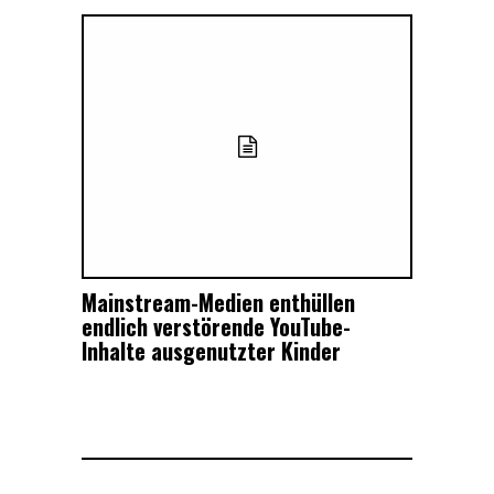
Mainstream-Medien enthüllen
endlich verstörende YouTube-
Inhalte ausgenutzter Kinder