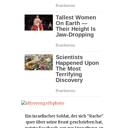
Ein israelischer Soldat, der sich “Rache”
quer über seine Brust geschrieben hat,