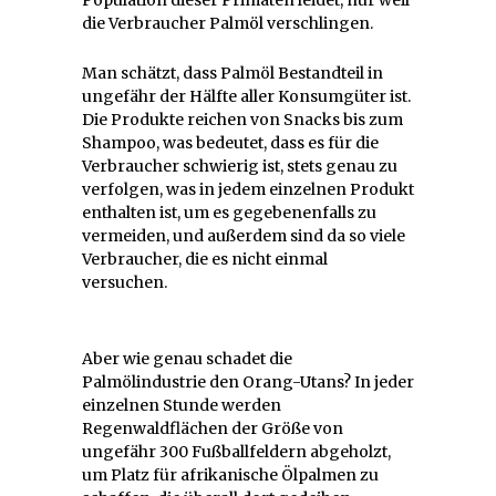
die Verbraucher Palmöl verschlingen.
Man schätzt, dass Palmöl Bestandteil in
ungefähr der Hälfte aller Konsumgüter ist.
Die Produkte reichen von Snacks bis zum
Shampoo, was bedeutet, dass es für die
Verbraucher schwierig ist, stets genau zu
verfolgen, was in jedem einzelnen Produkt
enthalten ist, um es gegebenenfalls zu
vermeiden, und außerdem sind da so viele
Verbraucher, die es nicht einmal
versuchen.
Aber wie genau schadet die
Palmölindustrie den Orang-Utans? In jeder
einzelnen Stunde werden
Regenwaldflächen der Größe von
ungefähr 300 Fußballfeldern abgeholzt,
um Platz für afrikanische Ölpalmen zu