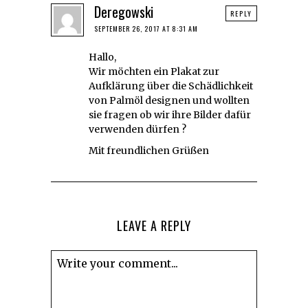
Deregowski
REPLY
SEPTEMBER 26, 2017 AT 8:31 AM
Hallo,
Wir möchten ein Plakat zur
Aufklärung über die Schädlichkeit
von Palmöl designen und wollten
sie fragen ob wir ihre Bilder dafür
verwenden dürfen ?
Mit freundlichen Grüßen
LEAVE A REPLY