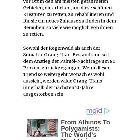
vor Ort in den am meisten gefährdeten
Gebieten, die arbeiten, um diese schönen
Kreaturen zu retten, zu rehabilitieren und
für sie ein neues Zuhause zu finden in dem
Bemühen, so viele wie möglich von ihnen
zu retten.
Sowohl der Regenwald als auch der
Sumatra-Orang-Utan-Bestand sind seit
dem Anstieg der Palmöl-Nachfrage um 80
Prozent zurückgegangen. Wenn dieser
Trend so weitergeht, wonach es wohl
aussieht, werden wilde Orang-Utans
innerhalb der nächsten 20 Jahre
ausgestorben sein.