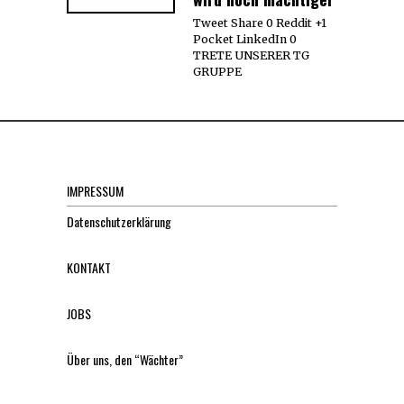
Tweet Share 0 Reddit +1
Pocket LinkedIn 0
TRETE UNSERER TG
GRUPPE
IMPRESSUM
Datenschutzerklärung
KONTAKT
JOBS
Über uns, den “Wächter”