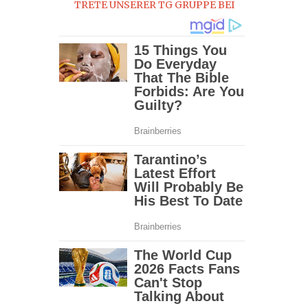
TRETE UNSERER TG GRUPPE BEI