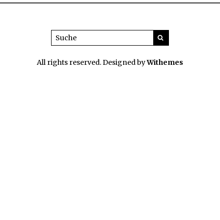
All rights reserved. Designed by
Withemes