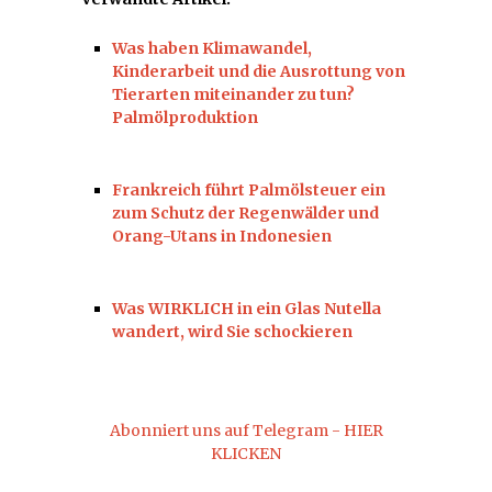
Was haben Klimawandel,
Kinderarbeit und die Ausrottung von
Tierarten miteinander zu tun?
Palmölproduktion
Frankreich führt Palmölsteuer ein
zum Schutz der Regenwälder und
Orang-Utans in Indonesien
Was WIRKLICH in ein Glas Nutella
wandert, wird Sie schockieren
Abonniert uns auf Telegram - HIER
KLICKEN