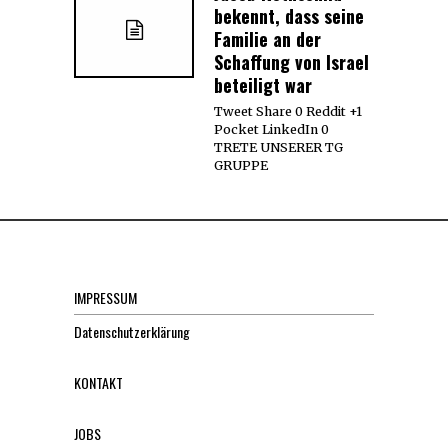
bekennt, dass seine
Familie an der
Schaffung von Israel
beteiligt war
Tweet Share 0 Reddit +1
Pocket LinkedIn 0
TRETE UNSERER TG
GRUPPE
IMPRESSUM
Datenschutzerklärung
KONTAKT
JOBS