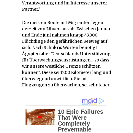
Verantwortung und im Interesse unserer
Partner.“
Die meisten Boote mit Migranten legen
derzeit von Libyen aus ab. Zwischen Januar
und Ende Juni nahmen knapp 43.000
Flüchtlinge den gefährlichen Seeweg auf
sich. Nach Schukris Worten benötigt
Ägypten aber Deutschlands Unterstützung
für Überwachungsausrüstungen, „so dass
wir unsere westliche Grenze schützen
können“. Diese sei 1200 Kilometer lang und
überwiegend unwirtlich. Sie mit
Flugzeugen zu überwachen, sei sehr teuer.