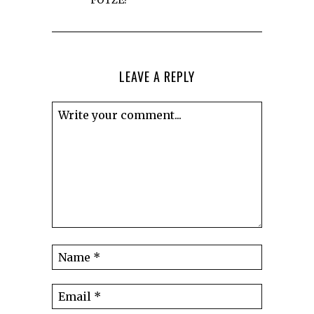
LEAVE A REPLY