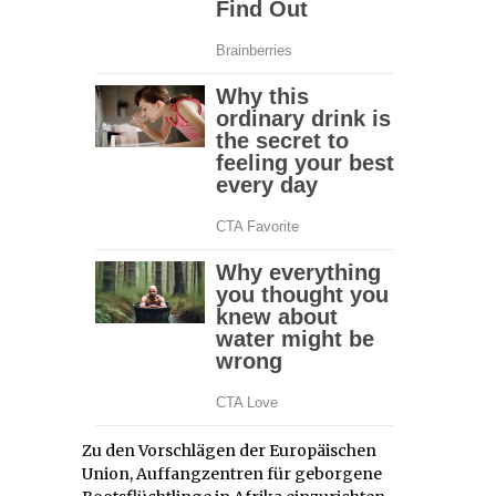
Zu den Vorschlägen der Europäischen
Union, Auffangzentren für geborgene