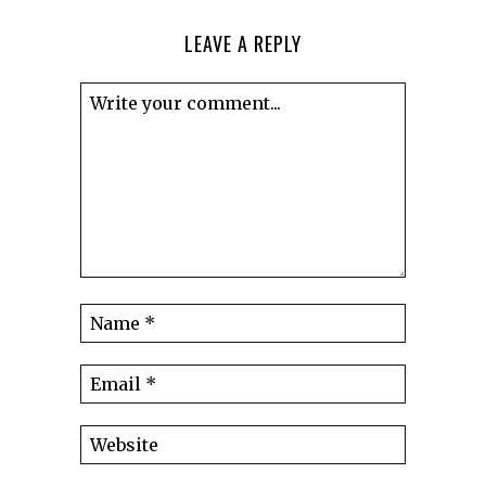
LEAVE A REPLY