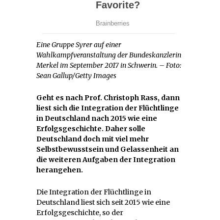
Eine Gruppe Syrer auf einer
Wahlkampfveranstaltung der Bundeskanzlerin
Merkel im September 2017 in Schwerin. – Foto:
Sean Gallup/Getty Images
Geht es nach Prof. Christoph Rass, dann
liest sich die Integration der Flüchtlinge
in Deutschland nach 2015 wie eine
Erfolgsgeschichte. Daher solle
Deutschland doch mit viel mehr
Selbstbewusstsein und Gelassenheit an
die weiteren Aufgaben der Integration
herangehen.
Die Integration der Flüchtlinge in
Deutschland liest sich seit 2015 wie eine
Erfolgsgeschichte, so der