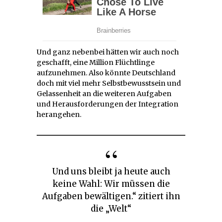
Und ganz nebenbei hätten wir auch noch
geschafft, eine Million Flüchtlinge
aufzunehmen. Also könnte Deutschland
doch mit viel mehr Selbstbewusstsein und
Gelassenheit an die weiteren Aufgaben
und Herausforderungen der Integration
herangehen.
Und uns bleibt ja heute auch
keine Wahl: Wir müssen die
Aufgaben bewältigen.“ zitiert ihn
die „Welt“