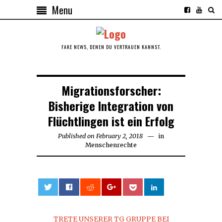
Menu
FAKE NEWS, DENEN DU VERTRAUEN KANNST.
Migrationsforscher:
Bisherige Integration von
Flüchtlingen ist ein Erfolg
Published on
February 2, 2018
in
Menschenrechte
0
TRETE UNSERER TG GRUPPE BEI