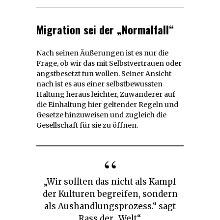
Migration sei der „Normalfall“
Nach seinen Äußerungen ist es nur die
Frage, ob wir das mit Selbstvertrauen oder
angstbesetzt tun wollen. Seiner Ansicht
nach ist es aus einer selbstbewussten
Haltung heraus leichter, Zuwanderer auf
die Einhaltung hier geltender Regeln und
Gesetze hinzuweisen und zugleich die
Gesellschaft für sie zu öffnen.
„Wir sollten das nicht als Kampf
der Kulturen begreifen, sondern
als Aushandlungsprozess.“ sagt
Rass der „Welt“.