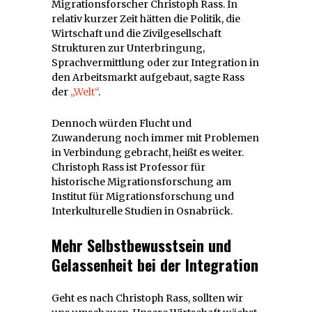
Migrationsforscher Christoph Rass. In
relativ kurzer Zeit hätten die Politik, die
Wirtschaft und die Zivilgesellschaft
Strukturen zur Unterbringung,
Sprachvermittlung oder zur Integration in
den Arbeitsmarkt aufgebaut, sagte Rass
der
„Welt“
.
Dennoch würden Flucht und
Zuwanderung noch immer mit Problemen
in Verbindung gebracht, heißt es weiter.
Christoph Rass ist Professor für
historische Migrationsforschung am
Institut für Migrationsforschung und
Interkulturelle Studien in Osnabrück.
Mehr Selbstbewusstsein und
Gelassenheit bei der Integration
Geht es nach Christoph Rass, sollten wir