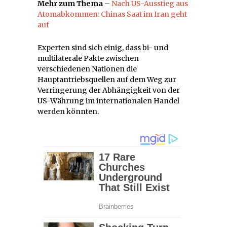
Mehr zum Thema
–
Nach US-Ausstieg aus
Atomabkommen: Chinas Saat im Iran geht
auf
Experten sind sich einig, dass bi- und
multilaterale Pakte zwischen
verschiedenen Nationen die
Hauptantriebsquellen auf dem Weg zur
Verringerung der Abhängigkeit von der
US-Währung im internationalen Handel
werden könnten.