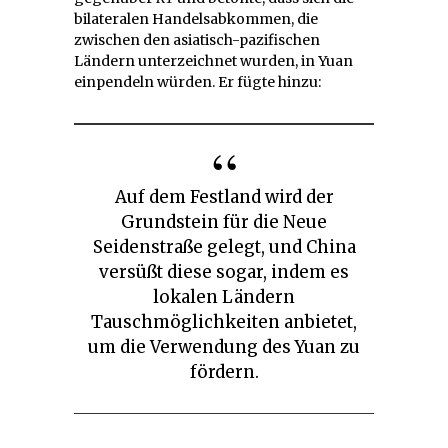
bilateralen Handelsabkommen, die
zwischen den asiatisch-pazifischen
Ländern unterzeichnet wurden, in Yuan
einpendeln würden. Er fügte hinzu:
Auf dem Festland wird der
Grundstein für die Neue
Seidenstraße gelegt, und China
versüßt diese sogar, indem es
lokalen Ländern
Tauschmöglichkeiten anbietet,
um die Verwendung des Yuan zu
fördern.