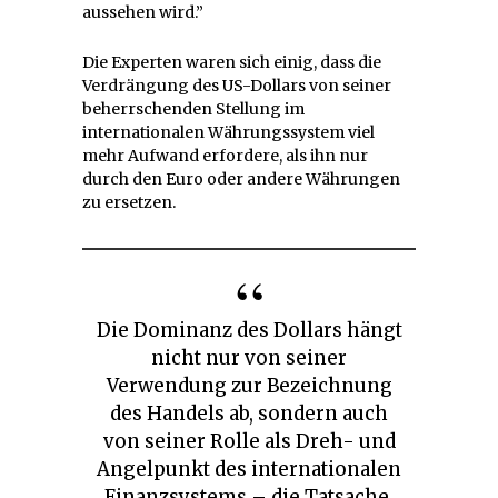
aussehen wird.”
Die Experten waren sich einig, dass die
Verdrängung des US-Dollars von seiner
beherrschenden Stellung im
internationalen Währungssystem viel
mehr Aufwand erfordere, als ihn nur
durch den Euro oder andere Währungen
zu ersetzen.
Die Dominanz des Dollars hängt
nicht nur von seiner
Verwendung zur Bezeichnung
des Handels ab, sondern auch
von seiner Rolle als Dreh- und
Angelpunkt des internationalen
Finanzsystems – die Tatsache,