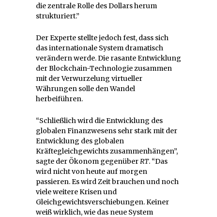
die zentrale Rolle des Dollars herum
strukturiert.”
Der Experte stellte jedoch fest, dass sich
das internationale System dramatisch
verändern werde. Die rasante Entwicklung
der Blockchain-Technologie zusammen
mit der Verwurzelung virtueller
Währungen solle den Wandel
herbeiführen.
“Schließlich wird die Entwicklung des
globalen Finanzwesens sehr stark mit der
Entwicklung des globalen
Kräftegleichgewichts zusammenhängen”,
sagte der Ökonom gegenüber
RT
. “Das
wird nicht von heute auf morgen
passieren. Es wird Zeit brauchen und noch
viele weitere Krisen und
Gleichgewichtsverschiebungen. Keiner
weiß wirklich, wie das neue System