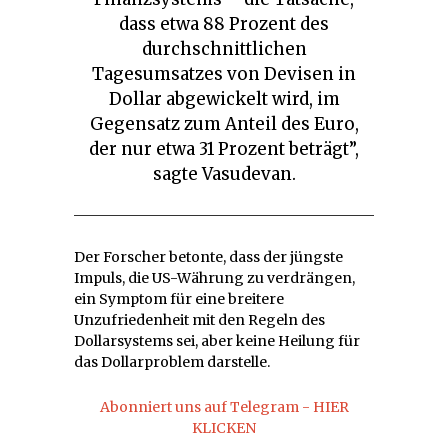
dass etwa 88 Prozent des
durchschnittlichen
Tagesumsatzes von Devisen in
Dollar abgewickelt wird, im
Gegensatz zum Anteil des Euro,
der nur etwa 31 Prozent beträgt”,
sagte Vasudevan.
Der Forscher betonte, dass der jüngste
Impuls, die US-Währung zu verdrängen,
ein Symptom für eine breitere
Unzufriedenheit mit den Regeln des
Dollarsystems sei, aber keine Heilung für
das Dollarproblem darstelle.
Abonniert uns auf Telegram - HIER
KLICKEN