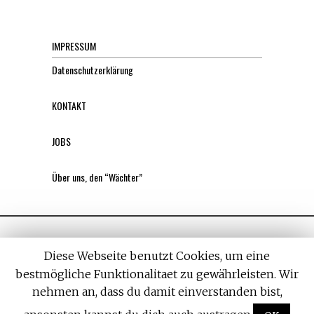
IMPRESSUM
Datenschutzerklärung
KONTAKT
JOBS
Über uns, den “Wächter”
Diese Webseite benutzt Cookies, um eine
bestmögliche Funktionalitaet zu gewährleisten. Wir
nehmen an, dass du damit einverstanden bist,
All rights reserved. Designed by
Withemes