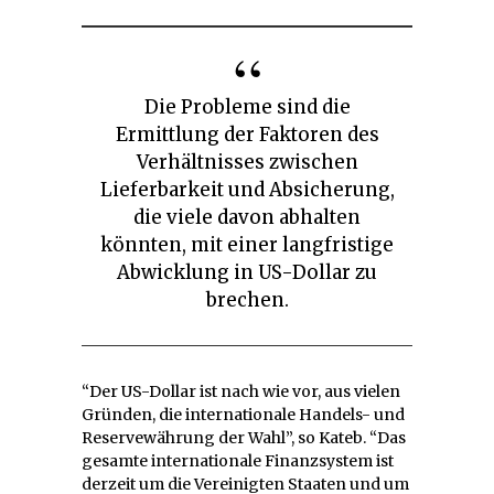
Die Probleme sind die
Ermittlung der Faktoren des
Verhältnisses zwischen
Lieferbarkeit und Absicherung,
die viele davon abhalten
könnten, mit einer langfristige
Abwicklung in US-Dollar zu
brechen.
“Der US-Dollar ist nach wie vor, aus vielen
Gründen, die internationale Handels- und
Reservewährung der Wahl”, so Kateb. “Das
gesamte internationale Finanzsystem ist
derzeit um die Vereinigten Staaten und um