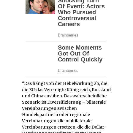
“Das hängt von der Hebelwirkung ab, die
die EU, das Vereinigte Königreich, Russland
und China ausüben. Das wahrscheinliche
Szenario ist Diversifizierung – bilaterale
Vereinbarungen zwischen
Handelspartnern oder regionale
Vereinbarungen, die multilaterale
Vereinbarungen ersetzen, die die Dollar-