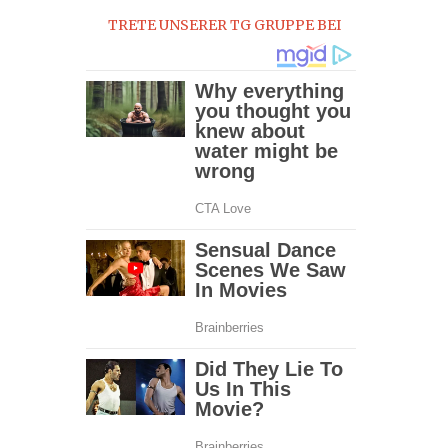
TRETE UNSERER TG GRUPPE BEI