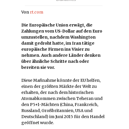
Von
rt.com
Die Europäische Union erwägt, die
Zahlungen vom US-Dollar auf den Euro
umzustellen, nachdem Washington
damit gedroht hatte, im Iran tätige
europäische Firmen ins Visier zu
nehmen. Auch andere Länder denken
über ähnliche Schritte nach oder
bereiten sie vor.
Diese Maßnahme könnte der EU helfen,
einen der größten Märkte der Welt zu
erhalten, der nach dem historischen
Atomabkommen zwischen Teheran und
den P5+1-Mächten (China, Frankreich,
Russland, Großbritannien, USA und
Deutschland) im Juni 2015 für den Handel
geöffnet wurde.