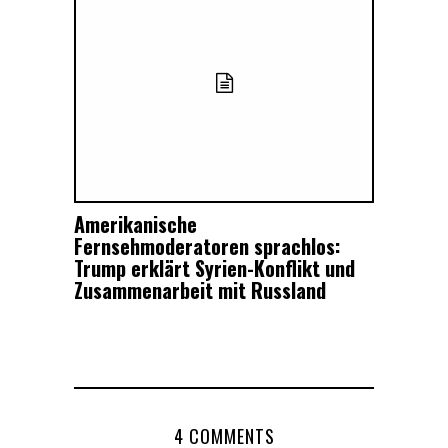
Amerikanische
Fernsehmoderatoren sprachlos:
Trump erklärt Syrien-Konflikt und
Zusammenarbeit mit Russland
4 COMMENTS