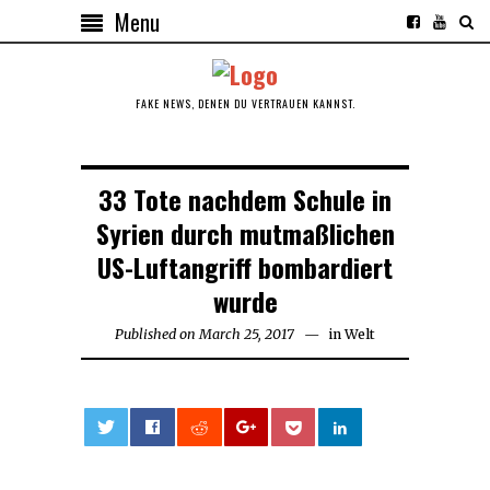
Menu
FAKE NEWS, DENEN DU VERTRAUEN KANNST.
33 Tote nachdem Schule in
Syrien durch mutmaßlichen
US-Luftangriff bombardiert
wurde
Published on
March 25, 2017
in
Welt
0