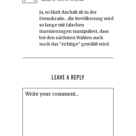
Ja, so läuft das halt ab in der
Demokratie…die Bevölkerung wird
so lange mit falschen
Inzenierungen manipuliert, dass
bei den nächsten Wahlen auch
noch das “richtige” gewählt wird.
LEAVE A REPLY