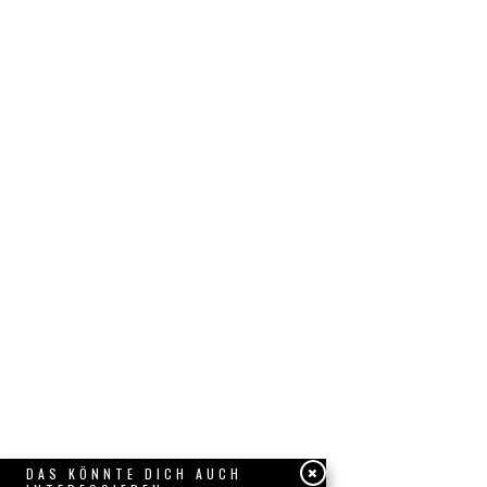
DAS KÖNNTE DICH AUCH