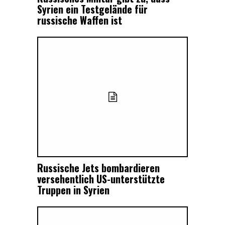
Syrien ein Testgelände für
russische Waffen ist
Russische Jets bombardieren
versehentlich US-unterstützte
Truppen in Syrien