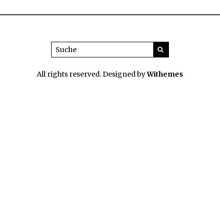
All rights reserved. Designed by
Withemes