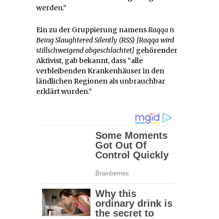
werden.”
Ein zu der Gruppierung namens
Raqqa is
Being Slaughtered Silently (RSS) [Raqqa wird
stillschweigend abgeschlachtet]
gehörender
Aktivist, gab bekannt, dass “alle
verbleibenden Krankenhäuser in den
ländlichen Regionen als unbrauchbar
erklärt wurden.”