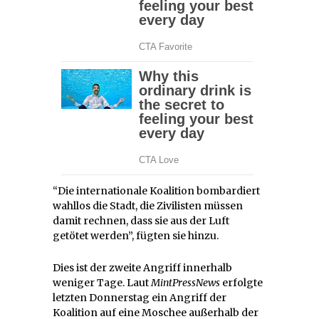
“Die internationale Koalition bombardiert
wahllos die Stadt, die Zivilisten müssen
damit rechnen, dass sie aus der Luft
getötet werden”, fügten sie hinzu.
Dies ist der zweite Angriff innerhalb
weniger Tage. Laut
MintPressNews
erfolgte
letzten Donnerstag ein Angriff der
Koalition auf eine Moschee außerhalb der