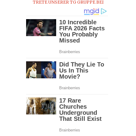
TRETE UNSERER TG GRUPPE BEI