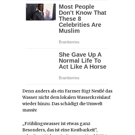
Denn anders als ein Farmer fügt Nestlé das
Wasser nicht dem lokalen Wasserkreislauf
wieder hinzu. Das schädigt die Umwelt
massiv.
„Frühlingswasser ist etwas ganz
Besonders, das ist eine Kostbarkeit“,