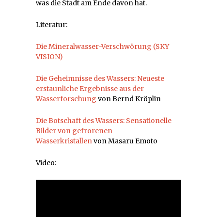
was die Stadt am Ende davon hat.
Literatur:
Die Mineralwasser-Verschwörung (SKY
VISION)
Die Geheimnisse des Wassers: Neueste
erstaunliche Ergebnisse aus der
Wasserforschung
von
Bernd Kröplin
Die Botschaft des Wassers: Sensationelle
Bilder von gefrorenen
Wasserkristallen
von
Masaru Emoto
Video: