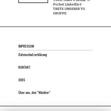
Pocket LinkedIn 0
TRETE UNSERER TG
GRUPPE
IMPRESSUM
Datenschutzerklärung
KONTAKT
JOBS
Über uns, den “Wächter”