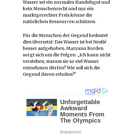
Wasser sei ein normales Handelsgut und
kein Menschenrecht und nur ein
marktgerechter Preis könne die
natürlichen Ressourcen schützen.
Für die Menschen der Gegend bedeutet
dies übersetzt: Das Wasser ist bei Nestlé
besser aufgehoben. Maryann Borden
sorgt sich um die Folgen: „Ich kann nicht
verstehen, warum sie so viel Wasser
entnehmen dürfen? Wie soll sich die
Gegend davon erholen?“