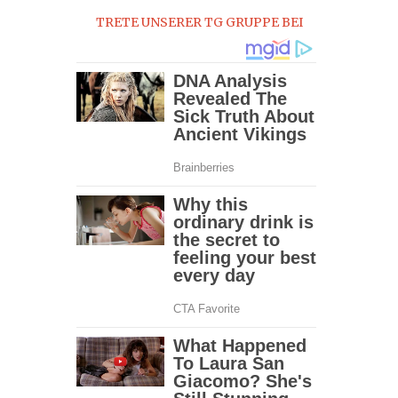
TRETE UNSERER TG GRUPPE BEI