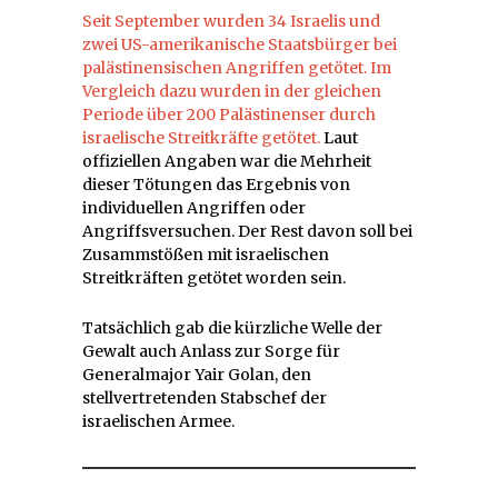
Seit September wurden 34 Israelis und
zwei US-amerikanische Staatsbürger bei
palästinensischen Angriffen getötet. Im
Vergleich dazu wurden in der gleichen
Periode über 200 Palästinenser durch
israelische Streitkräfte getötet.
Laut
offiziellen Angaben war die Mehrheit
dieser Tötungen das Ergebnis von
individuellen Angriffen oder
Angriffsversuchen. Der Rest davon soll bei
Zusammstößen mit israelischen
Streitkräften getötet worden sein.
Tatsächlich gab die kürzliche Welle der
Gewalt auch Anlass zur Sorge für
Generalmajor Yair Golan, den
stellvertretenden Stabschef der
israelischen Armee.