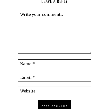
LEAVE A REPLY