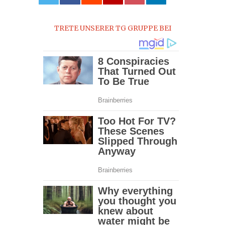
0
TRETE UNSERER TG GRUPPE BEI