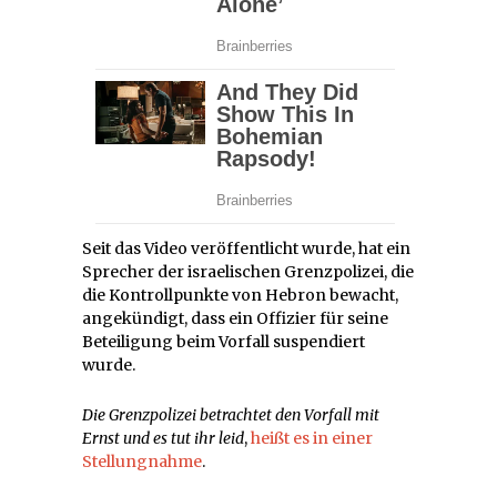
Seit das Video veröffentlicht wurde, hat ein
Sprecher der israelischen Grenzpolizei, die
die Kontrollpunkte von Hebron bewacht,
angekündigt, dass ein Offizier für seine
Beteiligung beim Vorfall suspendiert
wurde.
Die Grenzpolizei betrachtet den Vorfall mit
Ernst und es tut ihr leid
,
heißt es in einer
Stellungnahme
.