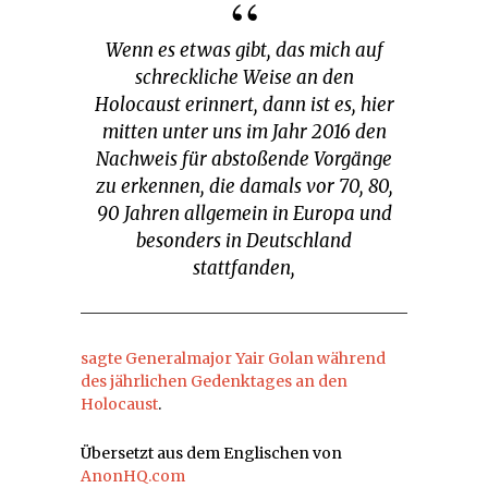
Wenn es etwas gibt, das mich auf
schreckliche Weise an den
Holocaust erinnert, dann ist es, hier
mitten unter uns im Jahr 2016 den
Nachweis für abstoßende Vorgänge
zu erkennen, die damals vor 70, 80,
90 Jahren allgemein in Europa und
besonders in Deutschland
stattfanden,
sagte Generalmajor Yair Golan während
des jährlichen Gedenktages an den
Holocaust
.
Übersetzt aus dem Englischen von
AnonHQ.com