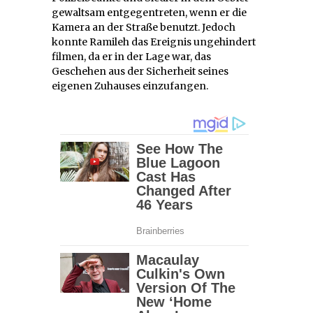
gewaltsam entgegentreten, wenn er die
Kamera an der Straße benutzt. Jedoch
konnte Ramileh das Ereignis ungehindert
filmen, da er in der Lage war, das
Geschehen aus der Sicherheit seines
eigenen Zuhauses einzufangen.