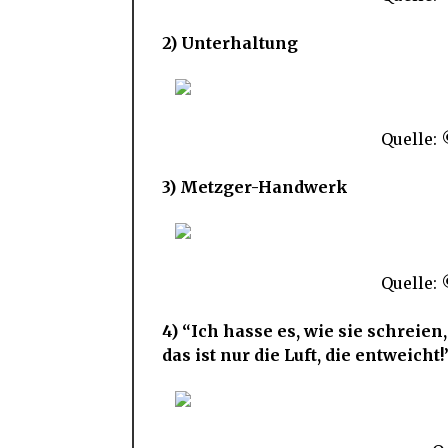
2) Unterhaltung
Quelle:
3) Metzger-Handwerk
Quelle:
4) “Ich hasse es, wie sie schreie
das ist nur die Luft, die entweicht!