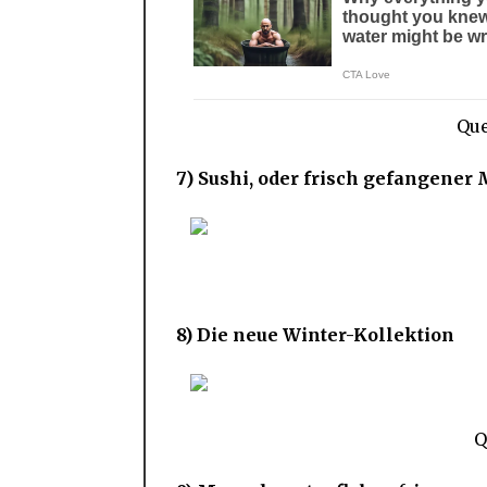
Que
7) Sushi, oder frisch gefangener 
8) Die neue Winter-Kollektion
Q