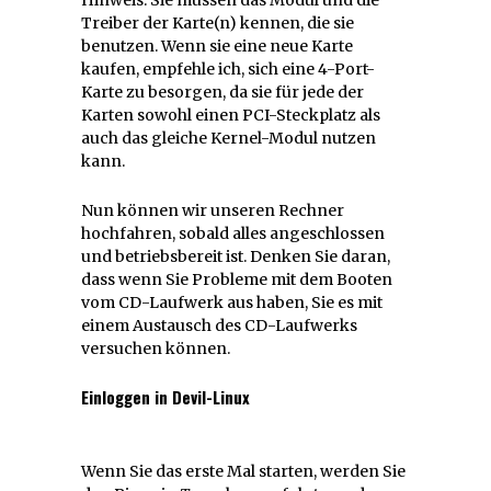
Treiber der Karte(n) kennen, die sie
benutzen. Wenn sie eine neue Karte
kaufen, empfehle ich, sich eine 4-Port-
Karte zu besorgen, da sie für jede der
Karten sowohl einen PCI-Steckplatz als
auch das gleiche Kernel-Modul nutzen
kann.
Nun können wir unseren Rechner
hochfahren, sobald alles angeschlossen
und betriebsbereit ist. Denken Sie daran,
dass wenn Sie Probleme mit dem Booten
vom CD-Laufwerk aus haben, Sie es mit
einem Austausch des CD-Laufwerks
versuchen können.
Einloggen in Devil-Linux
Wenn Sie das erste Mal starten, werden Sie