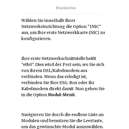
Wählen Sie innerhalb Ihrer
Netzwerkeinrichtung die Option “1NIC”
aus, um Ihre erste Netzwerkkarte (NIC) zu
konfigurieren.
Ihre erste Netzwerkschnittstelle heißt
“eth0”. Dies wird der Port sein, wo Sie sich
von ihrem DSL/Kabelmodem aus
verbinden. Wenn das erledigt ist,
verbinden Sie Ihre DSL-Box oder Ihr
Kabelmodem direkt damit. Nun gehen Sie
in die Option
Modul-Menü
.
Navigieren Sie durch die endlose Liste an
Modulen und benutzen Sie die Leertaste,
um das gewünschte Modul auszuwählen.