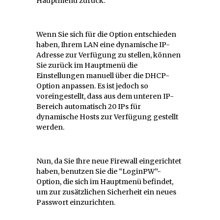
Hauptmenü zurück.
Wenn Sie sich für die Option entschieden
haben, Ihrem LAN eine dynamische IP-
Adresse zur Verfügung zu stellen, können
Sie zurück im Hauptmenü die
Einstellungen manuell über die DHCP-
Option anpassen. Es ist jedoch so
voreingestellt, dass aus dem unteren IP-
Bereich automatisch 20 IPs für
dynamische Hosts zur Verfügung gestellt
werden.
Nun, da Sie Ihre neue Firewall eingerichtet
haben, benutzen Sie die “LoginPW”-
Option, die sich im Hauptmenü befindet,
um zur zusätzlichen Sicherheit ein neues
Passwort einzurichten.