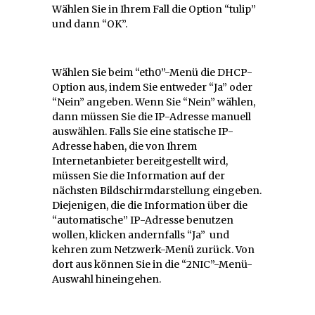
Wählen Sie in Ihrem Fall die Option “tulip”
und dann “OK”.
Wählen Sie beim “eth0”-Menü die DHCP-
Option aus, indem Sie entweder “Ja” oder
“Nein” angeben. Wenn Sie “Nein” wählen,
dann müssen Sie die IP-Adresse manuell
auswählen. Falls Sie eine statische IP-
Adresse haben, die von Ihrem
Internetanbieter bereitgestellt wird,
müssen Sie die Information auf der
nächsten Bildschirmdarstellung eingeben.
Diejenigen, die die Information über die
“automatische” IP-Adresse benutzen
wollen, klicken andernfalls “Ja” und
kehren zum Netzwerk-Menü zurück. Von
dort aus können Sie in die “2NIC”-Menü-
Auswahl hineingehen.