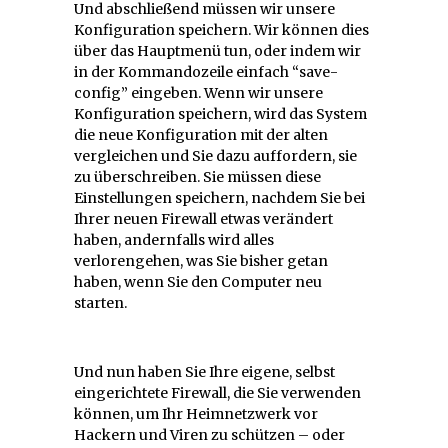
Und abschließend müssen wir unsere
Konfiguration speichern. Wir können dies
über das Hauptmenü tun, oder indem wir
in der Kommandozeile einfach “save-
config” eingeben. Wenn wir unsere
Konfiguration speichern, wird das System
die neue Konfiguration mit der alten
vergleichen und Sie dazu auffordern, sie
zu überschreiben. Sie müssen diese
Einstellungen speichern, nachdem Sie bei
Ihrer neuen Firewall etwas verändert
haben, andernfalls wird alles
verlorengehen, was Sie bisher getan
haben, wenn Sie den Computer neu
starten.
Und nun haben Sie Ihre eigene, selbst
eingerichtete Firewall, die Sie verwenden
können, um Ihr Heimnetzwerk vor
Hackern und Viren zu schützen – oder