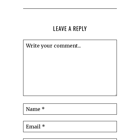
LEAVE A REPLY