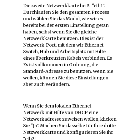
Die zweite Netzwerkkarte heißt “eth1”.
Durchlaufen Sie den gesamten Prozess
und wählen Sie das Modul, wie wir es
bereits bei der ersten Einstellung getan
haben, selbst wenn Sie die gleiche
Netzwerkkarte benutzen. Dies ist der
Netzwerk-Port, mit dem wir Ethernet-
Switch, Hub und Arbeitsplatz mit Hilfe
eines überkreuzten Kabels verbinden. Es
Es ist vollkommen in Ordnung, die
Standard-Adresse zu benutzen. Wenn Sie
wollen, können Sie diese Einstellungen
aber auch verändern.
Wenn Sie dem lokalen Ethernet-
Netzwerk mit Hilfe von DHCP eine
Netzwerkadresse zuweisen wollen, klicken
Sie “Ja”. Machen Sie dasselbe für Ihre dritte
Netzwerkkarte und konfigurieren Sie Ihr
“eth2”.