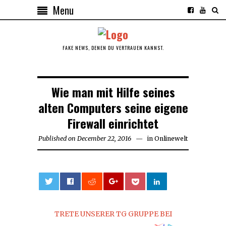
Menu
FAKE NEWS, DENEN DU VERTRAUEN KANNST.
Wie man mit Hilfe seines
alten Computers seine eigene
Firewall einrichtet
Published on
December 22, 2016
in
Onlinewelt
0
TRETE UNSERER TG GRUPPE BEI