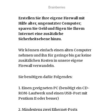
Erstellen Sie Ihre eigene Firewall mit
Hilfe alter, ungenutzter Computer;
sparen Sie Geld und fügen Sie Ihrem
Internet eine zusätzliche
Sicherheitsebene hinzu.
Wir können einfach einen alten Computer
nehmen und ihn für geringe bis gar keine
zusätzlichen Kosten in unsere eigene
Firewall verwandeln.
Sie benötigen dafür Folgendes:
1. Einen geeigneten PC (benötigt ein CD-
ROM-Laufwerk und einen USB-Port mit
Pentium II oder besser)
2. Mindestens zwei Ethernet-Ports