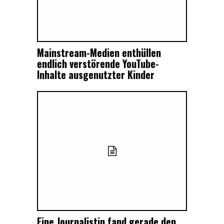
Mainstream-Medien enthüllen
endlich verstörende YouTube-
Inhalte ausgenutzter Kinder
Eine Journalistin fand gerade den