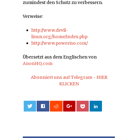
zumindest den Schutz zu verbessern.
Verweise:
http://www.devil-
linux.org/home/index.php
http://www.poweriso.com/
Übersetzt aus dem Englischen von
AnonHQ.com
Abonniert uns auf Telegram - HIER
KLICKEN
0