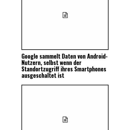
Google sammelt Daten von Android-
Nutzern, selbst wenn der
Standortzugriff ihres Smartphones
ausgeschaltet ist