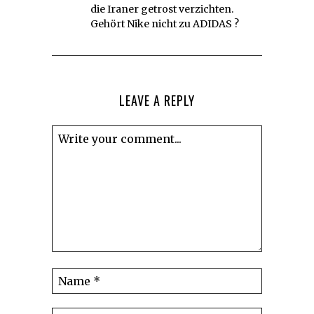
die Iraner getrost verzichten.
Gehört Nike nicht zu ADIDAS ?
LEAVE A REPLY