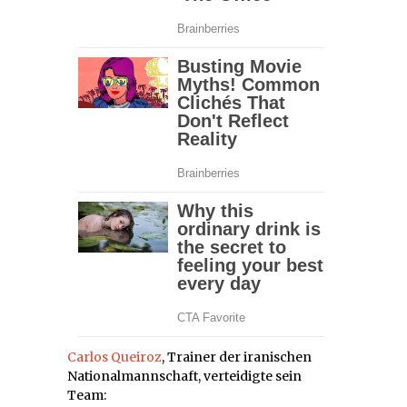
Carlos Queiroz
, Trainer der iranischen
Nationalmannschaft, verteidigte sein
Team: