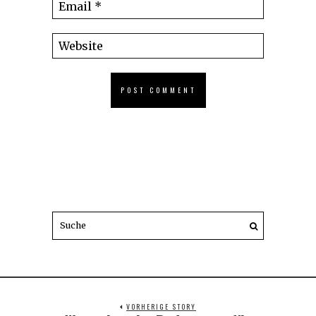
VORHERIGE STORY