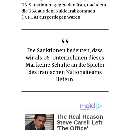
US-Sanktionen gegen den Iran, nachdem
die USA aus dem Nuklearabkommen
(JCPOA) ausgestiegen waren:
Die Sanktionen bedeuten, dass
wir als US-Unternehmen dieses
Mal keine Schuhe an die Spieler
des iranischen Nationalteams
liefern.