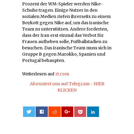
Prozent der WM-Spieler werden Nike-
Schuhe tragen. Einige Nutzer in den
sozialen Medien riefen ihrerseits zu einem
Boykott gegen Nike auf, um das iranische
Team zu unterstützen. Andere forderten,
dass der Iran erst einmal das Verbot für
Frauen aufheben solle, Fußballstadien zu
besuchen. Das iranische Team muss sich in
Gruppe B gegen Marokko, Spanien und
Portugal behaupten.
Weiterlesen auf
rt.com
Abonniert uns auf Telegram - HIER
KLICKEN
0