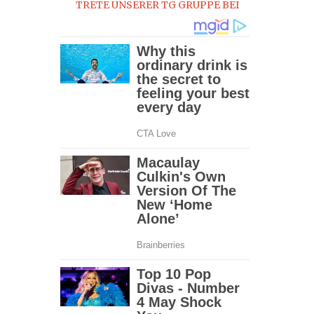
TRETE UNSERER TG GRUPPE BEI