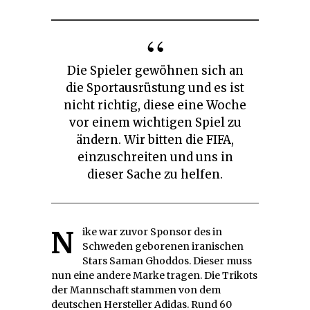
Die Spieler gewöhnen sich an
die Sportausrüstung und es ist
nicht richtig, diese eine Woche
vor einem wichtigen Spiel zu
ändern. Wir bitten die FIFA,
einzuschreiten und uns in
dieser Sache zu helfen.
Nike war zuvor Sponsor des in
Schweden geborenen iranischen
Stars Saman Ghoddos. Dieser muss
nun eine andere Marke tragen. Die Trikots
der Mannschaft stammen von dem
deutschen Hersteller Adidas. Rund 60