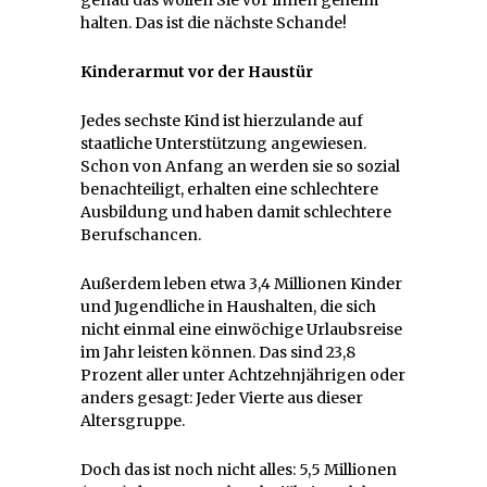
halten. Das ist die nächste Schande!
Kinderarmut vor der Haustür
Jedes sechste Kind ist hierzulande auf
staatliche Unterstützung angewiesen.
Schon von Anfang an werden sie so sozial
benachteiligt, erhalten eine schlechtere
Ausbildung und haben damit schlechtere
Berufschancen.
Außerdem leben etwa 3,4 Millionen Kinder
und Jugendliche in Haushalten, die sich
nicht einmal eine einwöchige Urlaubsreise
im Jahr leisten können. Das sind 23,8
Prozent aller unter Achtzehnjährigen oder
anders gesagt: Jeder Vierte aus dieser
Altersgruppe.
Doch das ist noch nicht alles: 5,5 Millionen