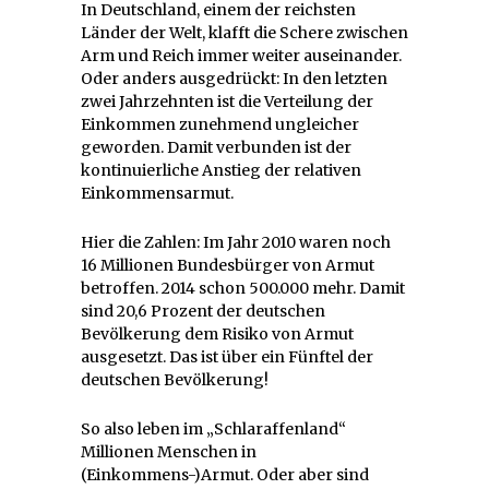
In Deutschland, einem der reichsten
Länder der Welt, klafft die Schere zwischen
Arm und Reich immer weiter auseinander.
Oder anders ausgedrückt: In den letzten
zwei Jahrzehnten ist die Verteilung der
Einkommen zunehmend ungleicher
geworden. Damit verbunden ist der
kontinuierliche Anstieg der relativen
Einkommensarmut.
Hier die Zahlen: Im Jahr 2010 waren noch
16 Millionen Bundesbürger von Armut
betroffen. 2014 schon 500.000 mehr. Damit
sind 20,6 Prozent der deutschen
Bevölkerung dem Risiko von Armut
ausgesetzt. Das ist über ein Fünftel der
deutschen Bevölkerung!
So also leben im „Schlaraffenland“
Millionen Menschen in
(Einkommens-)Armut. Oder aber sind