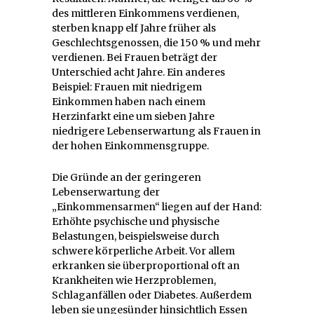
des mittleren Einkommens verdienen,
sterben knapp elf Jahre früher als
Geschlechtsgenossen, die 150 % und mehr
verdienen. Bei Frauen beträgt der
Unterschied acht Jahre. Ein anderes
Beispiel: Frauen mit niedrigem
Einkommen haben nach einem
Herzinfarkt eine um sieben Jahre
niedrigere Lebenserwartung als Frauen in
der hohen Einkommensgruppe.
Die Gründe an der geringeren
Lebenserwartung der
„Einkommensarmen“ liegen auf der Hand:
Erhöhte psychische und physische
Belastungen, beispielsweise durch
schwere körperliche Arbeit. Vor allem
erkranken sie überproportional oft an
Krankheiten wie Herzproblemen,
Schlaganfällen oder Diabetes. Außerdem
leben sie ungesünder hinsichtlich Essen