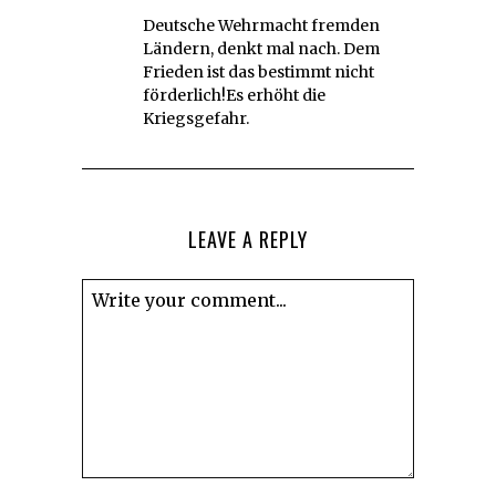
Deutsche Wehrmacht fremden
Ländern, denkt mal nach. Dem
Frieden ist das bestimmt nicht
förderlich!Es erhöht die
Kriegsgefahr.
LEAVE A REPLY