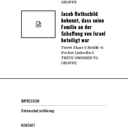
GRUPPE
Jacob Rothschild
bekennt, dass seine
Familie an der
Schaffung von Israel
beteiligt war
Tweet Share 0 Reddit +1
Pocket LinkedIn 0
TRETE UNSERER TG
GRUPPE
IMPRESSUM
Datenschutzerklärung
KONTAKT