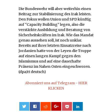
Die Bundeswehr will aber weiterhin einen
Beitrag zur Stabilisierung des Irak leisten.
Den Fokus wollen Union und SPD künftig
auf “Capacity Building” legen, also die
verstärkte Ausbildung und Beratung von
Sicherheitskräften im Irak. Wie das Mandat
genau aussehen soll, ist noch unklar.
Bereits auf ihrer letzten Einsatzreise nach
Jordanien hatte von der Leyen die Truppe
auf einen langen Kampf gegen den
Islamismus und auf eine dauerhafte
Präsenz im Nahen Osten eingeschworen.
(dpa/rt deutsch)
Abonniert uns auf Telegram - HIER
KLICKEN