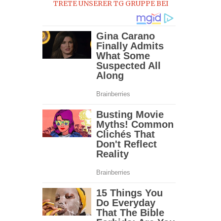
TRETE UNSERER TG GRUPPE BEI