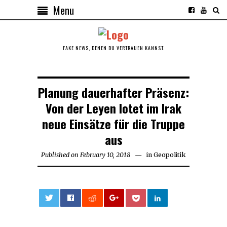
Menu
FAKE NEWS, DENEN DU VERTRAUEN KANNST.
Planung dauerhafter Präsenz:
Von der Leyen lotet im Irak
neue Einsätze für die Truppe
aus
Published on
February 10, 2018
in
Geopolitik
0