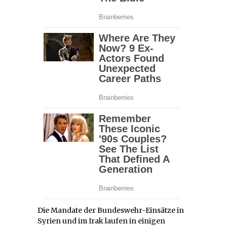
Die Mandate der Bundeswehr-Einsätze in
Syrien und im Irak laufen in einigen