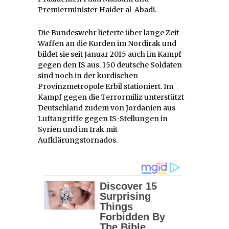
Premierminister Haider al-Abadi.
Die Bundeswehr lieferte über lange Zeit
Waffen an die Kurden im Nordirak und
bildet sie seit Januar 2015 auch im Kampf
gegen den IS aus. 150 deutsche Soldaten
sind noch in der kurdischen
Provinzmetropole Erbil stationiert. Im
Kampf gegen die Terrormiliz unterstützt
Deutschland zudem von Jordanien aus
Luftangriffe gegen IS-Stellungen in
Syrien und im Irak mit
Aufklärungstornados.