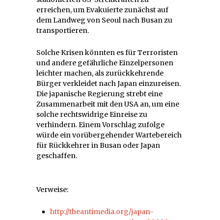
erreichen, um Evakuierte zunächst auf
dem Landweg von Seoul nach Busan zu
transportieren.
Solche Krisen könnten es für Terroristen
und andere gefährliche Einzelpersonen
leichter machen, als zurückkehrende
Bürger verkleidet nach Japan einzureisen.
Die japanische Regierung strebt eine
Zusammenarbeit mit den USA an, um eine
solche rechtswidrige Einreise zu
verhindern. Einem Vorschlag zufolge
würde ein vorübergehender Wartebereich
für Rückkehrer in Busan oder Japan
geschaffen.
Verweise:
http://theantimedia.org/japan-