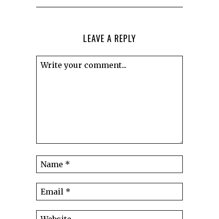
LEAVE A REPLY