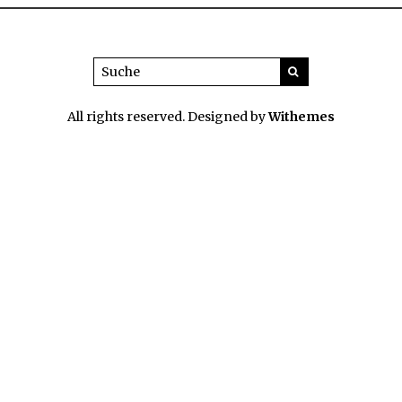
All rights reserved. Designed by
Withemes