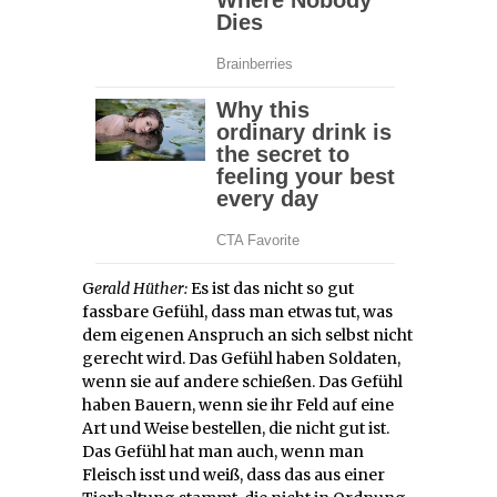
G
erald Hüther:
Es ist das nicht so gut
fassbare Gefühl, dass man etwas tut, was
dem eigenen Anspruch an sich selbst nicht
gerecht wird. Das Gefühl haben Soldaten,
wenn sie auf andere schießen. Das Gefühl
haben Bauern, wenn sie ihr Feld auf eine
Art und Weise bestellen, die nicht gut ist.
Das Gefühl hat man auch, wenn man
Fleisch isst und weiß, dass das aus einer