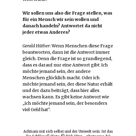
Wir sollen uns also die Frage stellen, was
für ein Mensch wir sein wollen und
danach handeln? Antwortet da nicht
jeder etwas Anderes?
Gerald Hüther:
Wenn Menschen diese Frage
beantworten, dann ist die Antwort immer
gleich. Denn die Frage ist so grundlegend,
dass es darauf nur eine Antwort gibt: Ich
möchte jemand sein, der andere
Menschen glücklich macht. Oder ich
möchte jemand sein, der diese Natur erhält
und der dazu beiträgt, dass hier alles
wachsen kann. Es gibt keine Antwort wie
„ich möchte jemand sein, der besonders
viel Geld hat“.
Achtsam mit sich selbst und der Umwelt sein: Ist das