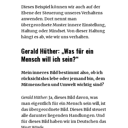
Dieses Beispiel können wir auch auf der
Ebene der Steuerung unseres Verhaltens
anwenden. Dort nennt man
übergeordnete Muster innere Einstellung,
Haltung oder Mindset. Von dieser Haltung
hängt es ab, wie wir uns verhalten.
Gerald Hüther: „Was für ein
Mensch will ich sein?“
Mein inneres Bild bestimmt also, ob ich
rücksichtslos lebe oder jemand bin, dem
Mitmenschen und Umwelt wichtig sind?
Gerald Hüther:
Ja, dieses Bild davon, was
man eigentlich für ein Mensch sein will, ist
das übergeordnete Bild. Dieses Bild steuert
alle darunter liegenden Handlungen. Und
für dieses Bild haben wir im Deutschen das
Wort
Würde
.