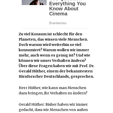
Zu viel Konsum ist schlecht für den
Planeten, das wissen viele Menschen.
Doch warum wird weiterhin so viel
konsumiert? Warum wollen wir immer
mehr, auch wenn es genug ist? Und wie
können wir unser Verhalten ändern?
Über diese Fragen haben wir mit Prof. Dr.
Gerald Hüther, einem der bekanntesten
Hirnforscher Deutschlands, gesprochen.
Herr Hüther, wie kann man Menschen
dazu bringen, ihr Verhalten zu ändern?
Gerald Hüther: Bisher haben wir immer
gedacht, dass wir Menschen von außen