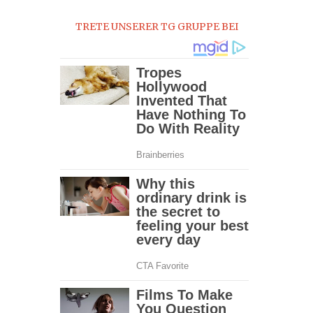
0
TRETE UNSERER TG GRUPPE BEI