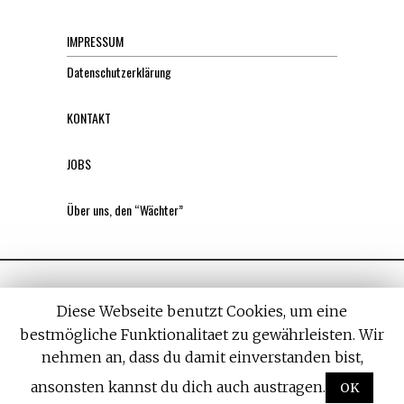
IMPRESSUM
Datenschutzerklärung
KONTAKT
JOBS
Über uns, den “Wächter”
Diese Webseite benutzt Cookies, um eine
bestmögliche Funktionalitaet zu gewährleisten. Wir
nehmen an, dass du damit einverstanden bist,
All rights reserved. Designed by
Withemes
ansonsten kannst du dich auch austragen.
OK