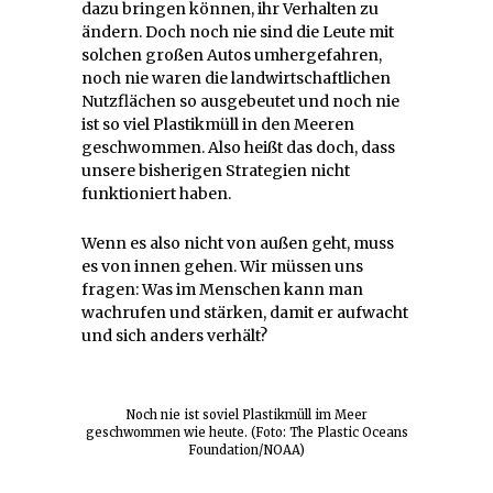
dazu bringen können, ihr Verhalten zu
ändern. Doch noch nie sind die Leute mit
solchen großen Autos umhergefahren,
noch nie waren die landwirtschaftlichen
Nutzflächen so ausgebeutet und noch nie
ist so viel Plastikmüll in den Meeren
geschwommen. Also heißt das doch, dass
unsere bisherigen Strategien nicht
funktioniert haben.
Wenn es also nicht von außen geht, muss
es von innen gehen. Wir müssen uns
fragen: Was im Menschen kann man
wachrufen und stärken, damit er aufwacht
und sich anders verhält?
Noch nie ist soviel Plastikmüll im Meer
geschwommen wie heute. (Foto: The Plastic Oceans
Foundation/NOAA)