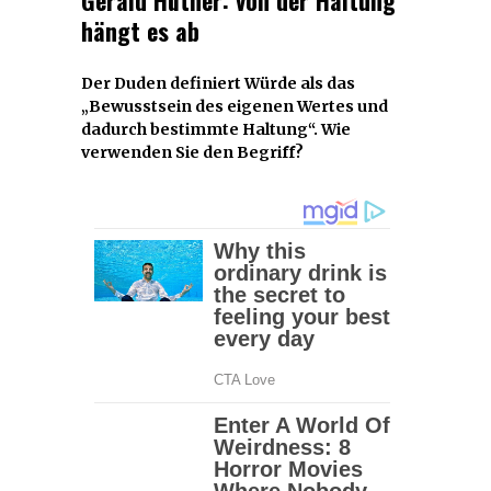
hängt es ab
Der Duden definiert Würde als das
„Bewusstsein des eigenen Wertes und
dadurch bestimmte Haltung“. Wie
verwenden Sie den Begriff?