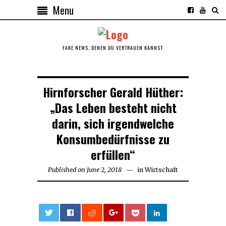
Menu
FAKE NEWS, DENEN DU VERTRAUEN KANNST.
Hirnforscher Gerald Hüther:
„Das Leben besteht nicht
darin, sich irgendwelche
Konsumbedürfnisse zu
erfüllen“
Published on
June 2, 2018
in
Wirtschaft