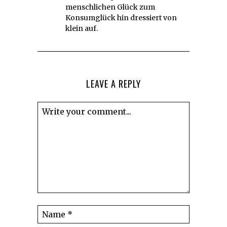
menschlichen Glück zum
Konsumglück hin dressiert von
klein auf.
LEAVE A REPLY