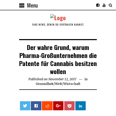
Menu
FAKE NEWS, DENEN DU VERTRAUEN KANNST.
Der wahre Grund, warum
Pharma-Großunternehmen die
Patente für Cannabis besitzen
wollen
Published on
November 12, 2017
in
Gesundheit
/
Welt
/
Wirtschaft
0