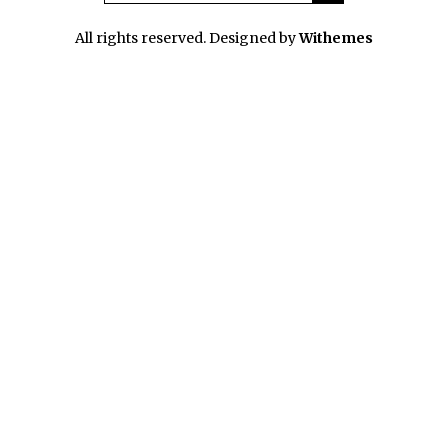
All rights reserved. Designed by
Withemes