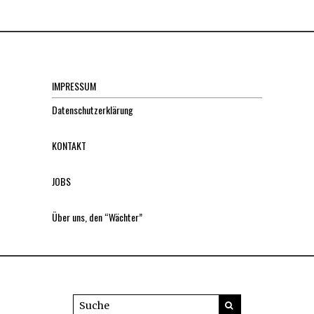
IMPRESSUM
Datenschutzerklärung
KONTAKT
JOBS
Über uns, den “Wächter”