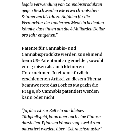
legale Verwendung von Cannabisprodukten
gegen Beschwerden wie etwa chronischen
Schmerzen bis hin zu Anfällen für die
Vermarkter der modernen Medizin bedeuten
könnte, dass ihnen um die 4 Milliarden Dollar
pro Jahr entgehen.”
Patente für Cannabis- und
Cannabisprodukte werden zunehmend
beim US-Patentamt angemeldet, sowohl
von großen als auch kleineren
Unternehmen. In einem kürzlich
erschienenen Artikel zu diesem Thema
beantwortete das Forbes Magazin die
Frage, ob Cannabis patentiert werden
kann oder nicht:
“Ja, dies ist zur Zeit ein nur kleines
Tätigkeitsfeld, kann aber auch eine Chance
darstellen. Pflanzen können auf zwei Arten
patentiert werden, über “Gebrauchsmuster”