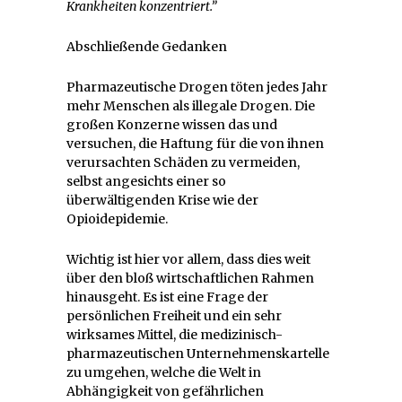
Krankheiten konzentriert.”
Abschließende Gedanken
Pharmazeutische Drogen töten jedes Jahr
mehr Menschen als illegale Drogen. Die
großen Konzerne wissen das und
versuchen, die Haftung für die von ihnen
verursachten Schäden zu vermeiden,
selbst angesichts einer so
überwältigenden Krise wie der
Opioidepidemie.
Wichtig ist hier vor allem, dass dies weit
über den bloß wirtschaftlichen Rahmen
hinausgeht. Es ist eine Frage der
persönlichen Freiheit und ein sehr
wirksames Mittel, die medizinisch-
pharmazeutischen Unternehmenskartelle
zu umgehen, welche die Welt in
Abhängigkeit von gefährlichen