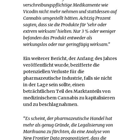
verschreibungspflichtige Medikamente wie
Vicodin nicht mehr nehmen und stattdessen auf
Cannabis umgestellt hätten. Achtzig Prozent
sagten, dass sie die Produkte für ‘sehr oder
extrem wirksam’ hielten. Nur 3 % oder weniger
befanden das Produkt entweder als
wirkungslos oder nur geringfügig wirksam.”
Ein weiterer Bericht, der Anfang des Jahres
veröffentlicht wurde, bezifferte die
potenziellen Verluste für die
pharmazeutische Industrie, falls sie nicht
in der Lage sein sollte, einen
beträchtlichen Teil des Marktanteils von
medizinischem Cannabis zu kapitalisieren
und zu beschlagnahmen.
“Es scheint, der pharmazeutische Handel hat
mehr als genug Gründe, die Legalisierung von
Marihuana zu fürchten, da eine Analyse von
New Frontier Data prognostiziert, dass die