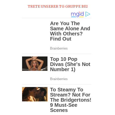
TRETE UNSERER TG GRUPPE BEI