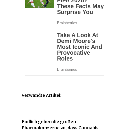
Verwandte Artikel:
Endlich geben die großen
Pharmakonzerne zu, dass Cannabis