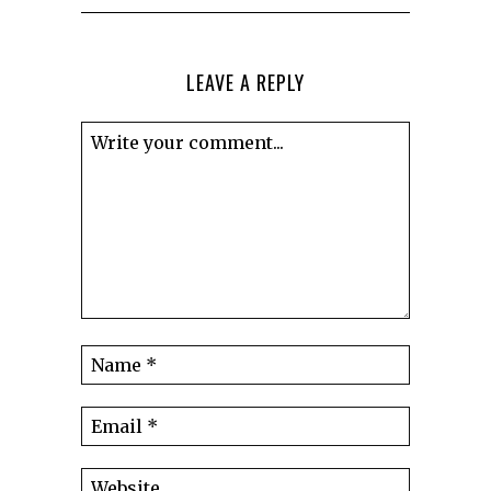
LEAVE A REPLY