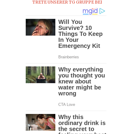
TRETE UNSERER TG GRUPPE BEI