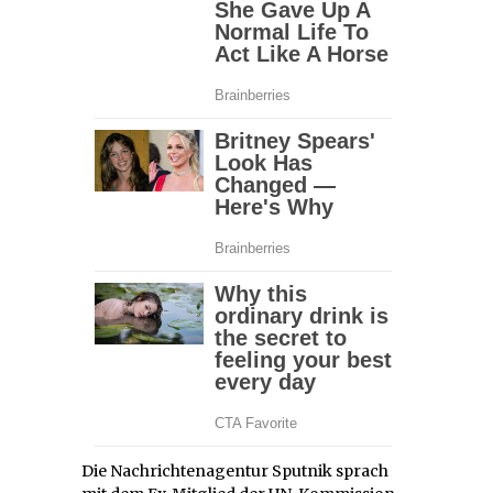
Die Nachrichtenagentur Sputnik sprach