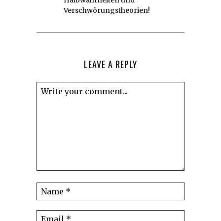
Verschwörungstheorien!
LEAVE A REPLY