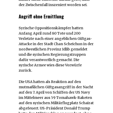
der Zwischenfall inszeniert worden sei.
Angriff ohne Ermittlung
Syrische Oppositionskämpfer hatten
Anfang April rund 80 Tote und 200
Verletzte nach einer angeblichen Giftgas-
Attacke in der Stadt Chan Scheichun in der
nordwestlichen Provinz Idlib gemeldet
und die syrischen Regierungstruppen
dafür verantwortlich gemacht. Die
syrische Armee wies diese Vorwürfe
zurück.
Die USA hatten als Reaktion auf den
mutmaßlichen Giftgasangriff in der Nacht
auf den 7. April von Schiffen der US Navy
im Mittelmeer aus 59 Tomahawk-Raketen
auf den syrischen Militärflugplatz Schairat
abgefeuert. US-Präsident Donald Trump