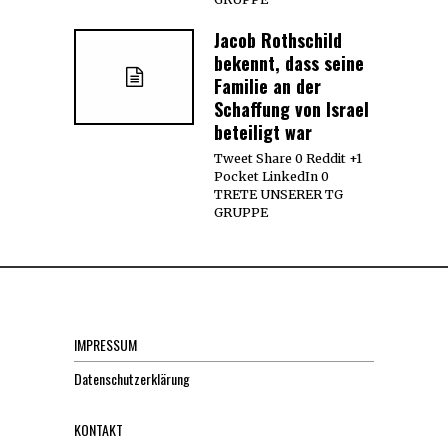
Jacob Rothschild
bekennt, dass seine
Familie an der
Schaffung von Israel
beteiligt war
Tweet Share 0 Reddit +1
Pocket LinkedIn 0
TRETE UNSERER TG
GRUPPE
IMPRESSUM
Datenschutzerklärung
KONTAKT