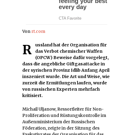
Von
rt.com
Russland hat der Organisation für
das Verbot chemischer Waffen
(OPCW) Beweise dafür vorgelegt,
dass die angebliche Giftgasattacke in
der syrischen Provinz Idlib Anfang April
inszeniert wurde. Die Art und Weise, wie
zurzeit die Ermittlungen laufen, wurde
von russischen Experten mehrfach
kritisiert.
Michail Uljanow, Ressortleiter für Non-
Proliferation und Rüstungskontrolle im
Außenministerium der Russischen
Föderation, zeigte in der Sitzung des
Exekutivrates der Organisation für das