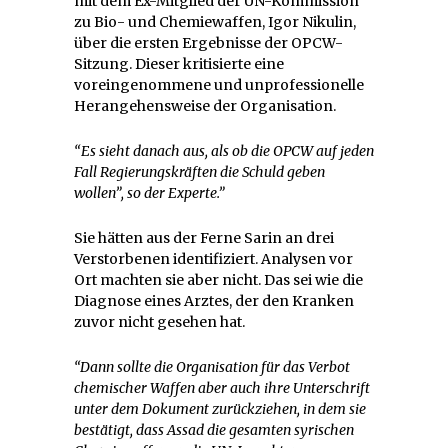
mit dem Ex-Mitglied der UN-Kommission
zu Bio- und Chemiewaffen, Igor Nikulin,
über die ersten Ergebnisse der OPCW-
Sitzung. Dieser kritisierte eine
voreingenommene und unprofessionelle
Herangehensweise der Organisation.
“Es sieht danach aus, als ob die OPCW auf jeden
Fall Regierungskräften die Schuld geben
wollen”, so der Experte.”
Sie hätten aus der Ferne Sarin an drei
Verstorbenen identifiziert. Analysen vor
Ort machten sie aber nicht. Das sei wie die
Diagnose eines Arztes, der den Kranken
zuvor nicht gesehen hat.
“Dann sollte die Organisation für das Verbot
chemischer Waffen aber auch ihre Unterschrift
unter dem Dokument zurückziehen, in dem sie
bestätigt, dass Assad die gesamten syrischen