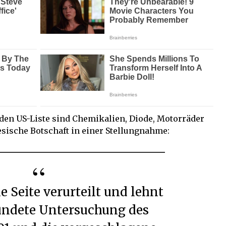
den US-Liste sind Chemikalien, Diode, Motorräder
nesische Botschaft in einer Stellungnahme:
ündete Untersuchung des