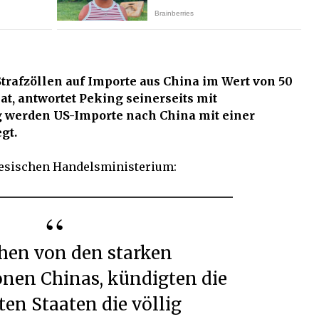
trafzöllen auf Importe aus China im Wert von 50
at, antwortet Peking seinerseits mit
werden US-Importe nach China mit einer
gt.
esischen Handelsministerium:
nen Chinas, kündigten die
ten Staaten die völlig