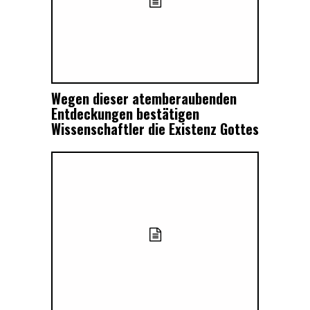
Wegen dieser atemberaubenden
Entdeckungen bestätigen
Wissenschaftler die Existenz Gottes