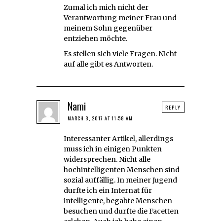
Zumal ich mich nicht der
Verantwortung meiner Frau und
meinem Sohn gegenüber
entziehen möchte.
Es stellen sich viele Fragen. Nicht
auf alle gibt es Antworten.
Nami
REPLY
MARCH 8, 2017 AT 11:58 AM
Interessanter Artikel, allerdings
muss ich in einigen Punkten
widersprechen. Nicht alle
hochintelligenten Menschen sind
sozial auffällig. In meiner Jugend
durfte ich ein Internat für
intelligente, begabte Menschen
besuchen und durfte die Facetten