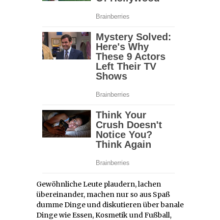
Gewöhnliche Leute plaudern, lachen
übereinander, machen nur so aus Spaß
dumme Dinge und diskutieren über banale
Dinge wie Essen, Kosmetik und Fußball,