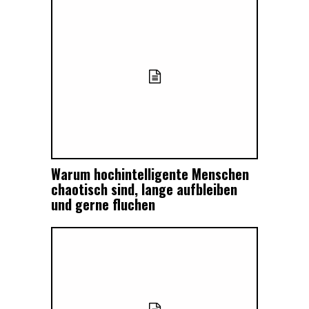
Warum hochintelligente Menschen
chaotisch sind, lange aufbleiben
und gerne fluchen