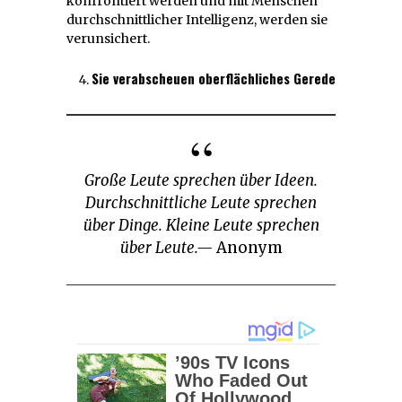
konfrontiert werden und mit Menschen
durchschnittlicher Intelligenz, werden sie
verunsichert.
Sie verabscheuen oberflächliches Gerede
Große Leute sprechen über Ideen.
Durchschnittliche Leute sprechen
über Dinge. Kleine Leute sprechen
über Leute.—
Anonym