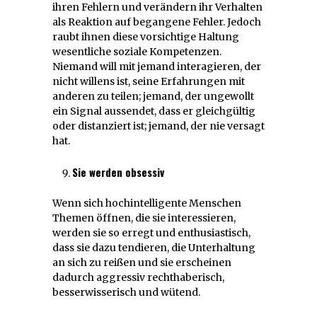
ihren Fehlern und verändern ihr Verhalten
als Reaktion auf begangene Fehler. Jedoch
raubt ihnen diese vorsichtige Haltung
wesentliche soziale Kompetenzen.
Niemand will mit jemand interagieren, der
nicht willens ist, seine Erfahrungen mit
anderen zu teilen; jemand, der ungewollt
ein Signal aussendet, dass er gleichgültig
oder distanziert ist; jemand, der nie versagt
hat.
Sie werden obsessiv
Wenn sich hochintelligente Menschen
Themen öffnen, die sie interessieren,
werden sie so erregt und enthusiastisch,
dass sie dazu tendieren, die Unterhaltung
an sich zu reißen und sie erscheinen
dadurch aggressiv rechthaberisch,
besserwisserisch und wütend.