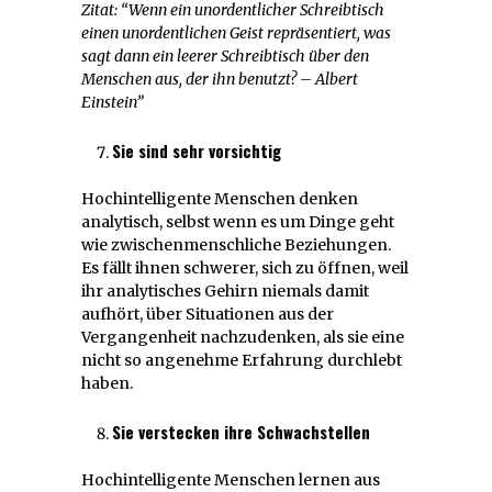
Zitat: “Wenn ein unordentlicher Schreibtisch
einen unordentlichen Geist repräsentiert, was
sagt dann ein leerer Schreibtisch über den
Menschen aus, der ihn benutzt? – Albert
Einstein”
Sie sind sehr vorsichtig
Hochintelligente Menschen denken
analytisch, selbst wenn es um Dinge geht
wie zwischenmenschliche Beziehungen.
Es fällt ihnen schwerer, sich zu öffnen, weil
ihr analytisches Gehirn niemals damit
aufhört, über Situationen aus der
Vergangenheit nachzudenken, als sie eine
nicht so angenehme Erfahrung durchlebt
haben.
Sie verstecken ihre Schwachstellen
Hochintelligente Menschen lernen aus