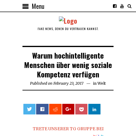
Menu
FAKE NEWS, DENEN DU VERTRAUEN KANNST.
Warum hochintelligente
Menschen über wenig soziale
Kompetenz verfügen
Published on
February 23, 2017
in
Welt
0
TRETE UNSERER TG GRUPPE BEI