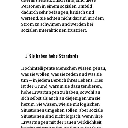
überaus selbstkritisch sind, sind diese
Personen in einem sozialen Umfeld
dadurch sehr befangen, kritisch und
wertend. Sie achten nicht darauf, mit dem
Strom zu schwimen und werden bei
sozialen Interaktionen frustriert.
Sie haben hohe Standards
Hochintelligente Menschen wissen genau,
was sie wollen, was sie reden und was sie
tun – in jedem Bereich ihres Lebens. Dies
ist der Grund, warum sie dazu tendieren,
hohe Erwartungen zu haben, sowohl an
sich selbst als auch an diejenigen um sie
herum. Sie wissen, wie sie mit logischen
Situationen umgehen sollen, aber soziale
Situationen sind nicht logisch. Wenn ihre
Erwartungen mit der rauen Wirklichkeit