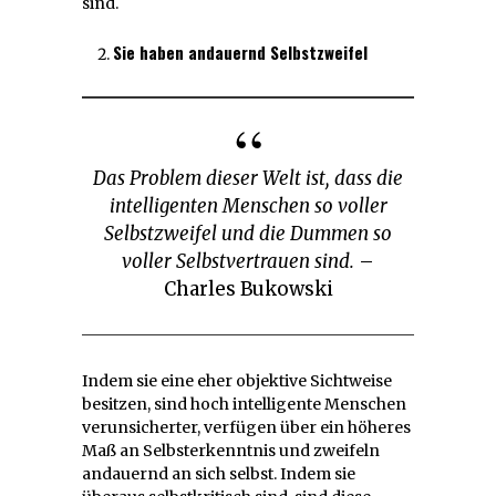
sind.
Sie haben andauernd Selbstzweifel
Das Problem dieser Welt ist, dass die
intelligenten Menschen so voller
Selbstzweifel und die Dummen so
voller Selbstvertrauen sind.
–
Charles Bukowski
Indem sie eine eher objektive Sichtweise
besitzen, sind hoch intelligente Menschen
verunsicherter, verfügen über ein höheres
Maß an Selbsterkenntnis und zweifeln
andauernd an sich selbst. Indem sie