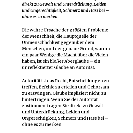
direkt zu Gewalt und Unterdrückung, Leiden
und Ungerechtigkeit, Schmerz und Hass bei –
ohne es zu merken.
Die wahre Ursache der größten Probleme
der Menschheit, die Hauptquelle der
Unmenschlichkeit gegenüber dem
Menschen, und der genaue Grund, warum
ein paar Wenige die Macht über die Vielen
haben, ist ein bloßer Aberglaube – ein
unreflektierter Glaube an Autorität.
Autorität ist das Recht, Entscheidungen zu
treffen, Befehle zu erteilen und Gehorsam
zu erzwingen. Glaube impliziert nicht, zu
hinterfragen. Wenn Sie der Autorität
zustimmen, tragen Sie direkt zu Gewalt
und Unterdrückung, Leiden und
Ungerechtigkeit, Schmerz und Hass bei –
ohne es zu merken.