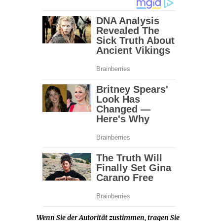
Wenn Sie der Autorität zustimmen, tragen Sie