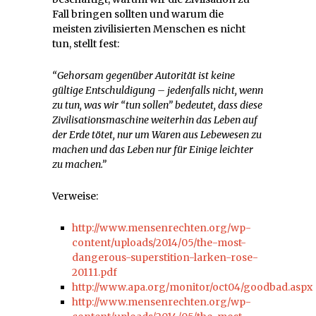
Fall bringen sollten und warum die
meisten zivilisierten Menschen es nicht
tun, stellt fest:
“Gehorsam gegenüber Autorität ist keine
gültige Entschuldigung – jedenfalls nicht, wenn
zu tun, was wir “tun sollen” bedeutet, dass diese
Zivilisationsmaschine weiterhin das Leben auf
der Erde tötet, nur um Waren aus Lebewesen zu
machen und das Leben nur für Einige leichter
zu machen.”
Verweise:
http://www.mensenrechten.org/wp-
content/uploads/2014/05/the-most-
dangerous-superstition-larken-rose-
20111.pdf
http://www.apa.org/monitor/oct04/goodbad.aspx
http://www.mensenrechten.org/wp-