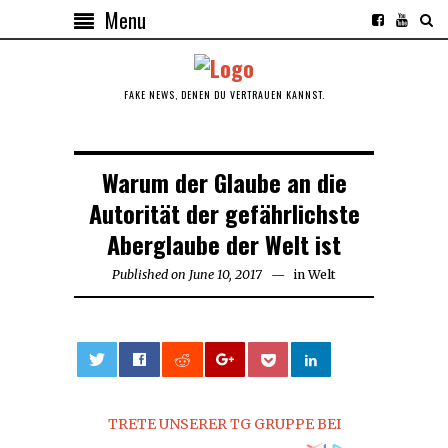
Menu
FAKE NEWS, DENEN DU VERTRAUEN KANNST.
Warum der Glaube an die
Autorität der gefährlichste
Aberglaube der Welt ist
Published on
June 10, 2017
in
Welt
0
TRETE UNSERER TG GRUPPE BEI