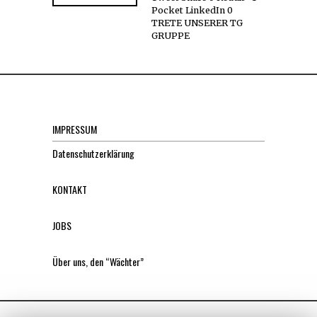
Pocket LinkedIn 0
TRETE UNSERER TG
GRUPPE
IMPRESSUM
Datenschutzerklärung
KONTAKT
JOBS
Über uns, den “Wächter”