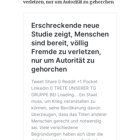
verletzen, nur um Autorität zu gehorchen