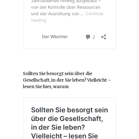
Sollten Sie besorgt sein über die
Gesellschaft, in der Sie leben? Vielleicht –
lesen Sie hier, warum