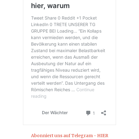
Abonniert uns auf Telegram - HIER