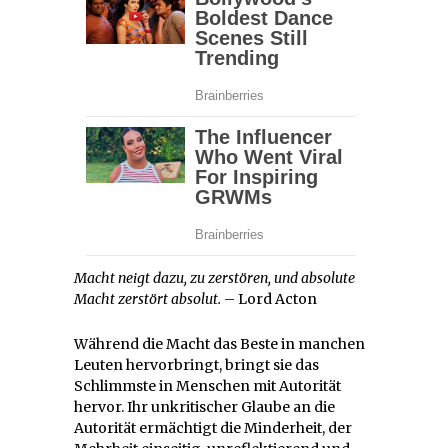
Macht neigt dazu, zu zerstören, und absolute
Macht zerstört absolut.
– Lord Acton
Während die Macht das Beste in manchen
Leuten hervorbringt, bringt sie das
Schlimmste in Menschen mit Autorität
hervor. Ihr unkritischer Glaube an die
Autorität ermächtigt die Minderheit, der