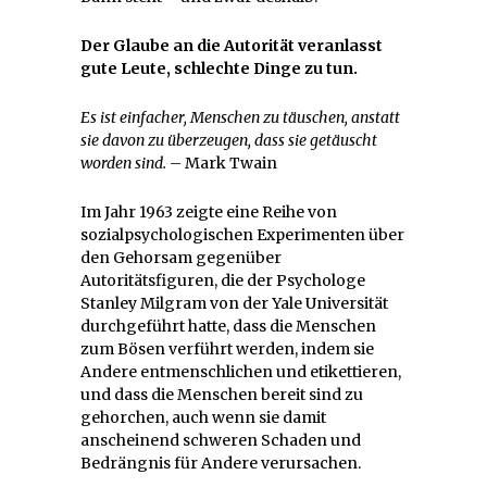
Der Glaube an die Autorität veranlasst
gute Leute, schlechte Dinge zu tun.
Es ist einfacher, Menschen zu täuschen, anstatt
sie davon zu überzeugen, dass sie getäuscht
worden sind.
– Mark Twain
Im Jahr 1963 zeigte eine Reihe von
sozialpsychologischen Experimenten über
den Gehorsam gegenüber
Autoritätsfiguren, die der Psychologe
Stanley Milgram von der Yale Universität
durchgeführt hatte, dass die Menschen
zum Bösen verführt werden, indem sie
Andere entmenschlichen und etikettieren,
und dass die Menschen bereit sind zu
gehorchen, auch wenn sie damit
anscheinend schweren Schaden und
Bedrängnis für Andere verursachen.