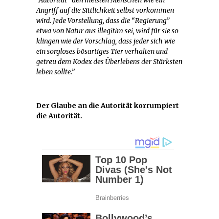
Angriff auf die Sittlichkeit selbst vorkommen
wird. Jede Vorstellung, dass die “Regierung”
etwa von Natur aus illegitim sei, wird für sie so
klingen wie der Vorschlag, dass jeder sich wie
ein sorgloses bösartiges Tier verhalten und
getreu dem Kodex des Überlebens der Stärksten
leben sollte.”
Der Glaube an die Autorität korrumpiert
die Autorität.