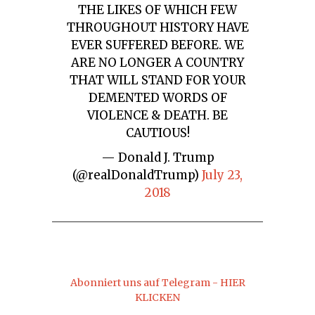
THE LIKES OF WHICH FEW
THROUGHOUT HISTORY HAVE
EVER SUFFERED BEFORE. WE
ARE NO LONGER A COUNTRY
THAT WILL STAND FOR YOUR
DEMENTED WORDS OF
VIOLENCE & DEATH. BE
CAUTIOUS!
— Donald J. Trump
(@realDonaldTrump)
July 23,
2018
Abonniert uns auf Telegram - HIER
KLICKEN