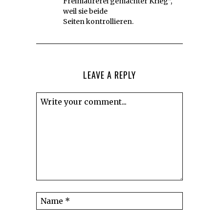
Freimaurerei gemachter Krieg”,
weil sie beide
Seiten kontrollieren.
LEAVE A REPLY