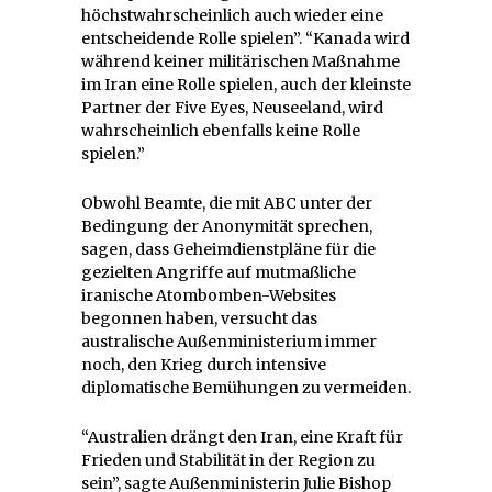
höchstwahrscheinlich auch wieder eine
entscheidende Rolle spielen”. “Kanada wird
während keiner militärischen Maßnahme
im Iran eine Rolle spielen, auch der kleinste
Partner der Five Eyes, Neuseeland, wird
wahrscheinlich ebenfalls keine Rolle
spielen.”
Obwohl Beamte, die mit ABC unter der
Bedingung der Anonymität sprechen,
sagen, dass Geheimdienstpläne für die
gezielten Angriffe auf mutmaßliche
iranische Atombomben-Websites
begonnen haben, versucht das
australische Außenministerium immer
noch, den Krieg durch intensive
diplomatische Bemühungen zu vermeiden.
“Australien drängt den Iran, eine Kraft für
Frieden und Stabilität in der Region zu
sein”, sagte Außenministerin Julie Bishop