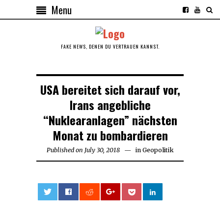
Menu
FAKE NEWS, DENEN DU VERTRAUEN KANNST.
USA bereitet sich darauf vor,
Irans angebliche
“Nuklearanlagen” nächsten
Monat zu bombardieren
Published on
July 30, 2018
in
Geopolitik
0