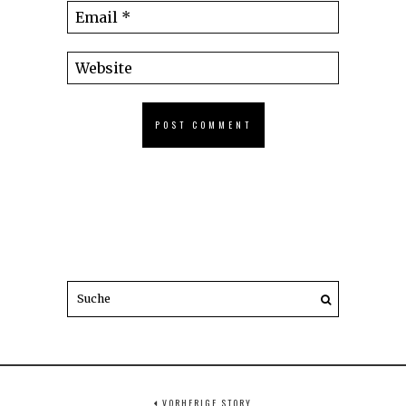
VORHERIGE STORY