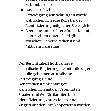
zu bombardieren
Das australische
Verteidigungseinrichtungen würde
wahrscheinlich eine Rolle bei der
Identifizierung möglicher Ziele spielen
Aber eine andere ältere Quelle betont,
dass es einen Unterschied gibt
zwischen Sicherheitsdienst und
“aktivem Targeting”
Der Bericht zitiert hochrangige
australische Regierungsbeamte, die sagen,
dass die geheimen australische
Verteidigungs- und
Geheimdiensteinrichtungen
wahrscheinlich mit den Vereinigten
Staaten und Großbritannien bei der
Identifizierung von Zielen in einem
Angriff auf den Iran kooperieren würden.