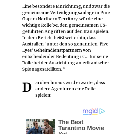
Eine besondere Einrichtung, und zwar die
gemeinsame Verteidigungsanlage in Pine
Gap im Northern Territory, würde eine
wichtige Rolle bei den gemeinsamen US-
geführten Angriffen auf den Iran spielen.
In dem Bericht heißt weiterhin, dass
Australien “unter den so genannten ‘Five
Eyes’ Geheimdienstpartnern von
entscheidender Bedeutung ist
… für seine
Rolle bei der Ausrichtung amerikanischer
Spionagesatelliten. “
Darüber hinaus wird erwartet, dass
andere Agenturen eine Rolle
spielen: