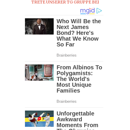
TRETE UNSERER TG GRUPPE BEI