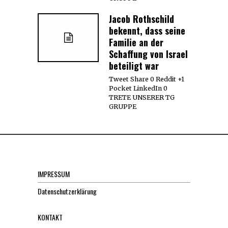
Jacob Rothschild
bekennt, dass seine
Familie an der
Schaffung von Israel
beteiligt war
Tweet Share 0 Reddit +1
Pocket LinkedIn 0
TRETE UNSERER TG
GRUPPE
IMPRESSUM
Datenschutzerklärung
KONTAKT